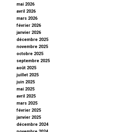
mai 2026
avril 2026
mars 2026
février 2026
janvier 2026
décembre 2025
novembre 2025
octobre 2025
septembre 2025
août 2025
juillet 2025
juin 2025
mai 2025
avril 2025
mars 2025
février 2025
janvier 2025
décembre 2024
novembre 2024