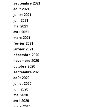
septembre 2021
août 2021
juillet 2021
juin 2021
mai 2021
avril 2021
mars 2021
février 2021
janvier 2021
décembre 2020
novembre 2020
octobre 2020
septembre 2020
août 2020
juillet 2020
juin 2020
mai 2020
avril 2020
mars 2020