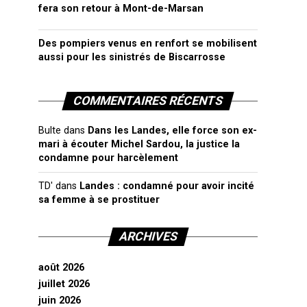
fera son retour à Mont-de-Marsan
Des pompiers venus en renfort se mobilisent
aussi pour les sinistrés de Biscarrosse
COMMENTAIRES RÉCENTS
Bulte
dans
Dans les Landes, elle force son ex-
mari à écouter Michel Sardou, la justice la
condamne pour harcèlement
TD'
dans
Landes : condamné pour avoir incité
sa femme à se prostituer
ARCHIVES
août 2026
juillet 2026
juin 2026