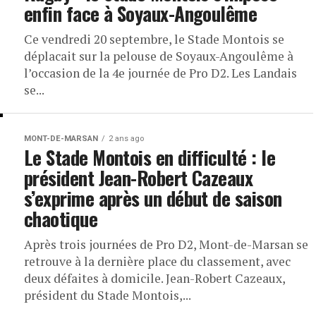
enfin face à Soyaux-Angoulême
Ce vendredi 20 septembre, le Stade Montois se
déplacait sur la pelouse de Soyaux-Angoulême à
l’occasion de la 4e journée de Pro D2. Les Landais
se...
MONT-DE-MARSAN
2 ans ago
Le Stade Montois en difficulté : le
président Jean-Robert Cazeaux
s’exprime après un début de saison
chaotique
Après trois journées de Pro D2, Mont-de-Marsan se
retrouve à la dernière place du classement, avec
deux défaites à domicile. Jean-Robert Cazeaux,
président du Stade Montois,...