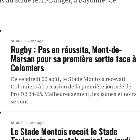
SPORT
2 ans ago
Rugby : Pas en réussite, Mont-de-
Marsan pour sa première sortie face à
Colomiers
Ce vendredi 30 août, le Stade Montois recevait
Colomiers à l’occasion de la première journée de
Pro D2 24-25. Malheureusement, les jaunes et noirs
se sont...
SPORT
2 ans ago
Le Stade Montois recoit le Stade