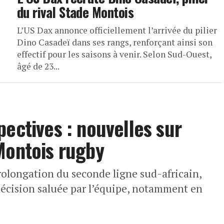
du rival Stade Montois
L’US Dax annonce officiellement l’arrivée du pilier
Dino Casadeï dans ses rangs, renforçant ainsi son
effectif pour les saisons à venir. Selon Sud-Ouest,
âgé de 23...
pectives : nouvelles sur
Montois rugby
 prolongation du seconde ligne sud-africain,
écision saluée par l’équipe, notamment en