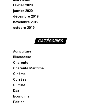
février 2020
janvier 2020
décembre 2019
novembre 2019
octobre 2019
CATÉGORIES
Agriculture
Biscarosse
Charente
Charente Maritime
Cinéma
Corrèze
Culture
Dax
Economie
Edition