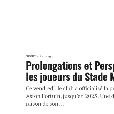
SPORT
2 ans ago
Prolongations et Pers
les joueurs du Stade 
Ce vendredi, le club a officialisé la
Aston Fortuin, jusqu’en 2025. Une d
raison de son...