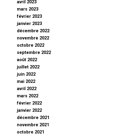
avril 2023
mars 2023
février 2023
janvier 2023
décembre 2022
novembre 2022
octobre 2022
septembre 2022
août 2022
juillet 2022
juin 2022
mai 2022
avril 2022
mars 2022
février 2022
janvier 2022
décembre 2021
novembre 2021
octobre 2021