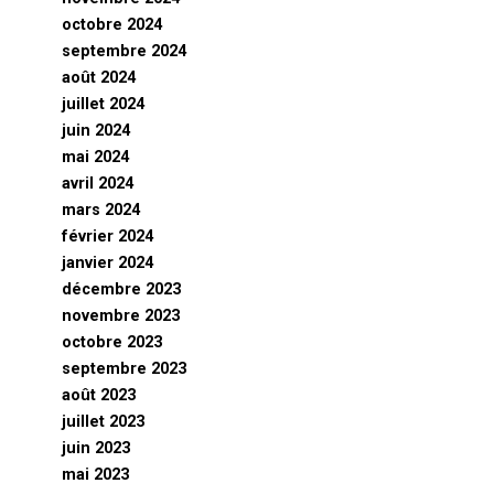
octobre 2024
septembre 2024
août 2024
juillet 2024
juin 2024
mai 2024
avril 2024
mars 2024
février 2024
janvier 2024
décembre 2023
novembre 2023
octobre 2023
septembre 2023
août 2023
juillet 2023
juin 2023
mai 2023