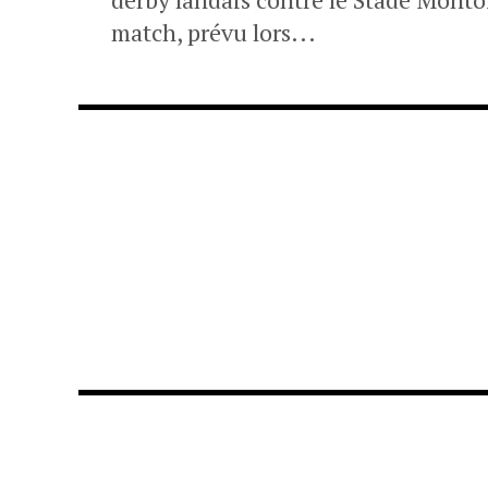
match, prévu lors...