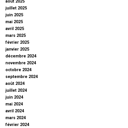
août 2025
juillet 2025
juin 2025
mai 2025
avril 2025
mars 2025
février 2025
janvier 2025
décembre 2024
novembre 2024
octobre 2024
septembre 2024
août 2024
juillet 2024
juin 2024
mai 2024
avril 2024
mars 2024
février 2024