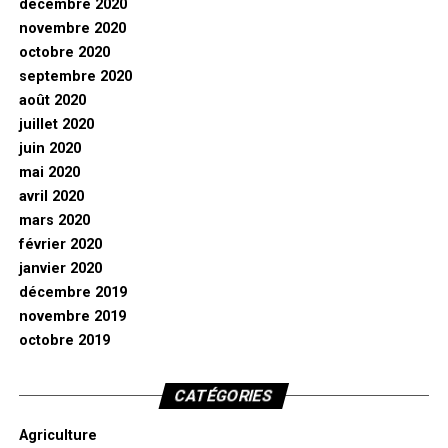
décembre 2020
novembre 2020
octobre 2020
septembre 2020
août 2020
juillet 2020
juin 2020
mai 2020
avril 2020
mars 2020
février 2020
janvier 2020
décembre 2019
novembre 2019
octobre 2019
CATÉGORIES
Agriculture