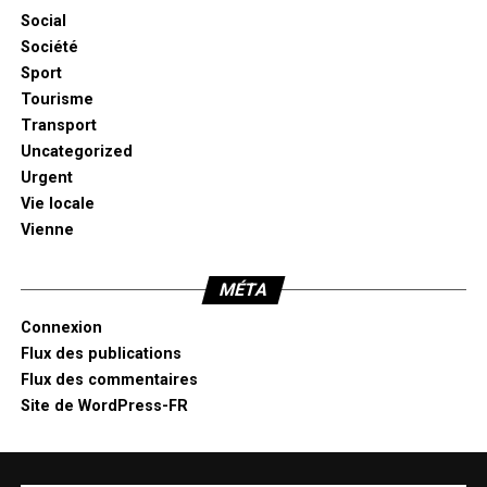
Social
Société
Sport
Tourisme
Transport
Uncategorized
Urgent
Vie locale
Vienne
MÉTA
Connexion
Flux des publications
Flux des commentaires
Site de WordPress-FR