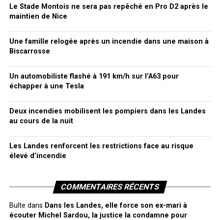
Le Stade Montois ne sera pas repêché en Pro D2 après le
maintien de Nice
Une famille relogée après un incendie dans une maison à
Biscarrosse
Un automobiliste flashé à 191 km/h sur l’A63 pour
échapper à une Tesla
Deux incendies mobilisent les pompiers dans les Landes
au cours de la nuit
Les Landes renforcent les restrictions face au risque
élevé d’incendie
COMMENTAIRES RÉCENTS
Bulte
dans
Dans les Landes, elle force son ex-mari à
écouter Michel Sardou, la justice la condamne pour