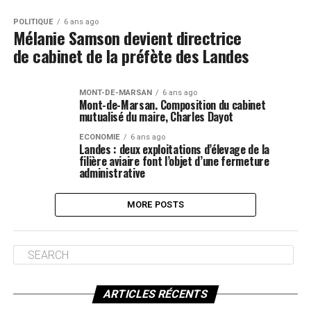
POLITIQUE
6 ans ago
Mélanie Samson devient directrice
de cabinet de la préfète des Landes
MONT-DE-MARSAN
6 ans ago
Mont-de-Marsan. Composition du cabinet
mutualisé du maire, Charles Dayot
ECONOMIE
6 ans ago
Landes : deux exploitations d’élevage de la
filière aviaire font l’objet d’une fermeture
administrative
MORE POSTS
ARTICLES RÉCENTS