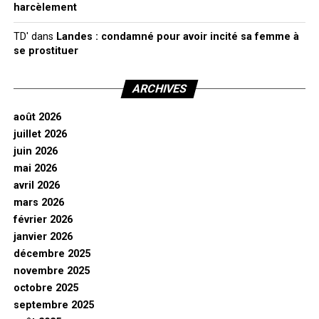
harcèlement
TD'
dans
Landes : condamné pour avoir incité sa femme à
se prostituer
ARCHIVES
août 2026
juillet 2026
juin 2026
mai 2026
avril 2026
mars 2026
février 2026
janvier 2026
décembre 2025
novembre 2025
octobre 2025
septembre 2025