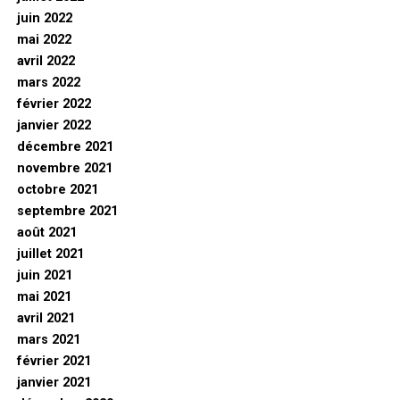
juin 2022
mai 2022
avril 2022
mars 2022
février 2022
janvier 2022
décembre 2021
novembre 2021
octobre 2021
septembre 2021
août 2021
juillet 2021
juin 2021
mai 2021
avril 2021
mars 2021
février 2021
janvier 2021