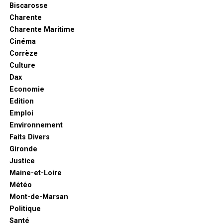
Biscarosse
Charente
Charente Maritime
Cinéma
Corrèze
Culture
Dax
Economie
Edition
Emploi
Environnement
Faits Divers
Gironde
Justice
Maine-et-Loire
Météo
Mont-de-Marsan
Politique
Santé