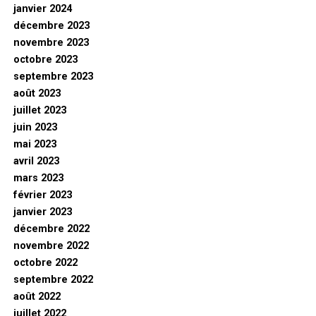
janvier 2024
décembre 2023
novembre 2023
octobre 2023
septembre 2023
août 2023
juillet 2023
juin 2023
mai 2023
avril 2023
mars 2023
février 2023
janvier 2023
décembre 2022
novembre 2022
octobre 2022
septembre 2022
août 2022
juillet 2022