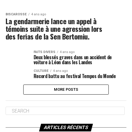
BISCAROSSE
4 ans ago
La gendarmerie lance un appel à
témoins suite à une agression lors
des ferias de la Sen Bertomiu.
FAITS DIVERS
4 ans ago
Deux blessés graves dans un accident de
voiture à Léon dans les Landes
CULTURE
4 ans ago
Record battu au festival Tempos du Monde
MORE POSTS
ARTICLES RÉCENTS