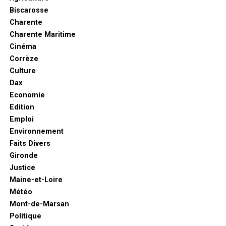
Biscarosse
Charente
Charente Maritime
Cinéma
Corrèze
Culture
Dax
Economie
Edition
Emploi
Environnement
Faits Divers
Gironde
Justice
Maine-et-Loire
Météo
Mont-de-Marsan
Politique