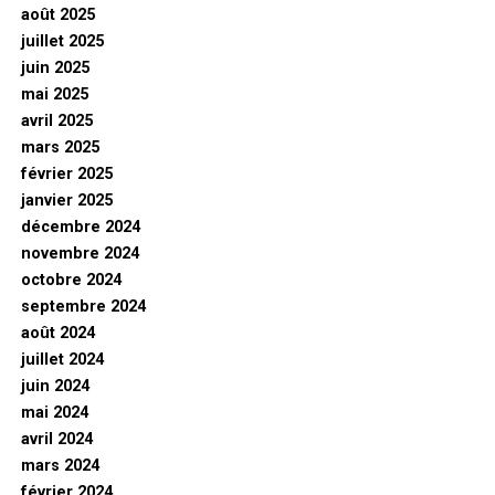
août 2025
juillet 2025
juin 2025
mai 2025
avril 2025
mars 2025
février 2025
janvier 2025
décembre 2024
novembre 2024
octobre 2024
septembre 2024
août 2024
juillet 2024
juin 2024
mai 2024
avril 2024
mars 2024
février 2024