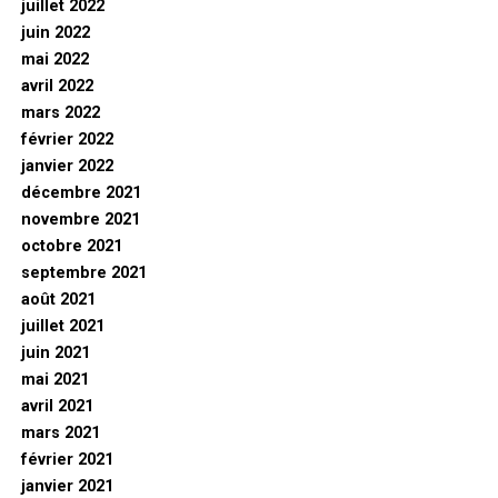
juillet 2022
juin 2022
mai 2022
avril 2022
mars 2022
février 2022
janvier 2022
décembre 2021
novembre 2021
octobre 2021
septembre 2021
août 2021
juillet 2021
juin 2021
mai 2021
avril 2021
mars 2021
février 2021
janvier 2021