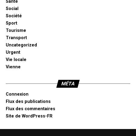
Santé
Social
Société
Sport
Tourisme
Transport
Uncategorized
Urgent
Vie locale
Vienne
MÉTA
Connexion
Flux des publications
Flux des commentaires
Site de WordPress-FR