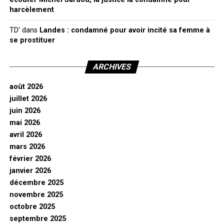
harcèlement
TD'
dans
Landes : condamné pour avoir incité sa femme à
se prostituer
ARCHIVES
août 2026
juillet 2026
juin 2026
mai 2026
avril 2026
mars 2026
février 2026
janvier 2026
décembre 2025
novembre 2025
octobre 2025
septembre 2025