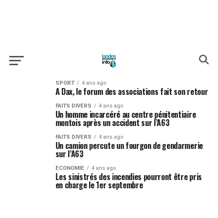
SPORT
4 ans ago
A Dax, le forum des associations fait son retour
FAITS DIVERS
4 ans ago
Un homme incarcéré au centre pénitentiaire
montois après un accident sur l’A63
FAITS DIVERS
4 ans ago
Un camion percute un fourgon de gendarmerie
sur l’A63
ECONOMIE
4 ans ago
Les sinistrés des incendies pourront être pris
en charge le 1er septembre