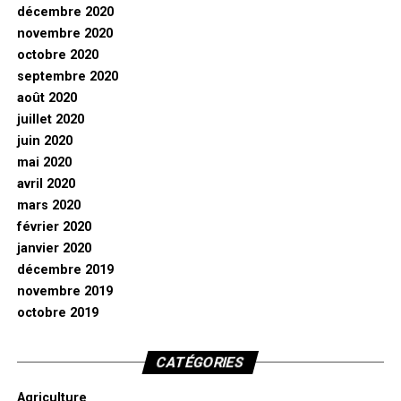
décembre 2020
novembre 2020
octobre 2020
septembre 2020
août 2020
juillet 2020
juin 2020
mai 2020
avril 2020
mars 2020
février 2020
janvier 2020
décembre 2019
novembre 2019
octobre 2019
CATÉGORIES
Agriculture