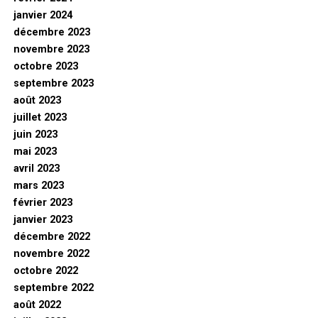
janvier 2024
décembre 2023
novembre 2023
octobre 2023
septembre 2023
août 2023
juillet 2023
juin 2023
mai 2023
avril 2023
mars 2023
février 2023
janvier 2023
décembre 2022
novembre 2022
octobre 2022
septembre 2022
août 2022