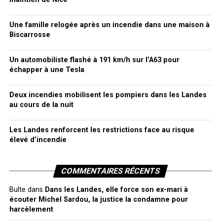
Une famille relogée après un incendie dans une maison à
Biscarrosse
Un automobiliste flashé à 191 km/h sur l’A63 pour
échapper à une Tesla
Deux incendies mobilisent les pompiers dans les Landes
au cours de la nuit
Les Landes renforcent les restrictions face au risque
élevé d’incendie
COMMENTAIRES RÉCENTS
Bulte
dans
Dans les Landes, elle force son ex-mari à
écouter Michel Sardou, la justice la condamne pour
harcèlement