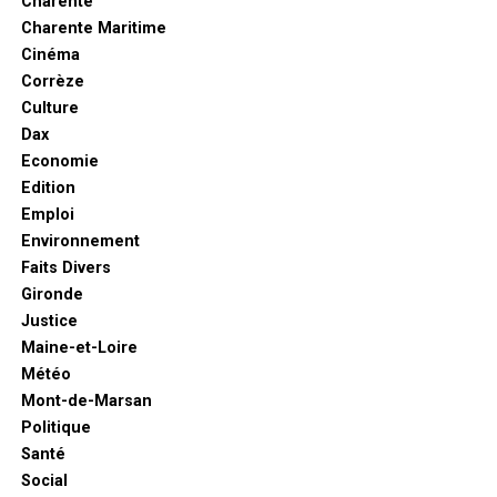
Charente
Charente Maritime
Cinéma
Corrèze
Culture
Dax
Economie
Edition
Emploi
Environnement
Faits Divers
Gironde
Justice
Maine-et-Loire
Météo
Mont-de-Marsan
Politique
Santé
Social