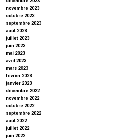
décembre 2023
novembre 2023
octobre 2023
septembre 2023
août 2023
juillet 2023
juin 2023
mai 2023
avril 2023
mars 2023
février 2023
janvier 2023
décembre 2022
novembre 2022
octobre 2022
septembre 2022
août 2022
juillet 2022
juin 2022