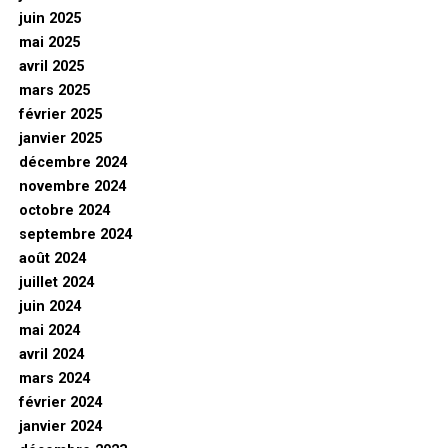
juin 2025
mai 2025
avril 2025
mars 2025
février 2025
janvier 2025
décembre 2024
novembre 2024
octobre 2024
septembre 2024
août 2024
juillet 2024
juin 2024
mai 2024
avril 2024
mars 2024
février 2024
janvier 2024