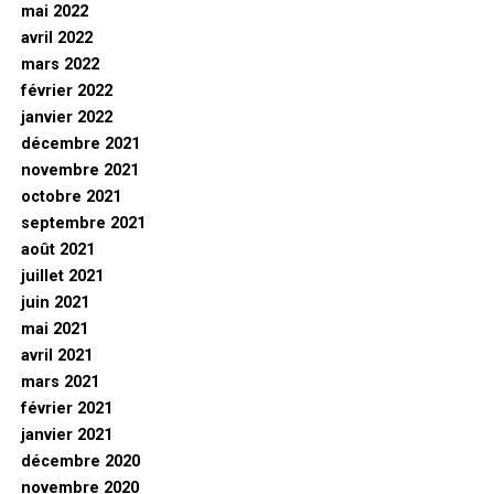
mai 2022
avril 2022
mars 2022
février 2022
janvier 2022
décembre 2021
novembre 2021
octobre 2021
septembre 2021
août 2021
juillet 2021
juin 2021
mai 2021
avril 2021
mars 2021
février 2021
janvier 2021
décembre 2020
novembre 2020