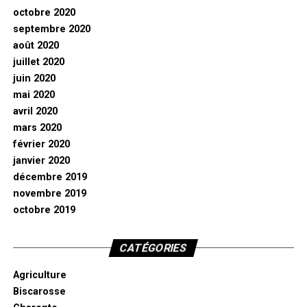
octobre 2020
septembre 2020
août 2020
juillet 2020
juin 2020
mai 2020
avril 2020
mars 2020
février 2020
janvier 2020
décembre 2019
novembre 2019
octobre 2019
CATÉGORIES
Agriculture
Biscarosse