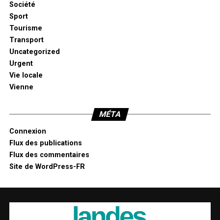
Société
Sport
Tourisme
Transport
Uncategorized
Urgent
Vie locale
Vienne
MÉTA
Connexion
Flux des publications
Flux des commentaires
Site de WordPress-FR