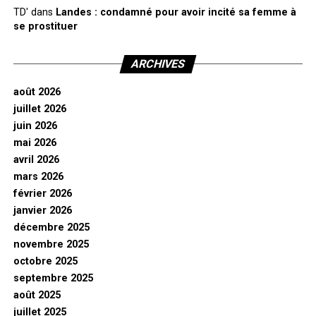
TD'
dans
Landes : condamné pour avoir incité sa femme à
se prostituer
ARCHIVES
août 2026
juillet 2026
juin 2026
mai 2026
avril 2026
mars 2026
février 2026
janvier 2026
décembre 2025
novembre 2025
octobre 2025
septembre 2025
août 2025
juillet 2025