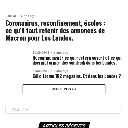
SOCIAL
6 ans ago
Coronavirus, reconfinement, écoles :
ce qu’il faut retenir des annonces de
Macron pour Les Landes.
ECONOMIE
6 ans ago
Reconfinement : ce qui restera ouvert et ce qui
devrait fermer dès vendredi dans les Landes.
ECONOMIE
6 ans ago
Célio ferme 102 magasins. Et dans les Landes ?
MORE POSTS
ARTICLES RÉCENTS