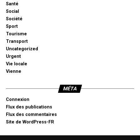
Santé
Social
Société
Sport
Tourisme
Transport
Uncategorized
Urgent
Vie locale
Vienne
MÉTA
Connexion
Flux des publications
Flux des commentaires
Site de WordPress-FR