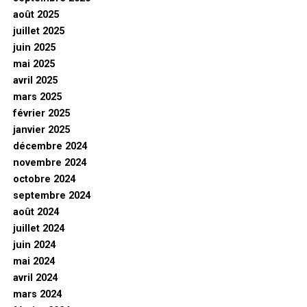
août 2025
juillet 2025
juin 2025
mai 2025
avril 2025
mars 2025
février 2025
janvier 2025
décembre 2024
novembre 2024
octobre 2024
septembre 2024
août 2024
juillet 2024
juin 2024
mai 2024
avril 2024
mars 2024