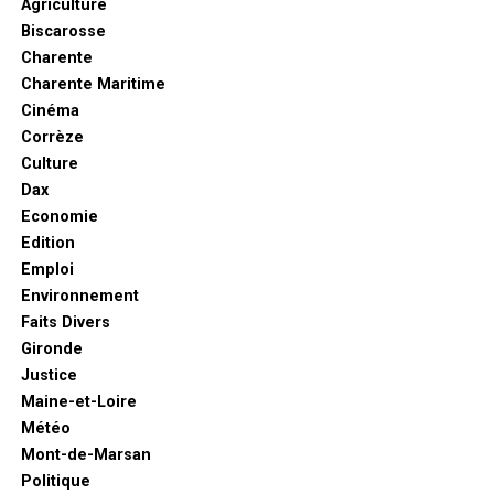
Agriculture
Biscarosse
Charente
Charente Maritime
Cinéma
Corrèze
Culture
Dax
Economie
Edition
Emploi
Environnement
Faits Divers
Gironde
Justice
Maine-et-Loire
Météo
Mont-de-Marsan
Politique