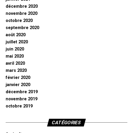
décembre 2020
novembre 2020
octobre 2020
septembre 2020
août 2020
juillet 2020
juin 2020
mai 2020
avril 2020
mars 2020
février 2020
janvier 2020
décembre 2019
novembre 2019
octobre 2019
CATÉGORIES