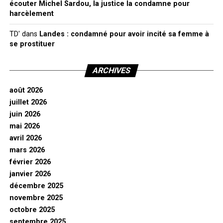
écouter Michel Sardou, la justice la condamne pour
harcèlement
TD'
dans
Landes : condamné pour avoir incité sa femme à
se prostituer
ARCHIVES
août 2026
juillet 2026
juin 2026
mai 2026
avril 2026
mars 2026
février 2026
janvier 2026
décembre 2025
novembre 2025
octobre 2025
septembre 2025