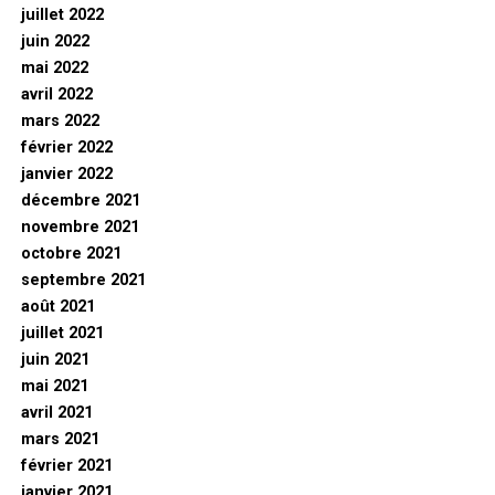
juillet 2022
juin 2022
mai 2022
avril 2022
mars 2022
février 2022
janvier 2022
décembre 2021
novembre 2021
octobre 2021
septembre 2021
août 2021
juillet 2021
juin 2021
mai 2021
avril 2021
mars 2021
février 2021
janvier 2021