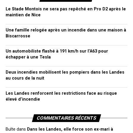
Le Stade Montois ne sera pas repêché en Pro D2 après le
maintien de Nice
Une famille relogée après un incendie dans une maison à
Biscarrosse
Un automobiliste flashé à 191 km/h sur l’A63 pour
échapper à une Tesla
Deux incendies mobilisent les pompiers dans les Landes
au cours de la nuit
Les Landes renforcent les restrictions face au risque
élevé d’incendie
COMMENTAIRES RÉCENTS
Bulte
dans
Dans les Landes, elle force son ex-mari à