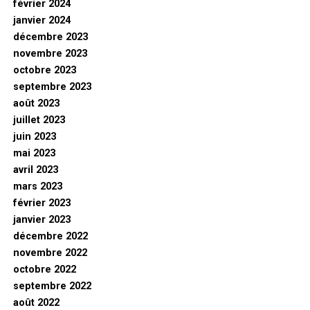
février 2024
janvier 2024
décembre 2023
novembre 2023
octobre 2023
septembre 2023
août 2023
juillet 2023
juin 2023
mai 2023
avril 2023
mars 2023
février 2023
janvier 2023
décembre 2022
novembre 2022
octobre 2022
septembre 2022
août 2022