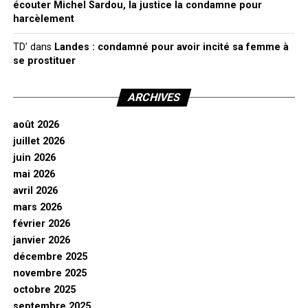
écouter Michel Sardou, la justice la condamne pour
harcèlement
TD'
dans
Landes : condamné pour avoir incité sa femme à
se prostituer
ARCHIVES
août 2026
juillet 2026
juin 2026
mai 2026
avril 2026
mars 2026
février 2026
janvier 2026
décembre 2025
novembre 2025
octobre 2025
septembre 2025