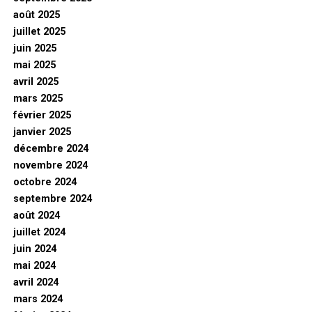
août 2025
juillet 2025
juin 2025
mai 2025
avril 2025
mars 2025
février 2025
janvier 2025
décembre 2024
novembre 2024
octobre 2024
septembre 2024
août 2024
juillet 2024
juin 2024
mai 2024
avril 2024
mars 2024