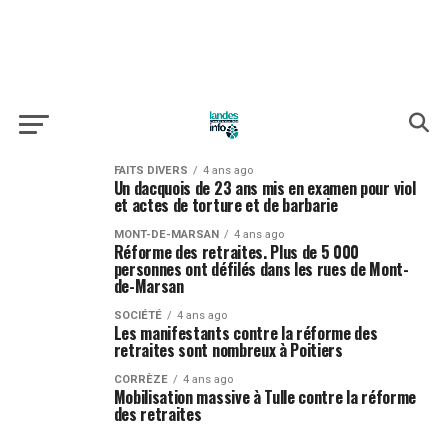
FAITS DIVERS
4 ans ago
Un dacquois de 23 ans mis en examen pour viol
et actes de torture et de barbarie
MONT-DE-MARSAN
4 ans ago
Réforme des retraites. Plus de 5 000
personnes ont défilés dans les rues de Mont-
de-Marsan
SOCIÉTÉ
4 ans ago
Les manifestants contre la réforme des
retraites sont nombreux à Poitiers
CORRÈZE
4 ans ago
Mobilisation massive à Tulle contre la réforme
des retraites