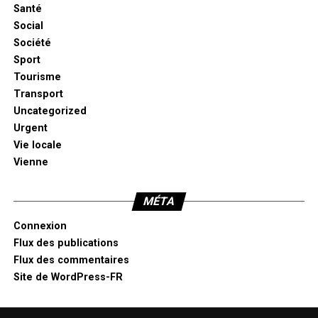
Santé
Social
Société
Sport
Tourisme
Transport
Uncategorized
Urgent
Vie locale
Vienne
MÉTA
Connexion
Flux des publications
Flux des commentaires
Site de WordPress-FR