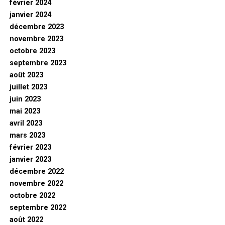
février 2024
janvier 2024
décembre 2023
novembre 2023
octobre 2023
septembre 2023
août 2023
juillet 2023
juin 2023
mai 2023
avril 2023
mars 2023
février 2023
janvier 2023
décembre 2022
novembre 2022
octobre 2022
septembre 2022
août 2022