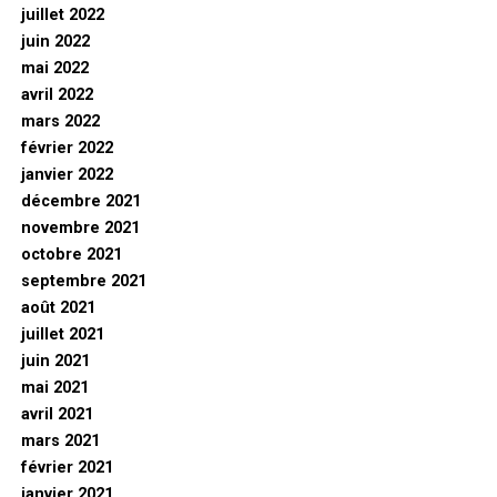
juillet 2022
juin 2022
mai 2022
avril 2022
mars 2022
février 2022
janvier 2022
décembre 2021
novembre 2021
octobre 2021
septembre 2021
août 2021
juillet 2021
juin 2021
mai 2021
avril 2021
mars 2021
février 2021
janvier 2021