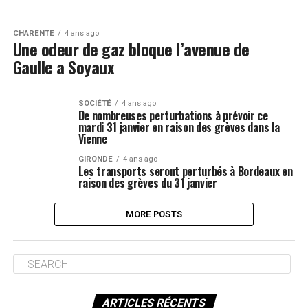
CHARENTE
4 ans ago
Une odeur de gaz bloque l’avenue de
Gaulle a Soyaux
SOCIÉTÉ
4 ans ago
De nombreuses perturbations à prévoir ce
mardi 31 janvier en raison des grèves dans la
Vienne
GIRONDE
4 ans ago
Les transports seront perturbés à Bordeaux en
raison des grèves du 31 janvier
MORE POSTS
ARTICLES RÉCENTS