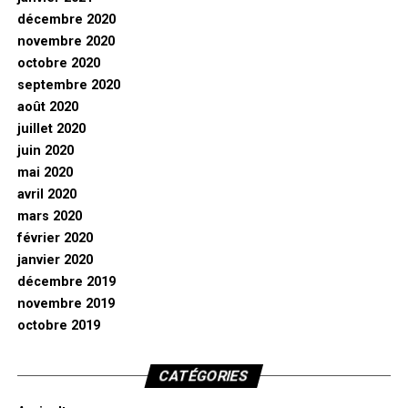
décembre 2020
novembre 2020
octobre 2020
septembre 2020
août 2020
juillet 2020
juin 2020
mai 2020
avril 2020
mars 2020
février 2020
janvier 2020
décembre 2019
novembre 2019
octobre 2019
CATÉGORIES