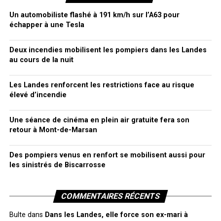
Un automobiliste flashé à 191 km/h sur l’A63 pour
échapper à une Tesla
Deux incendies mobilisent les pompiers dans les Landes
au cours de la nuit
Les Landes renforcent les restrictions face au risque
élevé d’incendie
Une séance de cinéma en plein air gratuite fera son
retour à Mont-de-Marsan
Des pompiers venus en renfort se mobilisent aussi pour
les sinistrés de Biscarrosse
COMMENTAIRES RÉCENTS
Bulte
dans
Dans les Landes, elle force son ex-mari à