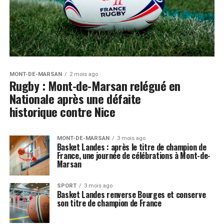
MONT-DE-MARSAN
2 mois ago
Rugby : Mont-de-Marsan relégué en
Nationale après une défaite
historique contre Nice
MONT-DE-MARSAN
3 mois ago
Basket Landes : après le titre de champion de
France, une journée de célébrations à Mont-de-
Marsan
SPORT
3 mois ago
Basket Landes renverse Bourges et conserve
son titre de champion de France