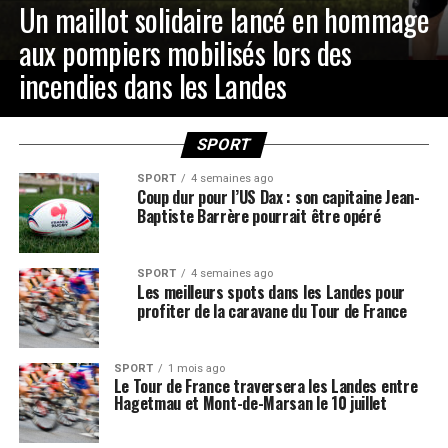
Un maillot solidaire lancé en hommage
aux pompiers mobilisés lors des
incendies dans les Landes
SPORT
SPORT
4 semaines ago
Coup dur pour l’US Dax : son capitaine Jean-
Baptiste Barrère pourrait être opéré
SPORT
4 semaines ago
Les meilleurs spots dans les Landes pour
profiter de la caravane du Tour de France
SPORT
1 mois ago
Le Tour de France traversera les Landes entre
Hagetmau et Mont-de-Marsan le 10 juillet