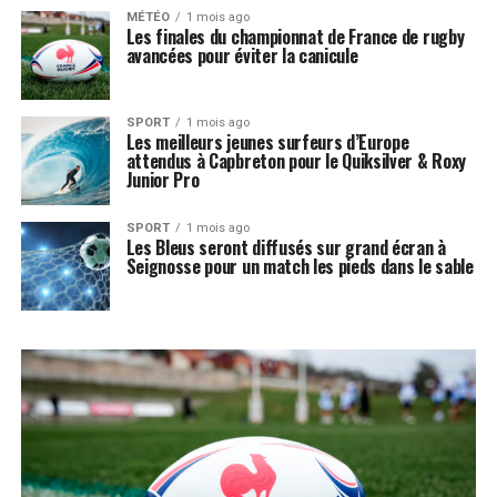
MÉTÉO
1 mois ago
Les finales du championnat de France de rugby
avancées pour éviter la canicule
SPORT
1 mois ago
Les meilleurs jeunes surfeurs d’Europe
attendus à Capbreton pour le Quiksilver & Roxy
Junior Pro
SPORT
1 mois ago
Les Bleus seront diffusés sur grand écran à
Seignosse pour un match les pieds dans le sable