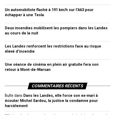
Un automobiliste flashé à 191 km/h sur l’A63 pour
échapper à une Tesla
Deux incendies mobilisent les pompiers dans les Landes
au cours de la nuit
Les Landes renforcent les restrictions face au risque
élevé d’incendie
Une séance de cinéma en plein air gratuite fera son
retour à Mont-de-Marsan
COMMENTAIRES RÉCENTS
Bulte
dans
Dans les Landes, elle force son ex-mari à
écouter Michel Sardou, la justice la condamne pour
harcèlement