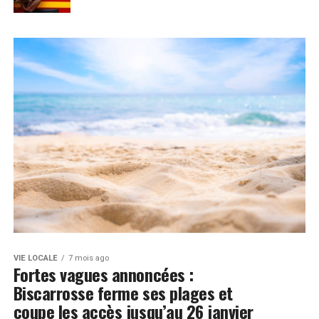
VIE LOCALE
7 mois ago
Fortes vagues annoncées :
Biscarrosse ferme ses plages et
coupe les accès jusqu’au 26 janvier