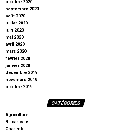
octobre 2020
septembre 2020
août 2020
juillet 2020
juin 2020
mai 2020
avril 2020
mars 2020
février 2020
janvier 2020
décembre 2019
novembre 2019
octobre 2019
CATÉGORIES
Agriculture
Biscarosse
Charente