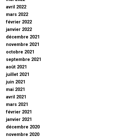
avril 2022
mars 2022
février 2022
janvier 2022
décembre 2021
novembre 2021
octobre 2021
septembre 2021
août 2021
juillet 2021
juin 2021
mai 2021
avril 2021
mars 2021
février 2021
janvier 2021
décembre 2020
novembre 2020