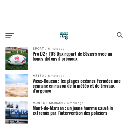
SPORT
6 mois ago
Pro D2 : l’US Dax repart de Béziers avec un
bonus défensif précieux
MÉTÉO
6 mois ago
Vieux-Boucau : les plages océanes fermées une
semaine en raison de la météo et de travaux
d’urgence
MONT-DE-MARSAN
6 mois ago
Mont-de-Marsan : un jeune homme sauvé in
extremis par l’intervention des policiers