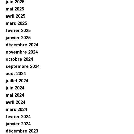
juin 2025
mai 2025
avril 2025
mars 2025
février 2025
janvier 2025
décembre 2024
novembre 2024
octobre 2024
septembre 2024
août 2024
juillet 2024
juin 2024
mai 2024
avril 2024
mars 2024
février 2024
janvier 2024
décembre 2023