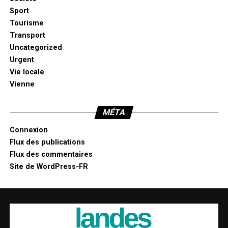
Sport
Tourisme
Transport
Uncategorized
Urgent
Vie locale
Vienne
MÉTA
Connexion
Flux des publications
Flux des commentaires
Site de WordPress-FR