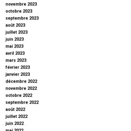
novembre 2023
octobre 2023
septembre 2023
août 2023
juillet 2023
juin 2023
mai 2023
avril 2023
mars 2023
février 2023
janvier 2023
décembre 2022
novembre 2022
octobre 2022
septembre 2022
août 2022
juillet 2022
juin 2022
mai 2022