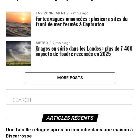
ENVIRONNEMENT
7 mois ago
Fortes vagues annoncées : plusieurs sites du
front de mer fermés à Capbreton
MÉTÉO
7 mois ago
Orages en série dans les Landes : plus de 7 400
impacts de foudre recensés en 2025
MORE POSTS
ARTICLES RÉCENTS
Une famille relogée après un incendie dans une maison à
Biscarrosse