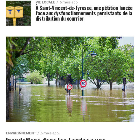
VIE LOCALE
6 mois ago
À Saint-Vincent-de-Tyrosse, une pétition lancée
face aux dysfonctionnements persistants de la
distribution du courrier
ENVIRONNEMENT
6 mois ago