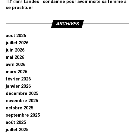
TD'
dans
Landes : condamné pour avoir incité sa femme à
se prostituer
ARCHIVES
août 2026
juillet 2026
juin 2026
mai 2026
avril 2026
mars 2026
février 2026
janvier 2026
décembre 2025
novembre 2025
octobre 2025
septembre 2025
août 2025
juillet 2025