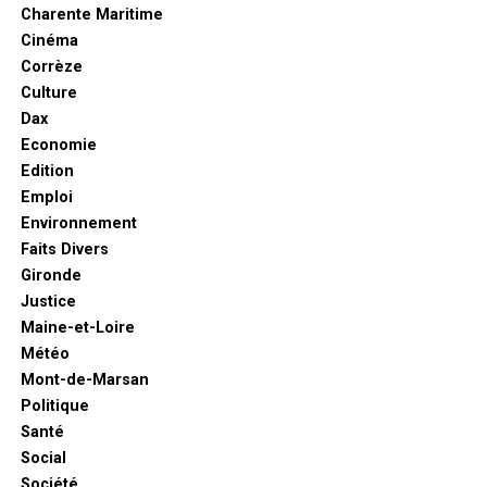
Charente Maritime
Cinéma
Corrèze
Culture
Dax
Economie
Edition
Emploi
Environnement
Faits Divers
Gironde
Justice
Maine-et-Loire
Météo
Mont-de-Marsan
Politique
Santé
Social
Société