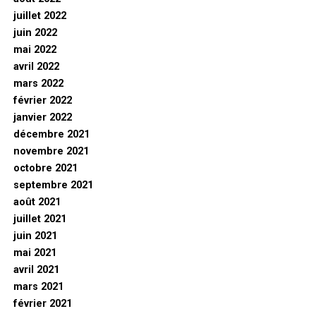
juillet 2022
juin 2022
mai 2022
avril 2022
mars 2022
février 2022
janvier 2022
décembre 2021
novembre 2021
octobre 2021
septembre 2021
août 2021
juillet 2021
juin 2021
mai 2021
avril 2021
mars 2021
février 2021