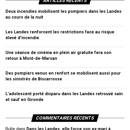
ARTICLES RÉCENTS
Deux incendies mobilisent les pompiers dans les Landes
au cours de la nuit
Les Landes renforcent les restrictions face au risque
élevé d’incendie
Une séance de cinéma en plein air gratuite fera son
retour à Mont-de-Marsan
Des pompiers venus en renfort se mobilisent aussi pour
les sinistrés de Biscarrosse
L’adolescent porté disparu dans les Landes retrouvé sain
et sauf en Gironde
COMMENTAIRES RÉCENTS
Bulte
dans
Dans les Landes, elle force son ex-mari à