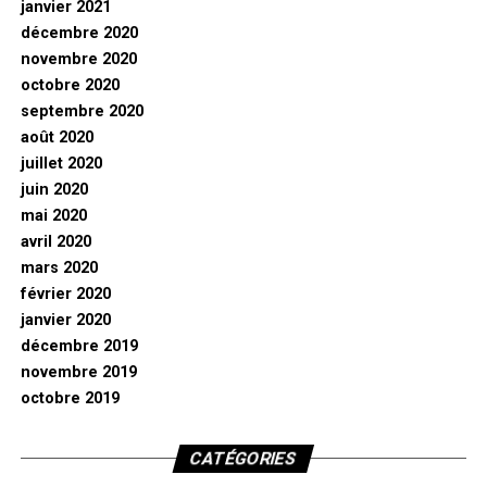
janvier 2021
décembre 2020
novembre 2020
octobre 2020
septembre 2020
août 2020
juillet 2020
juin 2020
mai 2020
avril 2020
mars 2020
février 2020
janvier 2020
décembre 2019
novembre 2019
octobre 2019
CATÉGORIES