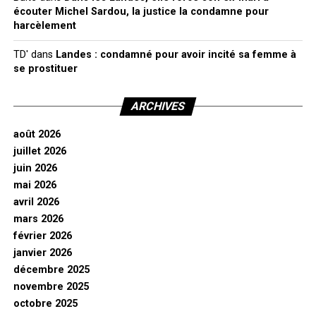
écouter Michel Sardou, la justice la condamne pour
harcèlement
TD'
dans
Landes : condamné pour avoir incité sa femme à
se prostituer
ARCHIVES
août 2026
juillet 2026
juin 2026
mai 2026
avril 2026
mars 2026
février 2026
janvier 2026
décembre 2025
novembre 2025
octobre 2025