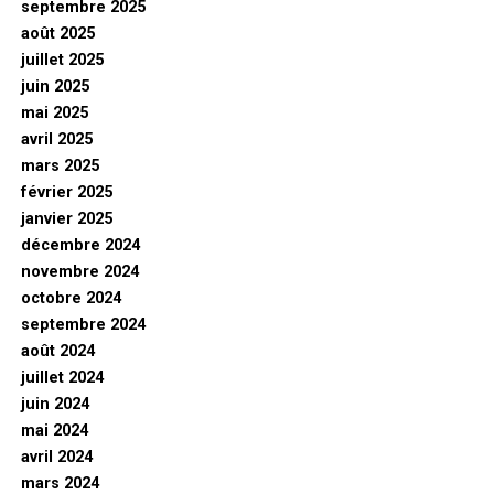
septembre 2025
août 2025
juillet 2025
juin 2025
mai 2025
avril 2025
mars 2025
février 2025
janvier 2025
décembre 2024
novembre 2024
octobre 2024
septembre 2024
août 2024
juillet 2024
juin 2024
mai 2024
avril 2024
mars 2024