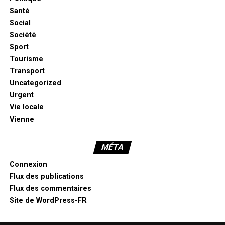
Santé
Social
Société
Sport
Tourisme
Transport
Uncategorized
Urgent
Vie locale
Vienne
MÉTA
Connexion
Flux des publications
Flux des commentaires
Site de WordPress-FR