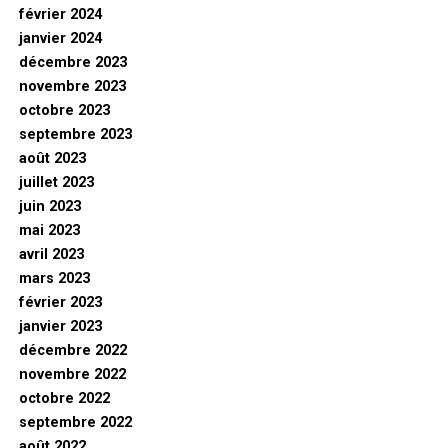
février 2024
janvier 2024
décembre 2023
novembre 2023
octobre 2023
septembre 2023
août 2023
juillet 2023
juin 2023
mai 2023
avril 2023
mars 2023
février 2023
janvier 2023
décembre 2022
novembre 2022
octobre 2022
septembre 2022
août 2022