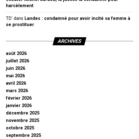
harcèlement
TD'
dans
Landes : condamné pour avoir incité sa femme à
se prostituer
ARCHIVES
août 2026
juillet 2026
juin 2026
mai 2026
avril 2026
mars 2026
février 2026
janvier 2026
décembre 2025
novembre 2025
octobre 2025
septembre 2025