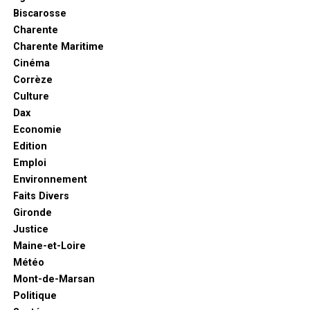
Biscarosse
Charente
Charente Maritime
Cinéma
Corrèze
Culture
Dax
Economie
Edition
Emploi
Environnement
Faits Divers
Gironde
Justice
Maine-et-Loire
Météo
Mont-de-Marsan
Politique