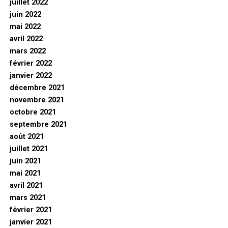
juillet 2022
juin 2022
mai 2022
avril 2022
mars 2022
février 2022
janvier 2022
décembre 2021
novembre 2021
octobre 2021
septembre 2021
août 2021
juillet 2021
juin 2021
mai 2021
avril 2021
mars 2021
février 2021
janvier 2021