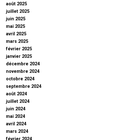
août 2025
juillet 2025
juin 2025
mai 2025
avril 2025
mars 2025
février 2025
janvier 2025
décembre 2024
novembre 2024
octobre 2024
septembre 2024
août 2024
juillet 2024
juin 2024
mai 2024
avril 2024
mars 2024
février 2024