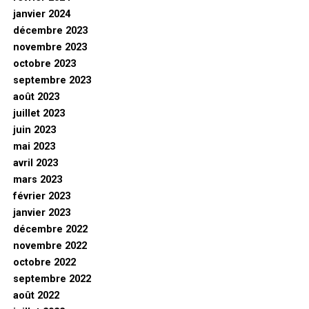
janvier 2024
décembre 2023
novembre 2023
octobre 2023
septembre 2023
août 2023
juillet 2023
juin 2023
mai 2023
avril 2023
mars 2023
février 2023
janvier 2023
décembre 2022
novembre 2022
octobre 2022
septembre 2022
août 2022