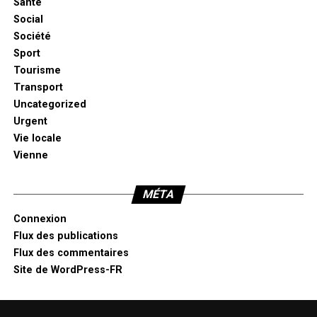
Santé
Social
Société
Sport
Tourisme
Transport
Uncategorized
Urgent
Vie locale
Vienne
MÉTA
Connexion
Flux des publications
Flux des commentaires
Site de WordPress-FR