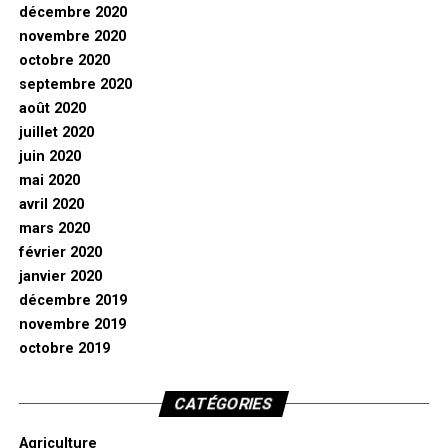
décembre 2020
novembre 2020
octobre 2020
septembre 2020
août 2020
juillet 2020
juin 2020
mai 2020
avril 2020
mars 2020
février 2020
janvier 2020
décembre 2019
novembre 2019
octobre 2019
CATÉGORIES
Agriculture