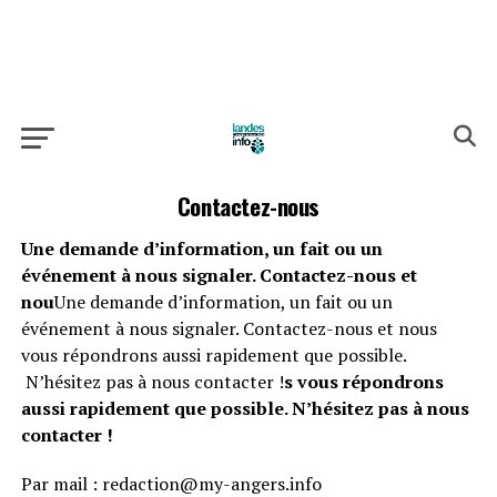
Contactez-nous
Une demande d’information, un fait ou un
événement à nous signaler. Contactez-nous et
nou
Une demande d’information, un fait ou un
événement à nous signaler. Contactez-nous et nous
vous répondrons aussi rapidement que possible.
N’hésitez pas à nous contacter !
s vous répondrons
aussi rapidement que possible. N’hésitez pas à nous
contacter !
Par mail : redaction@my-angers.info