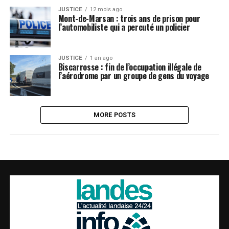
JUSTICE
12 mois ago
Mont-de-Marsan : trois ans de prison pour
l’automobiliste qui a percuté un policier
JUSTICE
1 an ago
Biscarrosse : fin de l’occupation illégale de
l’aérodrome par un groupe de gens du voyage
MORE POSTS