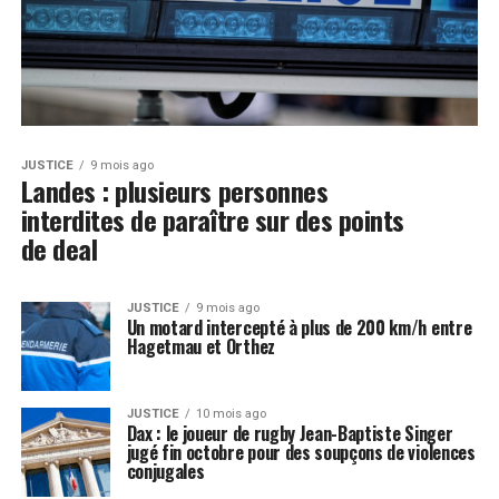
JUSTICE
9 mois ago
Landes : plusieurs personnes
interdites de paraître sur des points
de deal
JUSTICE
9 mois ago
Un motard intercepté à plus de 200 km/h entre
Hagetmau et Orthez
JUSTICE
10 mois ago
Dax : le joueur de rugby Jean-Baptiste Singer
jugé fin octobre pour des soupçons de violences
conjugales