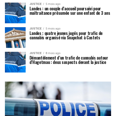
JUSTICE
5 mois ago
Landes : un couple d’accueil poursuivi pour
maltraitance présumée sur une enfant de 3 ans
JUSTICE
5 mois ago
Landes : quatre jeunes jugés pour trafic de
cannabis organisé via Snapchat à Castets
JUSTICE
8 mois ago
Démantèlement d’un trafic de cannabis autour
d’Hagetmau : deux suspects devant la justice