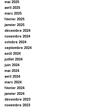
mai 2025
avril 2025
mars 2025
février 2025
janvier 2025
décembre 2024
novembre 2024
octobre 2024
septembre 2024
août 2024
juillet 2024
juin 2024
mai 2024
avril 2024
mars 2024
février 2024
janvier 2024
décembre 2023
novembre 2023