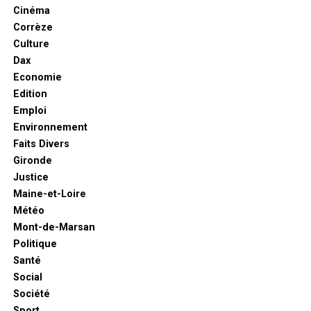
Cinéma
Corrèze
Culture
Dax
Economie
Edition
Emploi
Environnement
Faits Divers
Gironde
Justice
Maine-et-Loire
Météo
Mont-de-Marsan
Politique
Santé
Social
Société
Sport