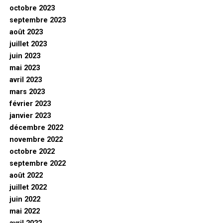
octobre 2023
septembre 2023
août 2023
juillet 2023
juin 2023
mai 2023
avril 2023
mars 2023
février 2023
janvier 2023
décembre 2022
novembre 2022
octobre 2022
septembre 2022
août 2022
juillet 2022
juin 2022
mai 2022