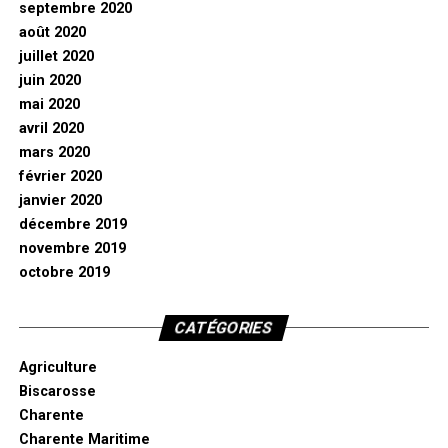
septembre 2020
août 2020
juillet 2020
juin 2020
mai 2020
avril 2020
mars 2020
février 2020
janvier 2020
décembre 2019
novembre 2019
octobre 2019
CATÉGORIES
Agriculture
Biscarosse
Charente
Charente Maritime