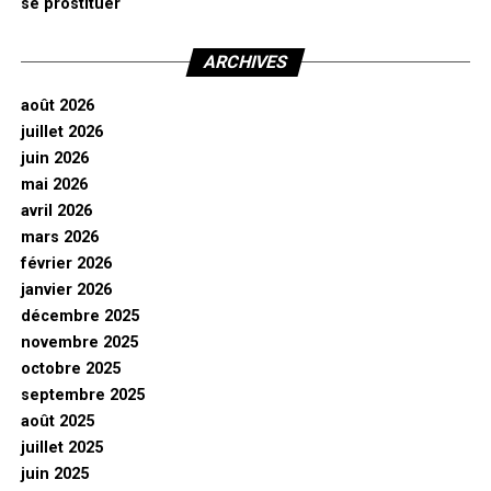
se prostituer
ARCHIVES
août 2026
juillet 2026
juin 2026
mai 2026
avril 2026
mars 2026
février 2026
janvier 2026
décembre 2025
novembre 2025
octobre 2025
septembre 2025
août 2025
juillet 2025
juin 2025