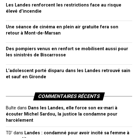
Les Landes renforcent les restrictions face au risque
élevé d’incendie
Une séance de cinéma en plein air gratuite fera son
retour à Mont-de-Marsan
Des pompiers venus en renfort se mobilisent aussi pour
les sinistrés de Biscarrosse
L’adolescent porté disparu dans les Landes retrouvé sain
et sauf en Gironde
COMMENTAIRES RÉCENTS
Bulte
dans
Dans les Landes, elle force son ex-mari à
écouter Michel Sardou, la justice la condamne pour
harcèlement
TD'
dans
Landes : condamné pour avoir incité sa femme à