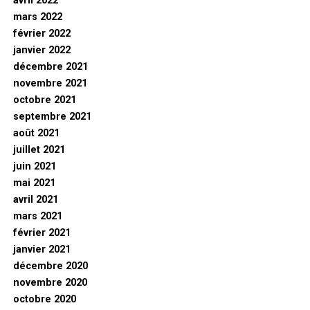
avril 2022
mars 2022
février 2022
janvier 2022
décembre 2021
novembre 2021
octobre 2021
septembre 2021
août 2021
juillet 2021
juin 2021
mai 2021
avril 2021
mars 2021
février 2021
janvier 2021
décembre 2020
novembre 2020
octobre 2020