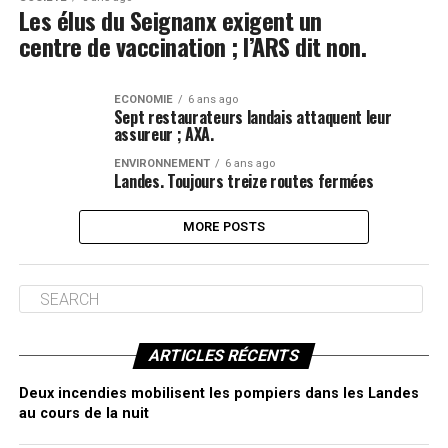
Les élus du Seignanx exigent un
centre de vaccination ; l’ARS dit non.
ECONOMIE
6 ans ago
Sept restaurateurs landais attaquent leur
assureur ; AXA.
ENVIRONNEMENT
6 ans ago
Landes. Toujours treize routes fermées
MORE POSTS
ARTICLES RÉCENTS
Deux incendies mobilisent les pompiers dans les Landes
au cours de la nuit