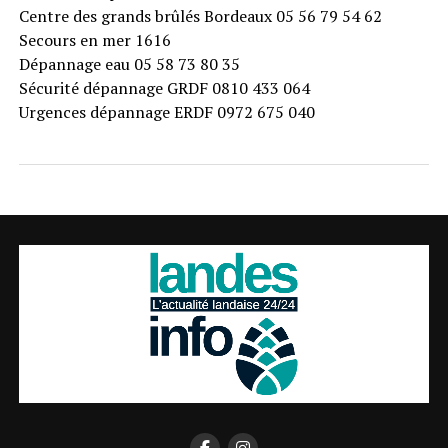
Centre des grands brûlés Bordeaux 05 56 79 54 62
Secours en mer 1616
Dépannage eau 05 58 73 80 35
Sécurité dépannage GRDF 0810 433 064
Urgences dépannage ERDF 0972 675 040