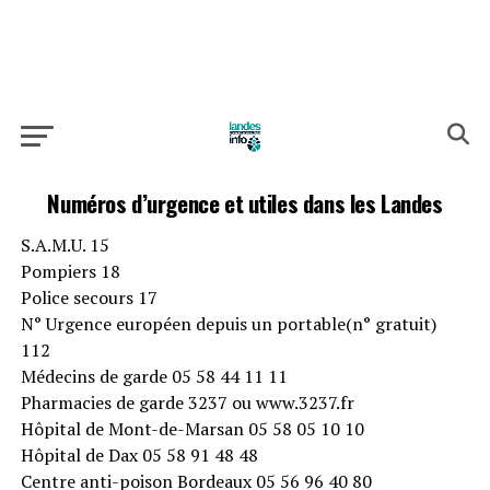
Numéros d’urgence et utiles dans les Landes
S.A.M.U. 15
Pompiers 18
Police secours 17
N° Urgence européen depuis un portable(n° gratuit)
112
Médecins de garde 05 58 44 11 11
Pharmacies de garde 3237 ou www.3237.fr
Hôpital de Mont-de-Marsan 05 58 05 10 10
Hôpital de Dax 05 58 91 48 48
Centre anti-poison Bordeaux 05 56 96 40 80