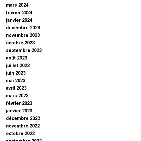
mars 2024
février 2024
janvier 2024
décembre 2023
novembre 2023
octobre 2023
septembre 2023
août 2023
juillet 2023
juin 2023
mai 2023
avril 2023
mars 2023
février 2023
janvier 2023
décembre 2022
novembre 2022
octobre 2022