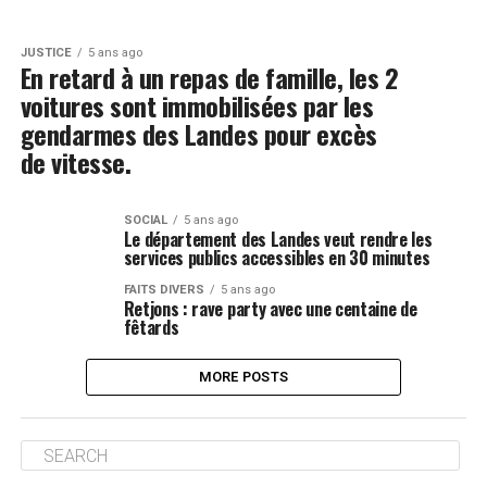
JUSTICE
5 ans ago
En retard à un repas de famille, les 2
voitures sont immobilisées par les
gendarmes des Landes pour excès
de vitesse.
SOCIAL
5 ans ago
Le département des Landes veut rendre les
services publics accessibles en 30 minutes
FAITS DIVERS
5 ans ago
Retjons : rave party avec une centaine de
fêtards
MORE POSTS