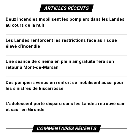
ARTICLES RÉCENTS
Deux incendies mobilisent les pompiers dans les Landes
au cours de la nuit
Les Landes renforcent les restrictions face au risque
élevé d’incendie
Une séance de cinéma en plein air gratuite fera son
retour à Mont-de-Marsan
Des pompiers venus en renfort se mobilisent aussi pour
les sinistrés de Biscarrosse
L’adolescent porté disparu dans les Landes retrouvé sain
et sauf en Gironde
COMMENTAIRES RÉCENTS