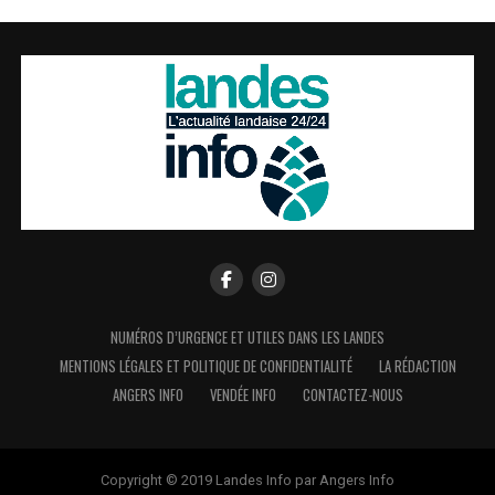
NUMÉROS D’URGENCE ET UTILES DANS LES LANDES
MENTIONS LÉGALES ET POLITIQUE DE CONFIDENTIALITÉ
LA RÉDACTION
ANGERS INFO
VENDÉE INFO
CONTACTEZ-NOUS
Copyright © 2019 Landes Info par Angers Info