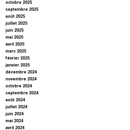
octobre 2025
septembre 2025
août 2025
juillet 2025
juin 2025
mai 2025
avril 2025
mars 2025
février 2025
janvier 2025
décembre 2024
novembre 2024
octobre 2024
septembre 2024
août 2024
juillet 2024
juin 2024
mai 2024
avril 2024