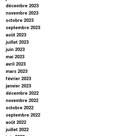
décembre 2023
novembre 2023
octobre 2023
septembre 2023
août 2023
juillet 2023
juin 2023
mai 2023
avril 2023
mars 2023
février 2023
janvier 2023
décembre 2022
novembre 2022
octobre 2022
septembre 2022
août 2022
juillet 2022