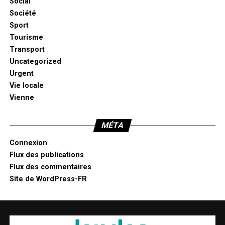
Social
Société
Sport
Tourisme
Transport
Uncategorized
Urgent
Vie locale
Vienne
MÉTA
Connexion
Flux des publications
Flux des commentaires
Site de WordPress-FR