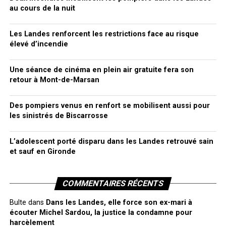
au cours de la nuit
Les Landes renforcent les restrictions face au risque
élevé d’incendie
Une séance de cinéma en plein air gratuite fera son
retour à Mont-de-Marsan
Des pompiers venus en renfort se mobilisent aussi pour
les sinistrés de Biscarrosse
L’adolescent porté disparu dans les Landes retrouvé sain
et sauf en Gironde
COMMENTAIRES RÉCENTS
Bulte
dans
Dans les Landes, elle force son ex-mari à
écouter Michel Sardou, la justice la condamne pour
harcèlement