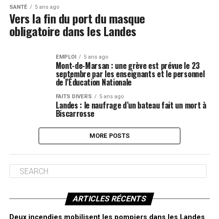
SANTÉ
5 ans ago
Vers la fin du port du masque
obligatoire dans les Landes
EMPLOI
5 ans ago
Mont-de-Marsan : une grève est prévue le 23
septembre par les enseignants et le personnel
de l’Éducation Nationale
FAITS DIVERS
5 ans ago
Landes : le naufrage d’un bateau fait un mort à
Biscarrosse
MORE POSTS
ARTICLES RÉCENTS
Deux incendies mobilisent les pompiers dans les Landes