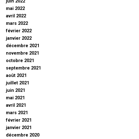
juin 2022
mai 2022
avril 2022
mars 2022
février 2022
janvier 2022
décembre 2021
novembre 2021
octobre 2021
septembre 2021
août 2021
juillet 2021
juin 2021
mai 2021
avril 2021
mars 2021
février 2021
janvier 2021
décembre 2020