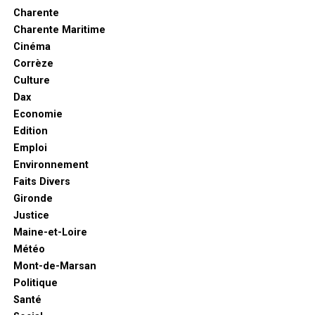
Charente
Charente Maritime
Cinéma
Corrèze
Culture
Dax
Economie
Edition
Emploi
Environnement
Faits Divers
Gironde
Justice
Maine-et-Loire
Météo
Mont-de-Marsan
Politique
Santé