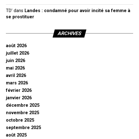
TD'
dans
Landes : condamné pour avoir incité sa femme à
se prostituer
ARCHIVES
août 2026
juillet 2026
juin 2026
mai 2026
avril 2026
mars 2026
février 2026
janvier 2026
décembre 2025
novembre 2025
octobre 2025
septembre 2025
août 2025