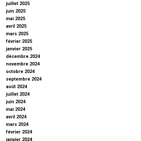
juillet 2025
juin 2025
mai 2025
avril 2025
mars 2025
février 2025
janvier 2025
décembre 2024
novembre 2024
octobre 2024
septembre 2024
août 2024
juillet 2024
juin 2024
mai 2024
avril 2024
mars 2024
février 2024
janvier 2024