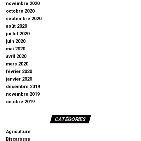
novembre 2020
octobre 2020
septembre 2020
août 2020
juillet 2020
juin 2020
mai 2020
avril 2020
mars 2020
février 2020
janvier 2020
décembre 2019
novembre 2019
octobre 2019
CATÉGORIES
Agriculture
Biscarosse