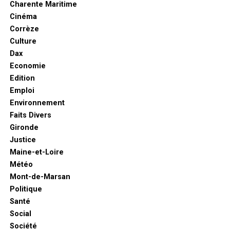
Charente Maritime
Cinéma
Corrèze
Culture
Dax
Economie
Edition
Emploi
Environnement
Faits Divers
Gironde
Justice
Maine-et-Loire
Météo
Mont-de-Marsan
Politique
Santé
Social
Société