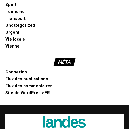
Sport
Tourisme
Transport
Uncategorized
Urgent
Vie locale
Vienne
MÉTA
Connexion
Flux des publications
Flux des commentaires
Site de WordPress-FR