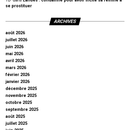
TD'
dans
Landes : condamné pour avoir incité sa femme à
se prostituer
ARCHIVES
août 2026
juillet 2026
juin 2026
mai 2026
avril 2026
mars 2026
février 2026
janvier 2026
décembre 2025
novembre 2025
octobre 2025
septembre 2025
août 2025
juillet 2025