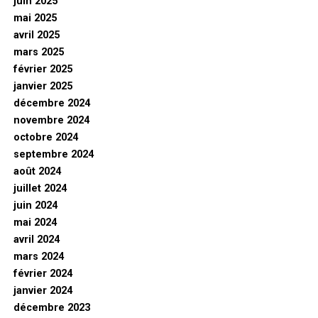
juin 2025
mai 2025
avril 2025
mars 2025
février 2025
janvier 2025
décembre 2024
novembre 2024
octobre 2024
septembre 2024
août 2024
juillet 2024
juin 2024
mai 2024
avril 2024
mars 2024
février 2024
janvier 2024
décembre 2023