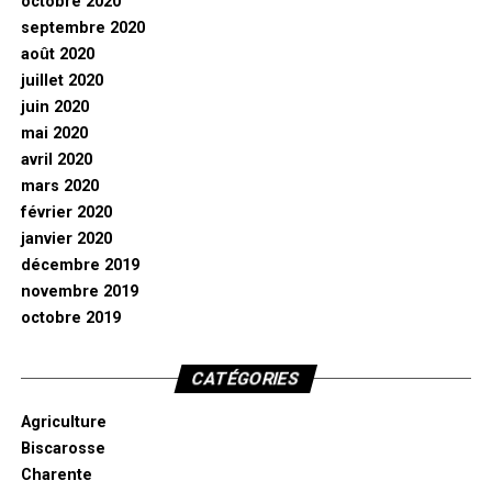
octobre 2020
septembre 2020
août 2020
juillet 2020
juin 2020
mai 2020
avril 2020
mars 2020
février 2020
janvier 2020
décembre 2019
novembre 2019
octobre 2019
CATÉGORIES
Agriculture
Biscarosse
Charente