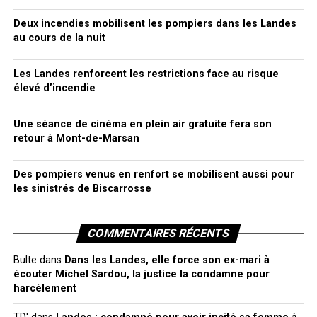
Deux incendies mobilisent les pompiers dans les Landes
au cours de la nuit
Les Landes renforcent les restrictions face au risque
élevé d’incendie
Une séance de cinéma en plein air gratuite fera son
retour à Mont-de-Marsan
Des pompiers venus en renfort se mobilisent aussi pour
les sinistrés de Biscarrosse
COMMENTAIRES RÉCENTS
Bulte
dans
Dans les Landes, elle force son ex-mari à
écouter Michel Sardou, la justice la condamne pour
harcèlement