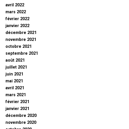
avril 2022
mars 2022
février 2022
janvier 2022
décembre 2021
novembre 2021
octobre 2021
septembre 2021
août 2021
juillet 2021
juin 2021
mai 2021
avril 2021
mars 2021
février 2021
janvier 2021
décembre 2020
novembre 2020