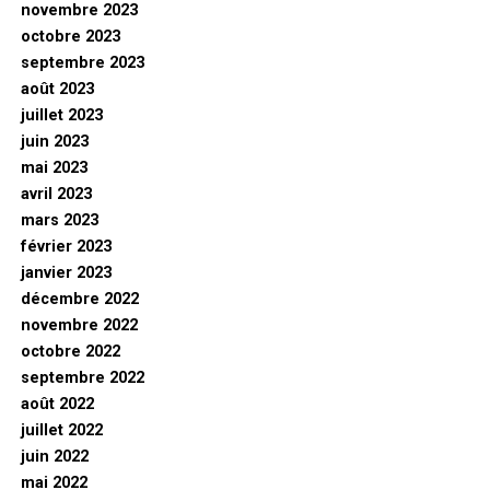
novembre 2023
octobre 2023
septembre 2023
août 2023
juillet 2023
juin 2023
mai 2023
avril 2023
mars 2023
février 2023
janvier 2023
décembre 2022
novembre 2022
octobre 2022
septembre 2022
août 2022
juillet 2022
juin 2022
mai 2022