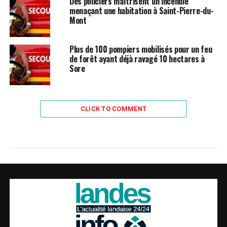
Des policiers maîtrisent un incendie
menaçant une habitation à Saint-Pierre-du-
Mont
Plus de 100 pompiers mobilisés pour un feu
de forêt ayant déjà ravagé 10 hectares à
Sore
CLICK TO COMMENT