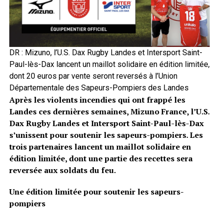
DR : Mizuno, l’U.S. Dax Rugby Landes et Intersport Saint-
Paul-lès-Dax lancent un maillot solidaire en édition limitée,
dont 20 euros par vente seront reversés à l’Union
Départementale des Sapeurs-Pompiers des Landes
Après les violents incendies qui ont frappé les
Landes ces dernières semaines, Mizuno France, l’U.S.
Dax Rugby Landes et Intersport Saint-Paul-lès-Dax
s’unissent pour soutenir les sapeurs-pompiers. Les
trois partenaires lancent un maillot solidaire en
édition limitée, dont une partie des recettes sera
reversée aux soldats du feu.
Une édition limitée pour soutenir les sapeurs-
pompiers