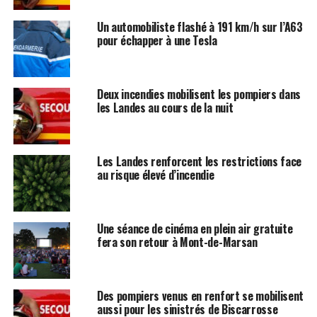
Un automobiliste flashé à 191 km/h sur l’A63
pour échapper à une Tesla
Deux incendies mobilisent les pompiers dans
les Landes au cours de la nuit
Les Landes renforcent les restrictions face
au risque élevé d’incendie
Une séance de cinéma en plein air gratuite
fera son retour à Mont-de-Marsan
Des pompiers venus en renfort se mobilisent
aussi pour les sinistrés de Biscarrosse