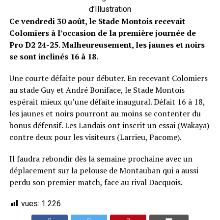
d’Illustration
Ce vendredi 30 août, le Stade Montois recevait
Colomiers à l’occasion de la première journée de
Pro D2 24-25. Malheureusement, les jaunes et noirs
se sont inclinés 16 à 18.
Une courte défaite pour débuter. En recevant Colomiers
au stade Guy et André Boniface, le Stade Montois
espérait mieux qu’une défaite inaugural. Défait 16 à 18,
les jaunes et noirs pourront au moins se contenter du
bonus défensif. Les Landais ont inscrit un essai (Wakaya)
contre deux pour les visiteurs (Larrieu, Pacome).
Il faudra rebondir dès la semaine prochaine avec un
déplacement sur la pelouse de Montauban qui a aussi
perdu son premier match, face au rival Dacquois.
vues:
1 226