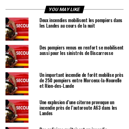
YOU MAY LIKE
Deux incendies mobilisent les pompiers dans
les Landes au cours de la nuit
Des pompiers venus en renfort se mobilisent
aussi pour les sinistrés de Biscarrosse
Un important incendie de forêt mobilise près
de 250 pompiers entre Morcenx-la-Nouvelle
et Rion-des-Lande
Une explosion d’une citerne provoque un
incendie près de l’autoroute A63 dans les
Landes