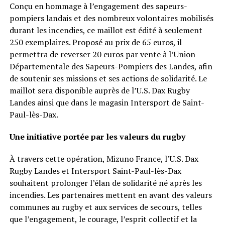
Conçu en hommage à l’engagement des sapeurs-
pompiers landais et des nombreux volontaires mobilisés
durant les incendies, ce maillot est édité à seulement
250 exemplaires. Proposé au prix de 65 euros, il
permettra de reverser 20 euros par vente à l’Union
Départementale des Sapeurs-Pompiers des Landes, afin
de soutenir ses missions et ses actions de solidarité. Le
maillot sera disponible auprès de l’U.S. Dax Rugby
Landes ainsi que dans le magasin Intersport de Saint-
Paul-lès-Dax.
Une initiative portée par les valeurs du rugby
À travers cette opération, Mizuno France, l’U.S. Dax
Rugby Landes et Intersport Saint-Paul-lès-Dax
souhaitent prolonger l’élan de solidarité né après les
incendies. Les partenaires mettent en avant des valeurs
communes au rugby et aux services de secours, telles
que l’engagement, le courage, l’esprit collectif et la