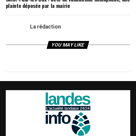
plainte déposée par la mairie
La rédaction
YOU MAY LIKE