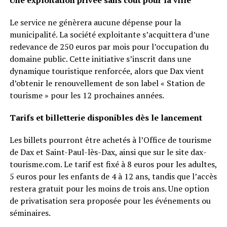
Une exploitation privée sans coût pour la ville
Le service ne génèrera aucune dépense pour la
municipalité. La société exploitante s’acquittera d’une
redevance de 250 euros par mois pour l’occupation du
domaine public. Cette initiative s’inscrit dans une
dynamique touristique renforcée, alors que Dax vient
d’obtenir le renouvellement de son label « Station de
tourisme » pour les 12 prochaines années.
Tarifs et billetterie disponibles dès le lancement
Les billets pourront être achetés à l’Office de tourisme
de Dax et Saint-Paul-lès-Dax, ainsi que sur le site dax-
tourisme.com. Le tarif est fixé à 8 euros pour les adultes,
5 euros pour les enfants de 4 à 12 ans, tandis que l’accès
restera gratuit pour les moins de trois ans. Une option
de privatisation sera proposée pour les événements ou
séminaires.