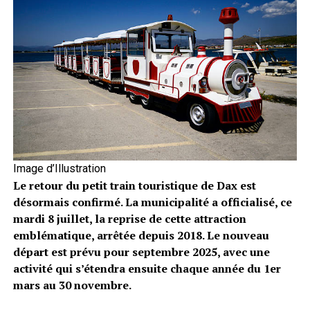
Image d’Illustration
Le retour du petit train touristique de Dax est
désormais confirmé. La municipalité a officialisé, ce
mardi 8 juillet, la reprise de cette attraction
emblématique, arrêtée depuis 2018. Le nouveau
départ est prévu pour septembre 2025, avec une
activité qui s’étendra ensuite chaque année du 1er
mars au 30 novembre.