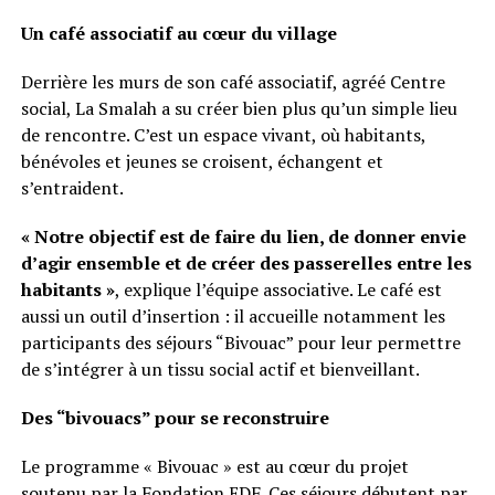
Un café associatif au cœur du village
Derrière les murs de son café associatif, agréé Centre
social, La Smalah a su créer bien plus qu’un simple lieu
de rencontre. C’est un espace vivant, où habitants,
bénévoles et jeunes se croisent, échangent et
s’entraident.
« Notre objectif est de faire du lien, de donner envie
d’agir ensemble et de créer des passerelles entre les
habitants »
, explique l’équipe associative. Le café est
aussi un outil d’insertion : il accueille notamment les
participants des séjours “Bivouac” pour leur permettre
de s’intégrer à un tissu social actif et bienveillant.
Des “bivouacs” pour se reconstruire
Le programme « Bivouac » est au cœur du projet
soutenu par la Fondation EDF. Ces séjours débutent par