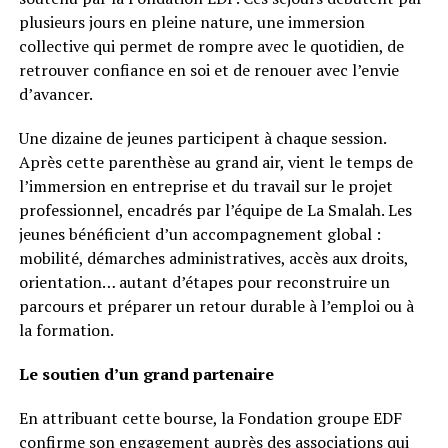
plusieurs jours en pleine nature, une immersion
collective qui permet de rompre avec le quotidien, de
retrouver confiance en soi et de renouer avec l’envie
d’avancer.
Une dizaine de jeunes participent à chaque session.
Après cette parenthèse au grand air, vient le temps de
l’immersion en entreprise et du travail sur le projet
professionnel, encadrés par l’équipe de La Smalah. Les
jeunes bénéficient d’un accompagnement global :
mobilité, démarches administratives, accès aux droits,
orientation… autant d’étapes pour reconstruire un
parcours et préparer un retour durable à l’emploi ou à
la formation.
Le soutien d’un grand partenaire
En attribuant cette bourse, la Fondation groupe EDF
confirme son engagement auprès des associations qui