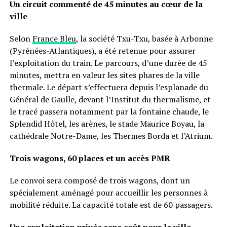
Un circuit commenté de 45 minutes au cœur de la
ville
Selon
France Bleu
, la société Txu-Txu, basée à Arbonne
(Pyrénées-Atlantiques), a été retenue pour assurer
l’exploitation du train. Le parcours, d’une durée de 45
minutes, mettra en valeur les sites phares de la ville
thermale. Le départ s’effectuera depuis l’esplanade du
Général de Gaulle, devant l’Institut du thermalisme, et
le tracé passera notamment par la fontaine chaude, le
Splendid Hôtel, les arènes, le stade Maurice Boyau, la
cathédrale Notre-Dame, les Thermes Borda et l’Atrium.
Trois wagons, 60 places et un accès PMR
Le convoi sera composé de trois wagons, dont un
spécialement aménagé pour accueillir les personnes à
mobilité réduite. La capacité totale est de 60 passagers.