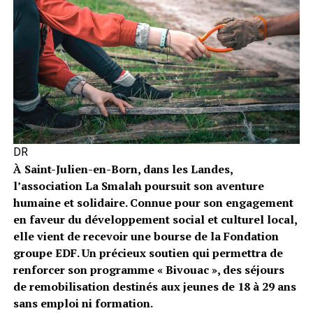
DR
À Saint-Julien-en-Born, dans les Landes,
l’association La Smalah poursuit son aventure
humaine et solidaire. Connue pour son engagement
en faveur du développement social et culturel local,
elle vient de recevoir une bourse de la Fondation
groupe EDF. Un précieux soutien qui permettra de
renforcer son programme « Bivouac », des séjours
de remobilisation destinés aux jeunes de 18 à 29 ans
sans emploi ni formation.