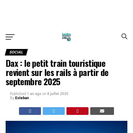
SOCIAL
Dax : le petit train touristique
revient sur les rails à partir de
septembre 2025
Published
1 an ago
on
8 juillet 2025
By
Esteban