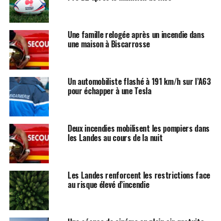
Une famille relogée après un incendie dans
une maison à Biscarrosse
Un automobiliste flashé à 191 km/h sur l’A63
pour échapper à une Tesla
Deux incendies mobilisent les pompiers dans
les Landes au cours de la nuit
Les Landes renforcent les restrictions face
au risque élevé d’incendie