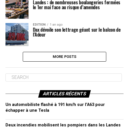
Landes : de nombreuses boulangeries fermées
le 1er mai face au risque d’amendes
EDITION
1 an ago
Dax dévoile son lettrage géant sur le balcon de
l’Adour
MORE POSTS
ARTICLES RÉCENTS
Un automobiliste flashé à 191 km/h sur l’A63 pour
échapper à une Tesla
Deux incendies mobilisent les pompiers dans les Landes