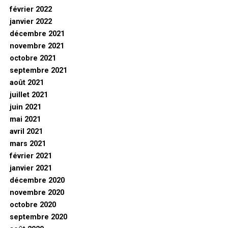
février 2022
janvier 2022
décembre 2021
novembre 2021
octobre 2021
septembre 2021
août 2021
juillet 2021
juin 2021
mai 2021
avril 2021
mars 2021
février 2021
janvier 2021
décembre 2020
novembre 2020
octobre 2020
septembre 2020