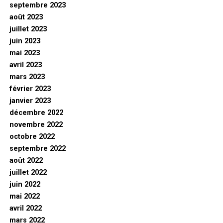
septembre 2023
août 2023
juillet 2023
juin 2023
mai 2023
avril 2023
mars 2023
février 2023
janvier 2023
décembre 2022
novembre 2022
octobre 2022
septembre 2022
août 2022
juillet 2022
juin 2022
mai 2022
avril 2022
mars 2022