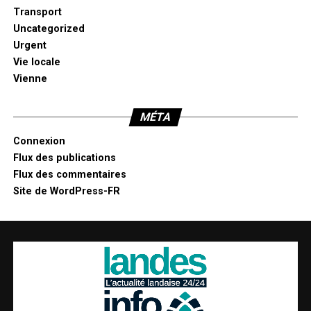
Transport
Uncategorized
Urgent
Vie locale
Vienne
MÉTA
Connexion
Flux des publications
Flux des commentaires
Site de WordPress-FR