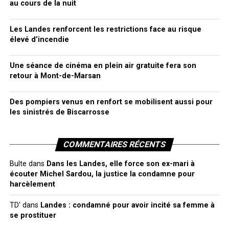
au cours de la nuit
Les Landes renforcent les restrictions face au risque
élevé d’incendie
Une séance de cinéma en plein air gratuite fera son
retour à Mont-de-Marsan
Des pompiers venus en renfort se mobilisent aussi pour
les sinistrés de Biscarrosse
COMMENTAIRES RÉCENTS
Bulte
dans
Dans les Landes, elle force son ex-mari à
écouter Michel Sardou, la justice la condamne pour
harcèlement
TD'
dans
Landes : condamné pour avoir incité sa femme à
se prostituer