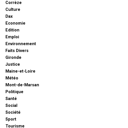
Corrèze
Culture
Dax
Economie
Edition
Emploi
Environnement
Faits Divers
Gironde
Justice
Maine-et-Loire
Météo
Mont-de-Marsan
Politique
Santé
Social
Société
Sport
Tourisme