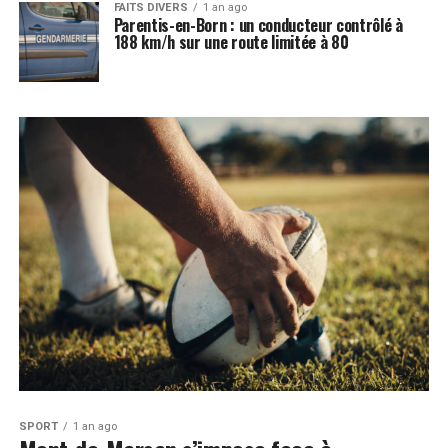
FAITS DIVERS
1 an ago
Parentis-en-Born : un conducteur contrôlé à
188 km/h sur une route limitée à 80
SPORT
1 an ago