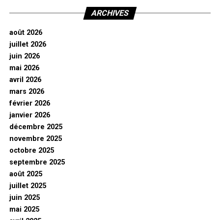
ARCHIVES
août 2026
juillet 2026
juin 2026
mai 2026
avril 2026
mars 2026
février 2026
janvier 2026
décembre 2025
novembre 2025
octobre 2025
septembre 2025
août 2025
juillet 2025
juin 2025
mai 2025