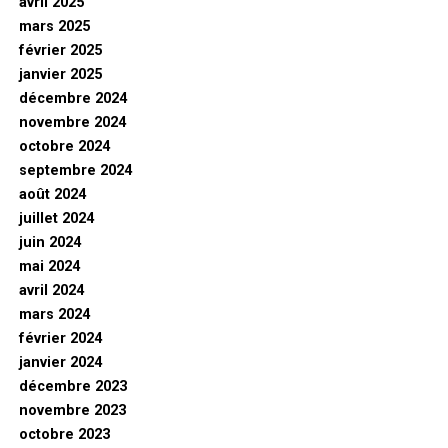
avril 2025
mars 2025
février 2025
janvier 2025
décembre 2024
novembre 2024
octobre 2024
septembre 2024
août 2024
juillet 2024
juin 2024
mai 2024
avril 2024
mars 2024
février 2024
janvier 2024
décembre 2023
novembre 2023
octobre 2023