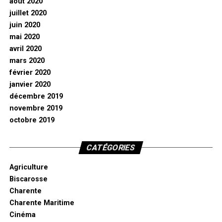
août 2020
juillet 2020
juin 2020
mai 2020
avril 2020
mars 2020
février 2020
janvier 2020
décembre 2019
novembre 2019
octobre 2019
CATÉGORIES
Agriculture
Biscarosse
Charente
Charente Maritime
Cinéma