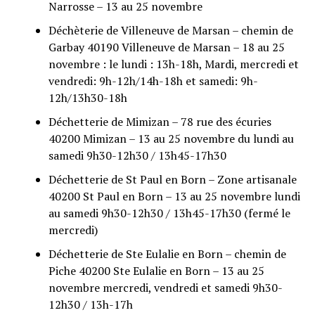
Narrosse – 13 au 25 novembre
Déchèterie de Villeneuve de Marsan – chemin de
Garbay 40190 Villeneuve de Marsan – 18 au 25
novembre : le lundi : 13h-18h, Mardi, mercredi et
vendredi: 9h-12h/14h-18h et samedi: 9h-
12h/13h30-18h
Déchetterie de Mimizan – 78 rue des écuries
40200 Mimizan – 13 au 25 novembre du lundi au
samedi 9h30-12h30 / 13h45-17h30
Déchetterie de St Paul en Born – Zone artisanale
40200 St Paul en Born – 13 au 25 novembre lundi
au samedi 9h30-12h30 / 13h45-17h30 (fermé le
mercredi)
Déchetterie de Ste Eulalie en Born – chemin de
Piche 40200 Ste Eulalie en Born – 13 au 25
novembre mercredi, vendredi et samedi 9h30-
12h30 / 13h-17h