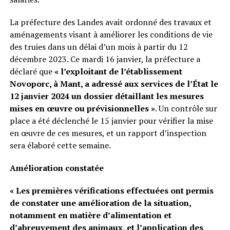
La préfecture des Landes avait ordonné des travaux et
aménagements visant à améliorer les conditions de vie
des truies dans un délai d’un mois à partir du 12
décembre 2023. Ce mardi 16 janvier, la préfecture a
déclaré que
« l’exploitant de l’établissement
Novoporc, à Mant, a adressé aux services de l’État le
12 janvier 2024 un dossier détaillant les mesures
mises en œuvre ou prévisionnelles »
. Un contrôle sur
place a été déclenché le 15 janvier pour vérifier la mise
en œuvre de ces mesures, et un rapport d’inspection
sera élaboré cette semaine.
Amélioration constatée
« Les premières vérifications effectuées ont permis
de constater une amélioration de la situation,
notamment en matière d’alimentation et
d’abreuvement des animaux, et l’application des