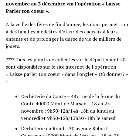
novembre au 3 décembre via l’opération « Laisse
Parler ton coeur ».
A la veille des fêtes de fin d’année, les dons permettront
à des familles modestes d’offrir des cadeaux à leurs
enfants et de prolonger la durée de vie de milliers de
jouets.
????Tous les points de collectes sur le département 40
sont disponibles sur le site internet de l’opération
« Laisse parler ton coeur » dans l’onglet « Où donner? »
/
Déchèterie du Conte – 487 rue de la ferme du
Conte 40000 Mont de Marsan – 18 au 25
novembre : 9h30-12h/14h-18h du lundi au
vendredi et 9h30-12h/13h30 -18h le samedi
Déchèterie du Rond – 30 avenue Robert
Causseque 40000 Mont de Marsan – 18 au 25