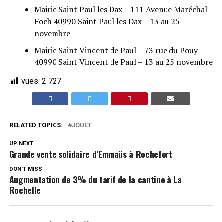
Mairie Saint Paul les Dax – 111 Avenue Maréchal
Foch 40990 Saint Paul les Dax – 13 au 25
novembre
Mairie Saint Vincent de Paul – 73 rue du Pouy
40990 Saint Vincent de Paul – 13 au 25 novembre
vues:
2 727
RELATED TOPICS:
JOUET
UP NEXT
Grande vente solidaire d’Emmaüs à Rochefort
DON'T MISS
Augmentation de 3% du tarif de la cantine à La
Rochelle