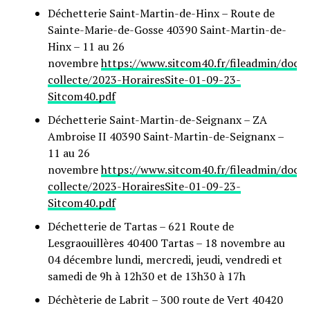
Déchetterie Saint-Martin-de-Hinx – Route de
Sainte-Marie-de-Gosse 40390 Saint-Martin-de-
Hinx – 11 au 26
novembre
https://www.sitcom40.fr/fileadmin/docu
collecte/2023-HorairesSite-01-09-23-
Sitcom40.pdf
Déchetterie Saint-Martin-de-Seignanx – ZA
Ambroise II 40390 Saint-Martin-de-Seignanx –
11 au 26
novembre
https://www.sitcom40.fr/fileadmin/docu
collecte/2023-HorairesSite-01-09-23-
Sitcom40.pdf
Déchetterie de Tartas – 621 Route de
Lesgraouillères 40400 Tartas – 18 novembre au
04 décembre lundi, mercredi, jeudi, vendredi et
samedi de 9h à 12h30 et de 13h30 à 17h
Déchèterie de Labrit – 300 route de Vert 40420