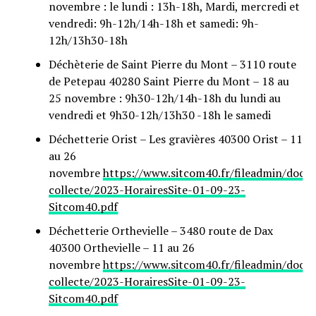
novembre : le lundi : 13h-18h, Mardi, mercredi et
vendredi: 9h-12h/14h-18h et samedi: 9h-
12h/13h30-18h
Déchèterie de Saint Pierre du Mont – 3110 route
de Petepau 40280 Saint Pierre du Mont – 18 au
25 novembre : 9h30-12h/14h-18h du lundi au
vendredi et 9h30-12h/13h30 -18h le samedi
Déchetterie Orist – Les gravières 40300 Orist – 11
au 26
novembre
https://www.sitcom40.fr/fileadmin/docu
collecte/2023-HorairesSite-01-09-23-
Sitcom40.pdf
Déchetterie Orthevielle – 3480 route de Dax
40300 Orthevielle – 11 au 26
novembre
https://www.sitcom40.fr/fileadmin/docu
collecte/2023-HorairesSite-01-09-23-
Sitcom40.pdf