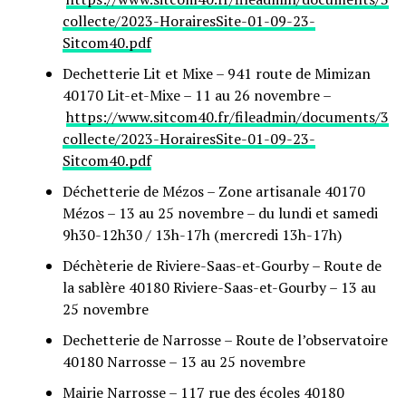
collecte/2023-HorairesSite-01-09-23-
Sitcom40.pdf
Dechetterie Lit et Mixe – 941 route de Mimizan
40170 Lit-et-Mixe – 11 au 26 novembre –
https://www.sitcom40.fr/fileadmin/documents/3-
collecte/2023-HorairesSite-01-09-23-
Sitcom40.pdf
Déchetterie de Mézos – Zone artisanale 40170
Mézos – 13 au 25 novembre – du lundi et samedi
9h30-12h30 / 13h-17h (mercredi 13h-17h)
Déchèterie de Riviere-Saas-et-Gourby – Route de
la sablère 40180 Riviere-Saas-et-Gourby – 13 au
25 novembre
Dechetterie de Narrosse – Route de l’observatoire
40180 Narrosse – 13 au 25 novembre
Mairie Narrosse – 117 rue des écoles 40180