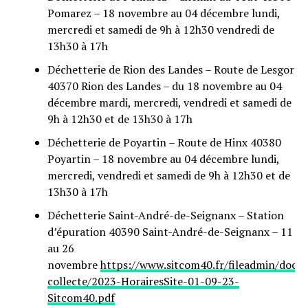
Pomarez – 18 novembre au 04 décembre lundi,
mercredi et samedi de 9h à 12h30 vendredi de
13h30 à 17h
Déchetterie de Rion des Landes – Route de Lesgor
40370 Rion des Landes – du 18 novembre au 04
décembre mardi, mercredi, vendredi et samedi de
9h à 12h30 et de 13h30 à 17h
Déchetterie de Poyartin – Route de Hinx 40380
Poyartin – 18 novembre au 04 décembre lundi,
mercredi, vendredi et samedi de 9h à 12h30 et de
13h30 à 17h
Déchetterie Saint-André-de-Seignanx – Station
d’épuration 40390 Saint-André-de-Seignanx – 11
au 26
novembre
https://www.sitcom40.fr/fileadmin/docu
collecte/2023-HorairesSite-01-09-23-
Sitcom40.pdf