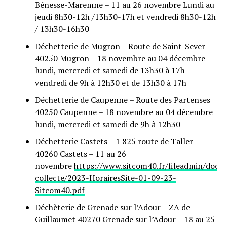
Bénesse-Maremne – 11 au 26 novembre Lundi au
jeudi 8h30-12h /13h30-17h et vendredi 8h30-12h
/ 13h30-16h30
Déchetterie de Mugron – Route de Saint-Sever
40250 Mugron – 18 novembre au 04 décembre
lundi, mercredi et samedi de 13h30 à 17h
vendredi de 9h à 12h30 et de 13h30 à 17h
Déchetterie de Caupenne – Route des Partenses
40250 Caupenne – 18 novembre au 04 décembre
lundi, mercredi et samedi de 9h à 12h30
Déchetterie Castets – 1 825 route de Taller
40260 Castets – 11 au 26
novembre
https://www.sitcom40.fr/fileadmin/docu
collecte/2023-HorairesSite-01-09-23-
Sitcom40.pdf
Déchèterie de Grenade sur l’Adour – ZA de
Guillaumet 40270 Grenade sur l’Adour – 18 au 25