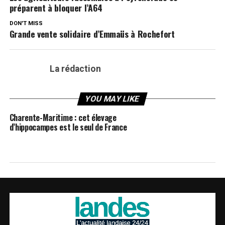
préparent à bloquer l’A64
DON'T MISS
Grande vente solidaire d’Emmaüs à Rochefort
La rédaction
YOU MAY LIKE
Charente-Maritime : cet élevage
d’hippocampes est le seul de France