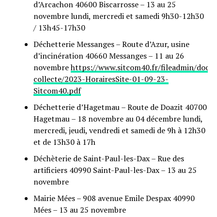
d’Arcachon 40600 Biscarrosse – 13 au 25
novembre lundi, mercredi et samedi 9h30-12h30
/ 13h45-17h30
Déchetterie Messanges – Route d’Azur, usine
d’incinération 40660 Messanges – 11 au 26
novembre
https://www.sitcom40.fr/fileadmin/docu
collecte/2023-HorairesSite-01-09-23-
Sitcom40.pdf
Déchetterie d’Hagetmau – Route de Doazit 40700
Hagetmau – 18 novembre au 04 décembre lundi,
mercredi, jeudi, vendredi et samedi de 9h à 12h30
et de 13h30 à 17h
Déchèterie de Saint-Paul-les-Dax – Rue des
artificiers 40990 Saint-Paul-les-Dax – 13 au 25
novembre
Mairie Mées – 908 avenue Emile Despax 40990
Mées – 13 au 25 novembre