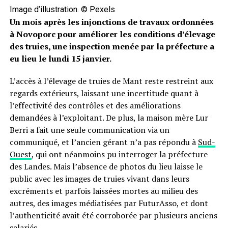
Image d’illustration. © Pexels
Un mois après les injonctions de travaux ordonnées
à Novoporc pour améliorer les conditions d’élevage
des truies, une inspection menée par la préfecture a
eu lieu le lundi 15 janvier.
L’accès à l’élevage de truies de Mant reste restreint aux
regards extérieurs, laissant une incertitude quant à
l’effectivité des contrôles et des améliorations
demandées à l’exploitant. De plus, la maison mère Lur
Berri a fait une seule communication via un
communiqué, et l’ancien gérant n’a pas répondu à
Sud-
Ouest
, qui ont néanmoins pu interroger la préfecture
des Landes. Mais l’absence de photos du lieu laisse le
public avec les images de truies vivant dans leurs
excréments et parfois laissées mortes au milieu des
autres, des images médiatisées par FuturAsso, et dont
l’authenticité avait été corroborée par plusieurs anciens
salariés.