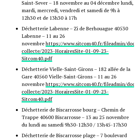
Saint-Sever – 18 novembre au 04 décembre lundi,
mardi, mercredi, vendredi et samedi de 9h à
12h30 et de 13h30 à 17h
Déchetterie Labenne – Zi de Berhouague 40530
Labenne – 11 au 26
novembre
https://www.sitcom40.fr/fileadmin/docu
collecte/2023-HorairesSite-01-09-23-
Sitcom40.pdf
Déchetterie Vielle-Saint-Girons – 182 allée de la
Gare 40560 Vielle-Saint-Girons – 11 au 26
novembre
https://www.sitcom40.fr/fileadmin/docu
collecte/2023-HorairesSite-01-09-23-
Sitcom40.pdf
Déchetterie de Biscarrosse bourg – Chemin de
Trappe 40600 Biscarrosse – 13 au 25 novembre
du lundi au samedi 9h30-12h30 / 13h45-17h30
Déchetterie de Biscarrosse plage – 7 boulevard