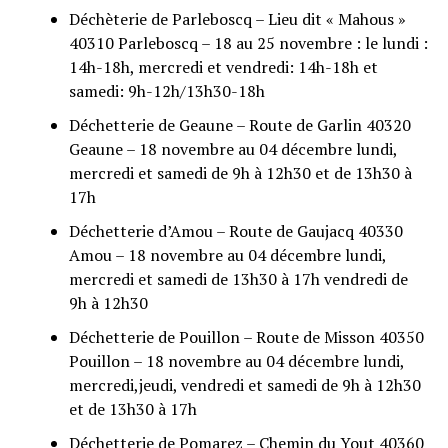
Déchèterie de Parleboscq – Lieu dit « Mahous »
40310 Parleboscq – 18 au 25 novembre : le lundi :
14h-18h, mercredi et vendredi: 14h-18h et
samedi: 9h-12h/13h30-18h
Déchetterie de Geaune – Route de Garlin 40320
Geaune – 18 novembre au 04 décembre lundi,
mercredi et samedi de 9h à 12h30 et de 13h30 à
17h
Déchetterie d’Amou – Route de Gaujacq 40330
Amou – 18 novembre au 04 décembre lundi,
mercredi et samedi de 13h30 à 17h vendredi de
9h à 12h30
Déchetterie de Pouillon – Route de Misson 40350
Pouillon – 18 novembre au 04 décembre lundi,
mercredi,jeudi, vendredi et samedi de 9h à 12h30
et de 13h30 à 17h
Déchetterie de Pomarez – Chemin du Yout 40360