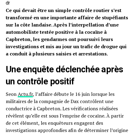
dr
Ce qui devait être un simple contrôle routier s’est
transformé en une importante affaire de stupéfiants
sur la côte landaise. Après l’interpellation d’une
automobiliste testée positive à la cocaïne à
Capbreton, les gendarmes ont poursuivi leurs
investigations et mis au jour un trafic de drogue qui
a conduit à plusieurs saisies et arrestations.
Une enquête déclenchée après
un contrôle positif
Seon
Actu.fr
, l’affaire débute le 16 juin lorsque les
militaires de la compagnie de Dax contrôlent une
conductrice à Capbreton. Les vérifications réalisées
révèlent qu’elle est sous l’emprise de cocaïne. À partir
de cet élément, les enquêteurs engagent des
investigations approfondies afin de déterminer l’origine