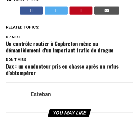
RELATED TOPICS:
UP NEXT
Un contrôle routier à Capbreton mène au
démantèlement d’un important trafic de drogue
DON'T MISS
Dax : un conducteur pris en chasse après un refus
d’obtempérer
Esteban
YOU MAY LIKE