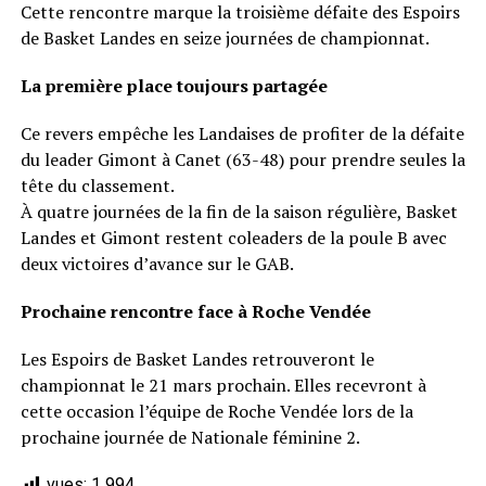
Cette rencontre marque la troisième défaite des Espoirs
de Basket Landes en seize journées de championnat.
La première place toujours partagée
Ce revers empêche les Landaises de profiter de la défaite
du leader Gimont à Canet (63-48) pour prendre seules la
tête du classement.
À quatre journées de la fin de la saison régulière, Basket
Landes et Gimont restent coleaders de la poule B avec
deux victoires d’avance sur le GAB.
Prochaine rencontre face à Roche Vendée
Les Espoirs de Basket Landes retrouveront le
championnat le 21 mars prochain. Elles recevront à
cette occasion l’équipe de Roche Vendée lors de la
prochaine journée de Nationale féminine 2.
vues:
1 994