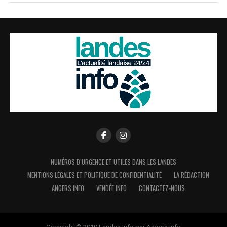
NUMÉROS D’URGENCE ET UTILES DANS LES LANDES
MENTIONS LÉGALES ET POLITIQUE DE CONFIDENTIALITÉ
LA RÉDACTION
ANGERS INFO
VENDÉE INFO
CONTACTEZ-NOUS