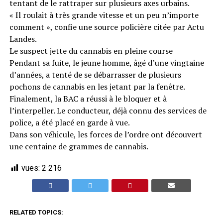
tentant de le rattraper sur plusieurs axes urbains.
« Il roulait à très grande vitesse et un peu n’importe
comment », confie une source policière citée par Actu
Landes.
Le suspect jette du cannabis en pleine course
Pendant sa fuite, le jeune homme, âgé d’une vingtaine
d’années, a tenté de se débarrasser de plusieurs
pochons de cannabis en les jetant par la fenêtre.
Finalement, la BAC a réussi à le bloquer et à
l’interpeller. Le conducteur, déjà connu des services de
police, a été placé en garde à vue.
Dans son véhicule, les forces de l’ordre ont découvert
une centaine de grammes de cannabis.
vues:
2 216
RELATED TOPICS: