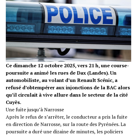
Ce dimanche 12 octobre 2025, vers 21 h, une course-
poursuite a animé les rues de Dax (Landes). Un
automobiliste, au volant d’un Renault Scénic, a
refusé d’obtempérer aux injonctions de la BAC alors
qu’il circulait à vive allure dans le secteur de la cité
Cuyès.
Une fuite jusqu’à Narrosse
Après le refus de s’arrêter, le conducteur a pris la fuite
en direction de Narrosse, sur la route des Pyrénées. La
poursuite a duré une dizaine de minutes, les policiers