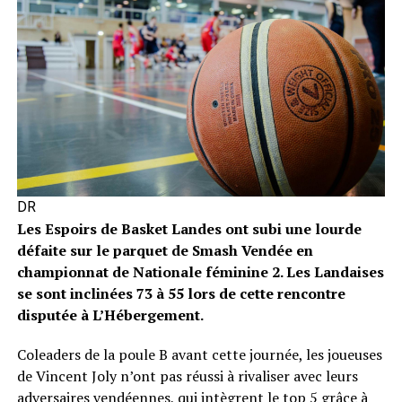
DR
Les Espoirs de Basket Landes ont subi une lourde
défaite sur le parquet de Smash Vendée en
championnat de Nationale féminine 2. Les Landaises
se sont inclinées 73 à 55 lors de cette rencontre
disputée à L’Hébergement.
Coleaders de la poule B avant cette journée, les joueuses
de Vincent Joly n’ont pas réussi à rivaliser avec leurs
adversaires vendéennes, qui intègrent le top 5 grâce à