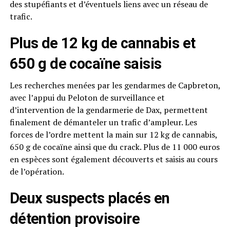
des stupéfiants et d’éventuels liens avec un réseau de
trafic.
Plus de 12 kg de cannabis et
650 g de cocaïne saisis
Les recherches menées par les gendarmes de Capbreton,
avec l’appui du Peloton de surveillance et
d’intervention de la gendarmerie de Dax, permettent
finalement de démanteler un trafic d’ampleur. Les
forces de l’ordre mettent la main sur 12 kg de cannabis,
650 g de cocaïne ainsi que du crack. Plus de 11 000 euros
en espèces sont également découverts et saisis au cours
de l’opération.
Deux suspects placés en
détention provisoire