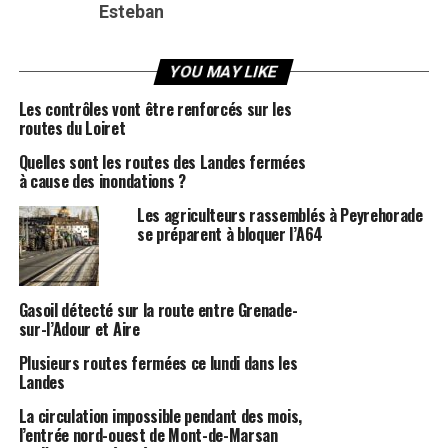
Esteban
YOU MAY LIKE
Les contrôles vont être renforcés sur les
routes du Loiret
Quelles sont les routes des Landes fermées
à cause des inondations ?
Les agriculteurs rassemblés à Peyrehorade
se préparent à bloquer l’A64
Gasoil détecté sur la route entre Grenade-
sur-l’Adour et Aire
Plusieurs routes fermées ce lundi dans les
Landes
La circulation impossible pendant des mois,
l’entrée nord-ouest de Mont-de-Marsan