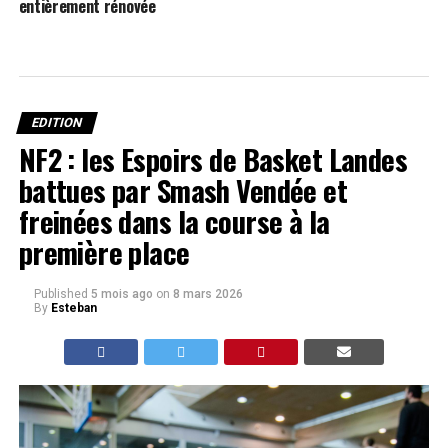
entièrement rénovée
EDITION
NF2 : les Espoirs de Basket Landes
battues par Smash Vendée et
freinées dans la course à la
première place
Published
5 mois ago
on
8 mars 2026
By
Esteban