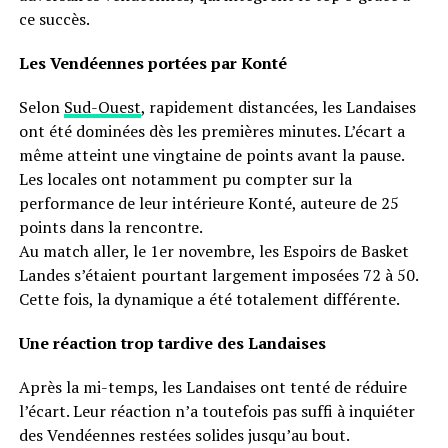
ce succès.
Les Vendéennes portées par Konté
Selon
Sud-Ouest
, rapidement distancées, les Landaises
ont été dominées dès les premières minutes. L’écart a
même atteint une vingtaine de points avant la pause.
Les locales ont notamment pu compter sur la
performance de leur intérieure Konté, auteure de 25
points dans la rencontre.
Au match aller, le 1er novembre, les Espoirs de Basket
Landes s’étaient pourtant largement imposées 72 à 50.
Cette fois, la dynamique a été totalement différente.
Une réaction trop tardive des Landaises
Après la mi-temps, les Landaises ont tenté de réduire
l’écart. Leur réaction n’a toutefois pas suffi à inquiéter
des Vendéennes restées solides jusqu’au bout.