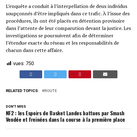
L’enquête a conduit à l’interpellation de deux individus
soupçonnés d’être impliqués dans ce trafic. À l’issue des
procédures, ils ont été placés en détention provisoire
dans l’attente de leur comparution devant la justice. Les
investigations se poursuivent afin de déterminer
l’étendue exacte du réseau et les responsabilités de
chacun dans cette affaire.
vues:
750
RELATED TOPICS:
ROUTE
DON'T MISS
NF2 : les Espoirs de Basket Landes battues par Smash
Vendée et freinées dans la course à la première place