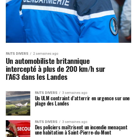
FAITS DIVERS
2 semaines ago
Un automobiliste britannique
intercepté à plus de 200 km/h sur
l’A63 dans les Landes
FAITS DIVERS
3 semaines ago
Un ULM contraint d’atterrir en urgence sur une
plage des Landes
FAITS DIVERS
3 semaines ago
Des policiers maîtrisent un incendie menaçant
une habitation à Saint-Pierre-du-Mont