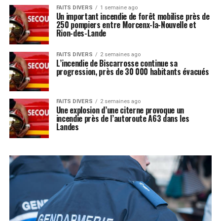
FAITS DIVERS
1 semaine ago
Un important incendie de forêt mobilise près de
250 pompiers entre Morcenx-la-Nouvelle et
Rion-des-Lande
FAITS DIVERS
2 semaines ago
L’incendie de Biscarrosse continue sa
progression, près de 30 000 habitants évacués
FAITS DIVERS
2 semaines ago
Une explosion d’une citerne provoque un
incendie près de l’autoroute A63 dans les
Landes