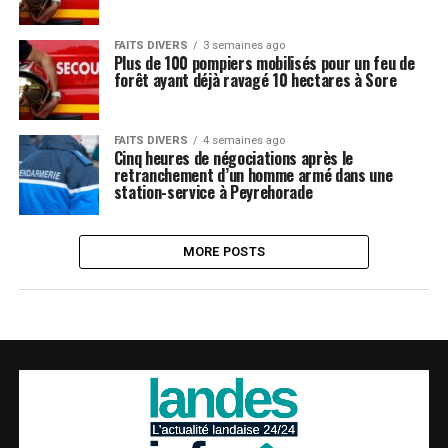
FAITS DIVERS
3 semaines ago
Plus de 100 pompiers mobilisés pour un feu de
forêt ayant déjà ravagé 10 hectares à Sore
FAITS DIVERS
4 semaines ago
Cinq heures de négociations après le
retranchement d’un homme armé dans une
station-service à Peyrehorade
MORE POSTS