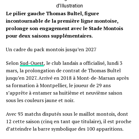
d’Illustration
Le pilier gauche Thomas Bultel, figure
incontournable de la première ligne montoise,
prolonge son engagement avec le Stade Montois
pour deux saisons supplémentaires.
Un cadre du pack montois jusqu’en 2027
Selon
Sud-Ouest
, le club landais a officialisé, lundi 3
mars, la prolongation de contrat de Thomas Bultel
jusqu’en 2027. Arrivé en 2018 à Mont-de-Marsan après
sa formation à Montpellier, le joueur de 29 ans
s’apprête à entamer sa huitième et neuvième saison
sous les couleurs jaune et noir.
Avec 93 matchs disputés sous le maillot montois, dont
12 cette saison (cinq en tant que titulaire), il est proche
d’atteindre la barre symbolique des 100 apparitions.