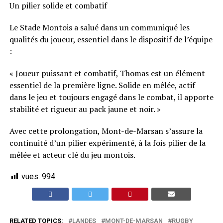
Un pilier solide et combatif
Le Stade Montois a salué dans un communiqué les
qualités du joueur, essentiel dans le dispositif de l’équipe
:
« Joueur puissant et combatif, Thomas est un élément
essentiel de la première ligne. Solide en mêlée, actif
dans le jeu et toujours engagé dans le combat, il apporte
stabilité et rigueur au pack jaune et noir. »
Avec cette prolongation, Mont-de-Marsan s’assure la
continuité d’un pilier expérimenté, à la fois pilier de la
mêlée et acteur clé du jeu montois.
vues:
994
RELATED TOPICS:
LANDES
MONT-DE-MARSAN
RUGBY