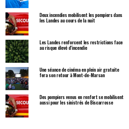
Deux incendies mobilisent les pompiers dans
les Landes au cours de la nuit
Les Landes renforcent les restrictions face
au risque élevé d’incendie
Une séance de cinéma en plein air gratuite
fera son retour à Mont-de-Marsan
Des pompiers venus en renfort se mobilisent
aussi pour les sinistrés de Biscarrosse