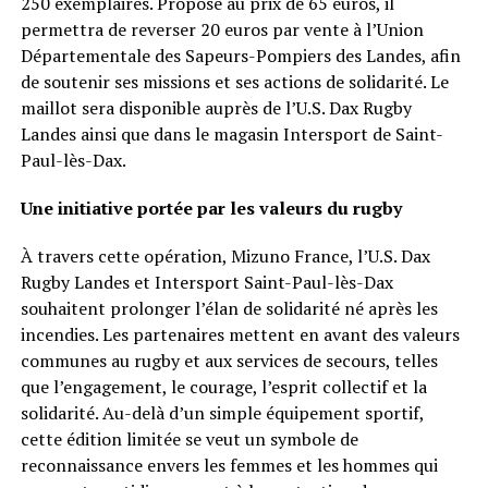
250 exemplaires. Proposé au prix de 65 euros, il
permettra de reverser 20 euros par vente à l’Union
Départementale des Sapeurs-Pompiers des Landes, afin
de soutenir ses missions et ses actions de solidarité. Le
maillot sera disponible auprès de l’U.S. Dax Rugby
Landes ainsi que dans le magasin Intersport de Saint-
Paul-lès-Dax.
Une initiative portée par les valeurs du rugby
À travers cette opération, Mizuno France, l’U.S. Dax
Rugby Landes et Intersport Saint-Paul-lès-Dax
souhaitent prolonger l’élan de solidarité né après les
incendies. Les partenaires mettent en avant des valeurs
communes au rugby et aux services de secours, telles
que l’engagement, le courage, l’esprit collectif et la
solidarité. Au-delà d’un simple équipement sportif,
cette édition limitée se veut un symbole de
reconnaissance envers les femmes et les hommes qui