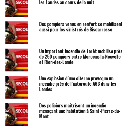
les Landes au cours de la nuit
Des pompiers venus en renfort se mobilisent
aussi pour les sinistrés de Biscarrosse
Un important incendie de forêt mobilise près
de 250 pompiers entre Morcenx-la-Nouvelle
et Rion-des-Lande
Une explosion d’une citerne provoque un
incendie près de l’autoroute A63 dans les
Landes
Des policiers maîtrisent un incendie
menaçant une habitation à Saint-Pierre-du-
Mont