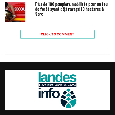
Plus de 100 pompiers mobilisés pour un feu
de forêt ayant déjà ravagé 10 hectares à
Sore
CLICK TO COMMENT