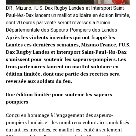
DR : Mizuno, l’U.S. Dax Rugby Landes et Intersport Saint-
Paul-lès-Dax lancent un maillot solidaire en édition limitée,
dont 20 euros par vente seront reversés à l’Union
Départementale des Sapeurs-Pompiers des Landes
Après les violents incendies qui ont frappé les
Landes ces dernières semaines, Mizuno France, l’U.S.
Dax Rugby Landes et Intersport Saint-Paul-lès-Dax
s’unissent pour soutenir les sapeurs-pompiers. Les
trois partenaires lancent un maillot solidaire en
édition limitée, dont une partie des recettes sera
reversée aux soldats du feu.
Une édition limitée pour soutenir les sapeurs-
pompiers
Conçu en hommage à l’engagement des sapeurs-
pompiers landais et des nombreux volontaires mobilisés
durant les incendies, ce maillot est édité à seulement