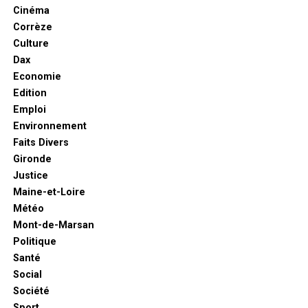
Cinéma
Corrèze
Culture
Dax
Economie
Edition
Emploi
Environnement
Faits Divers
Gironde
Justice
Maine-et-Loire
Météo
Mont-de-Marsan
Politique
Santé
Social
Société
Sport