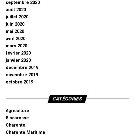
septembre 2020
août 2020
juillet 2020
juin 2020
mai 2020
avril 2020
mars 2020
février 2020
janvier 2020
décembre 2019
novembre 2019
octobre 2019
CATÉGORIES
Agriculture
Biscarosse
Charente
Charente Maritime