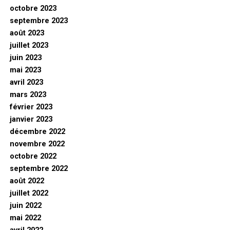
octobre 2023
septembre 2023
août 2023
juillet 2023
juin 2023
mai 2023
avril 2023
mars 2023
février 2023
janvier 2023
décembre 2022
novembre 2022
octobre 2022
septembre 2022
août 2022
juillet 2022
juin 2022
mai 2022