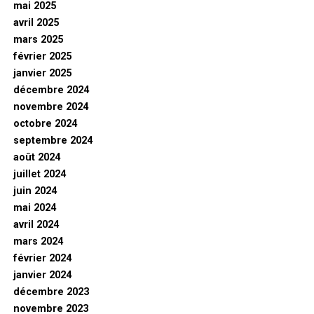
mai 2025
avril 2025
mars 2025
février 2025
janvier 2025
décembre 2024
novembre 2024
octobre 2024
septembre 2024
août 2024
juillet 2024
juin 2024
mai 2024
avril 2024
mars 2024
février 2024
janvier 2024
décembre 2023
novembre 2023