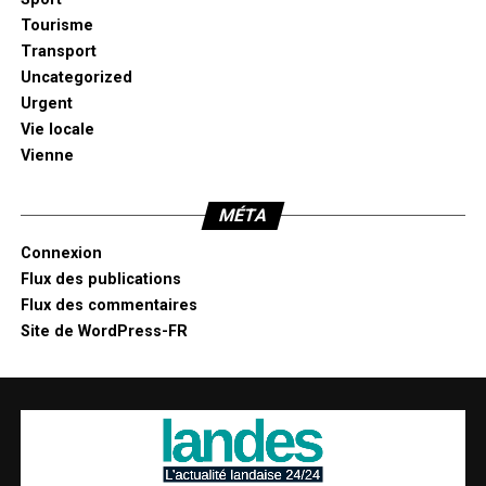
Tourisme
Transport
Uncategorized
Urgent
Vie locale
Vienne
MÉTA
Connexion
Flux des publications
Flux des commentaires
Site de WordPress-FR