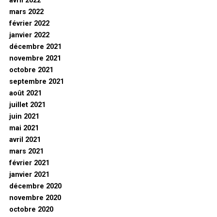
avril 2022
mars 2022
février 2022
janvier 2022
décembre 2021
novembre 2021
octobre 2021
septembre 2021
août 2021
juillet 2021
juin 2021
mai 2021
avril 2021
mars 2021
février 2021
janvier 2021
décembre 2020
novembre 2020
octobre 2020