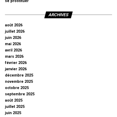
se prostituer
ARCHIVES
août 2026
juillet 2026
juin 2026
mai 2026
avril 2026
mars 2026
février 2026
janvier 2026
décembre 2025
novembre 2025
octobre 2025
septembre 2025
août 2025
juillet 2025
juin 2025