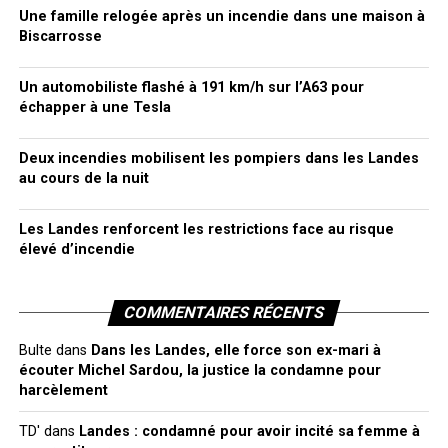
Une famille relogée après un incendie dans une maison à
Biscarrosse
Un automobiliste flashé à 191 km/h sur l’A63 pour
échapper à une Tesla
Deux incendies mobilisent les pompiers dans les Landes
au cours de la nuit
Les Landes renforcent les restrictions face au risque
élevé d’incendie
COMMENTAIRES RÉCENTS
Bulte
dans
Dans les Landes, elle force son ex-mari à
écouter Michel Sardou, la justice la condamne pour
harcèlement
TD'
dans
Landes : condamné pour avoir incité sa femme à