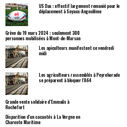
US Dax : effectif largement remanié pour le
déplacement à Soyaux-Angoulême
Grève du 19 mars 2024 : seulement 300
personnes mobilisées à Mont-de-Marsan
Les apiculteurs manifestent ce vendredi
midi
Les agriculteurs rassemblés à Peyrehorade
se préparent à bloquer l’A64
Grande vente solidaire d’Emmaüs à
Rochefort
Disparition d’un cacaotés à La Vergne en
Charente Maritime