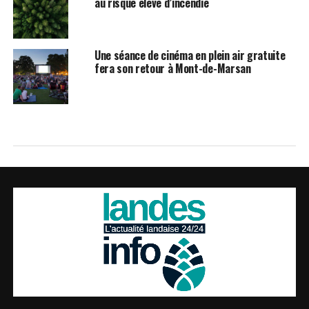
au risque élevé d’incendie
Une séance de cinéma en plein air gratuite
fera son retour à Mont-de-Marsan