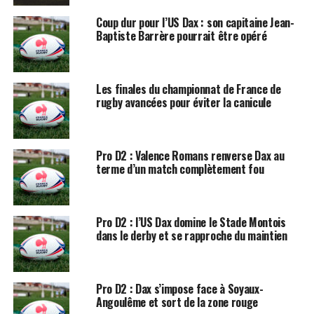
Coup dur pour l’US Dax : son capitaine Jean-
Baptiste Barrère pourrait être opéré
Les finales du championnat de France de
rugby avancées pour éviter la canicule
Pro D2 : Valence Romans renverse Dax au
terme d’un match complètement fou
Pro D2 : l’US Dax domine le Stade Montois
dans le derby et se rapproche du maintien
Pro D2 : Dax s’impose face à Soyaux-
Angoulême et sort de la zone rouge