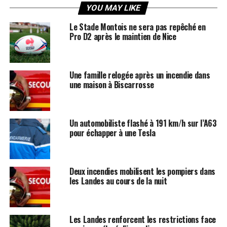
YOU MAY LIKE
Le Stade Montois ne sera pas repêché en
Pro D2 après le maintien de Nice
Une famille relogée après un incendie dans
une maison à Biscarrosse
Un automobiliste flashé à 191 km/h sur l’A63
pour échapper à une Tesla
Deux incendies mobilisent les pompiers dans
les Landes au cours de la nuit
Les Landes renforcent les restrictions face