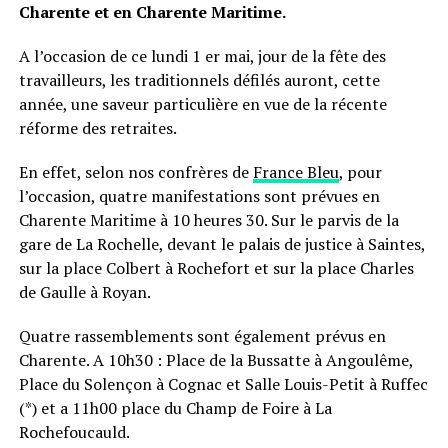
Charente et en Charente Maritime.
A l’occasion de ce lundi 1 er mai, jour de la fête des
travailleurs, les traditionnels défilés auront, cette
année, une saveur particulière en vue de la récente
réforme des retraites.
En effet, selon nos confrères de
France Bleu
, pour
l’occasion, quatre manifestations sont prévues en
Charente Maritime à 10 heures 30. Sur le parvis de la
gare de La Rochelle, devant le palais de justice à Saintes,
sur la place Colbert à Rochefort et sur la place Charles
de Gaulle à Royan.
Quatre rassemblements sont également prévus en
Charente. A 10h30 : Place de la Bussatte à Angoulême,
Place du Solençon à Cognac et Salle Louis-Petit à Ruffec
(*) et a 11h00 place du Champ de Foire à La
Rochefoucauld.