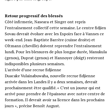
Retour progressif des blessés
Côté infirmerie, Naseara et Singer ont repris
l’entraînement collectif cette semaine. Le centre fidjien
Sovau devrait évoluer avec les Espoirs face à Vannes ce
week-end. Jean-Baptiste Barrère (cuisse droite) et
Oltmann (cheville) doivent reprendre l’entraînement
lundi. Pour les blessures de plus longue durée, Manukula
(genou), Duprat (genou) et Hannoyer (doigt) resteront
indisponibles plusieurs semaines.
L’arrivée d’une recrue fidjienne
Duacake Vulainabuwaha, nouvelle recrue fidjienne
arrivée dans les Landes il y a deux semaines, devrait
prochainement être qualifié. « C’est un joueur qui est
arrivé pour prendre de l’épaisseur avec notre centre de
formation. Il devrait avoir sa licence dans les prochains
jours », précise Benoît August.