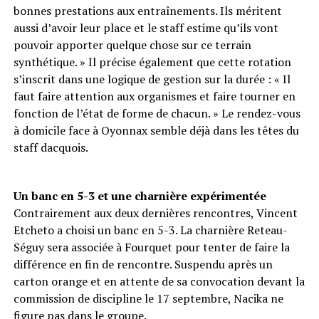
bonnes prestations aux entraînements. Ils méritent
aussi d’avoir leur place et le staff estime qu’ils vont
pouvoir apporter quelque chose sur ce terrain
synthétique. » Il précise également que cette rotation
s’inscrit dans une logique de gestion sur la durée : « Il
faut faire attention aux organismes et faire tourner en
fonction de l’état de forme de chacun. » Le rendez-vous
à domicile face à Oyonnax semble déjà dans les têtes du
staff dacquois.
Un banc en 5-3 et une charnière expérimentée
Contrairement aux deux dernières rencontres, Vincent
Etcheto a choisi un banc en 5-3. La charnière Reteau-
Séguy sera associée à Fourquet pour tenter de faire la
différence en fin de rencontre. Suspendu après un
carton orange et en attente de sa convocation devant la
commission de discipline le 17 septembre, Nacika ne
figure pas dans le groupe.