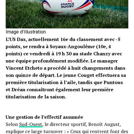
Image d’Illustration
L’US Dax, actuellement 16e du classement avec -5
points, se rendra à Soyaux-Angoulême (10e, 4
points) ce vendredi à 19 h 30 au stade Chanzy avec
une équipe profondément modifiée. Le manager
Vincent Etcheto a procédé à huit changements dans
son quinze de départ. Le jeune Couget effectuera sa
première titularisation à l’aile, tandis que Puntous
et Dréan connaîtront également leur première
titularisation de la saison.
Une gestion de l’effectif assumée
Selon
Sud-Ouest
, le directeur sportif, Benoît August,
explique ce large turnover : « Ceux qui rentrent font des