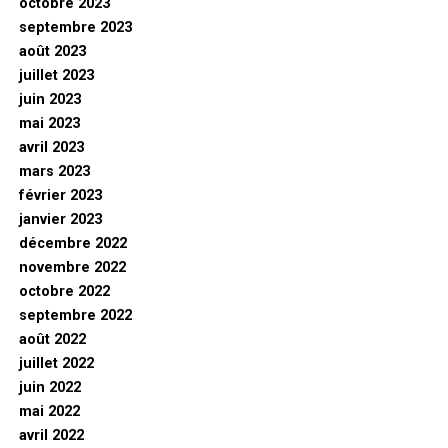
octobre 2023
septembre 2023
août 2023
juillet 2023
juin 2023
mai 2023
avril 2023
mars 2023
février 2023
janvier 2023
décembre 2022
novembre 2022
octobre 2022
septembre 2022
août 2022
juillet 2022
juin 2022
mai 2022
avril 2022