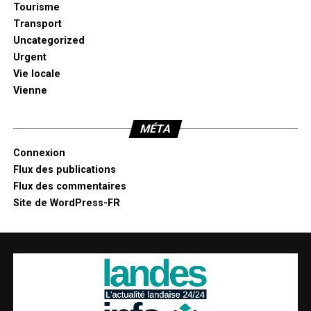
Tourisme
Transport
Uncategorized
Urgent
Vie locale
Vienne
MÉTA
Connexion
Flux des publications
Flux des commentaires
Site de WordPress-FR