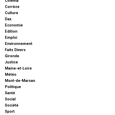
Cinéma
Corrèze
Culture
Dax
Economie
Edition
Emploi
Environnement
Faits Divers
Gironde
Justice
Maine-et-Loire
Météo
Mont-de-Marsan
Politique
Santé
Social
Société
Sport