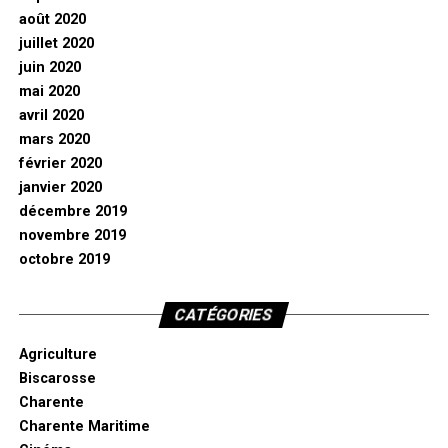
août 2020
juillet 2020
juin 2020
mai 2020
avril 2020
mars 2020
février 2020
janvier 2020
décembre 2019
novembre 2019
octobre 2019
CATÉGORIES
Agriculture
Biscarosse
Charente
Charente Maritime