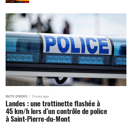
FAITS DIVERS
3 mois ago
Landes : une trottinette flashée à
45 km/h lors d’un contrôle de police
à Saint-Pierre-du-Mont