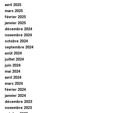
avril 2025
mars 2025
février 2025
janvier 2025
décembre 2024
novembre 2024
octobre 2024
septembre 2024
août 2024
juillet 2024
juin 2024
mai 2024
avril 2024
mars 2024
février 2024
janvier 2024
décembre 2023
novembre 2023