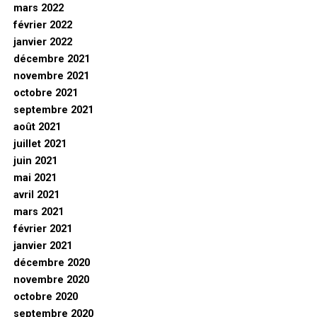
mars 2022
février 2022
janvier 2022
décembre 2021
novembre 2021
octobre 2021
septembre 2021
août 2021
juillet 2021
juin 2021
mai 2021
avril 2021
mars 2021
février 2021
janvier 2021
décembre 2020
novembre 2020
octobre 2020
septembre 2020