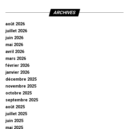
ARCHIVES
août 2026
juillet 2026
juin 2026
mai 2026
avril 2026
mars 2026
février 2026
janvier 2026
décembre 2025
novembre 2025
octobre 2025
septembre 2025
août 2025
juillet 2025
juin 2025
mai 2025