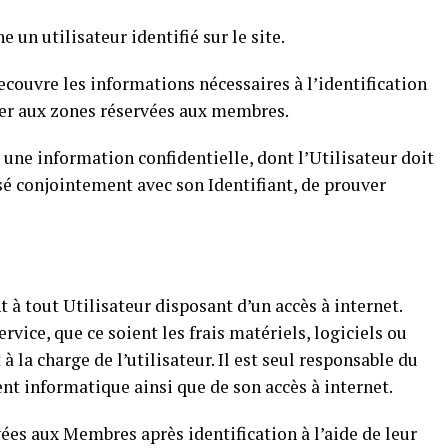
un utilisateur identifié sur le site.
 recouvre les informations nécessaires à l’identification
éder aux zones réservées aux membres.
 une information confidentielle, dont l’Utilisateur doit
isé conjointement avec son Identifiant, de prouver
 à tout Utilisateur disposant d’un accès à internet.
ervice, que ce soient les frais matériels, logiciels ou
à la charge de l’utilisateur. Il est seul responsable du
 informatique ainsi que de son accès à internet.
vées aux Membres après identification à l’aide de leur