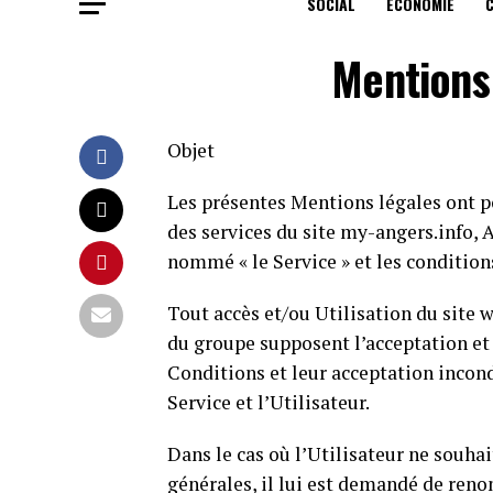
SOCIAL
ECONOMIE
Mentions 
Objet
Les présentes Mentions légales ont po
des services du site my-angers.info, A
nommé « le Service » et les conditions
Tout accès et/ou Utilisation du site 
du groupe supposent l’acceptation et
Conditions et leur acceptation incond
Service et l’Utilisateur.
Dans le cas où l’Utilisateur ne souha
générales, il lui est demandé de reno