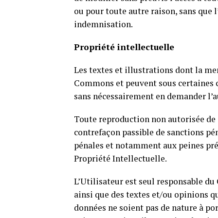
ou pour toute autre raison, sans que l
indemnisation.
Propriété intellectuelle
Les textes et illustrations dont la me
Commons et peuvent sous certaines co
sans nécessairement en demander l’a
Toute reproduction non autorisée de c
contrefaçon passible de sanctions pén
pénales et notamment aux peines prévu
Propriété Intellectuelle.
L’Utilisateur est seul responsable du 
ainsi que des textes et/ou opinions q
données ne soient pas de nature à port