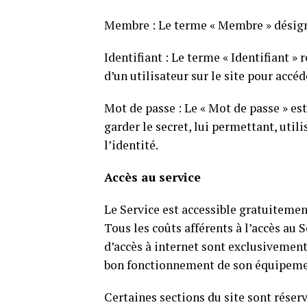
Membre : Le terme « Membre » désigne 
Identifiant : Le terme « Identifiant »
d’un utilisateur sur le site pour acc
Mot de passe : Le « Mot de passe » est
garder le secret, lui permettant, util
l’identité.
Accès au service
Le Service est accessible gratuitement
Tous les coûts afférents à l’accès au S
d’accès à internet sont exclusivement 
bon fonctionnement de son équipement
Certaines sections du site sont réser