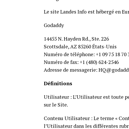
Le site Landes Info est hébergé en Eur
Godaddy
14455 N. Hayden Rd., Ste. 226
Scottsdale, AZ 85260 États-Unis
Numéro de téléphone: +1 09 75 18 70 
Numéro de fax: +1 (480) 624-2546
Adresse de messagerie: HQ@godadd
Définitions
Utilisateur : L’Utilisateur est toute p
sur le Site.
Contenu Utilisateur : Le terme « Con
l’Utilisateur dans les différentes rubr