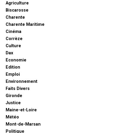
Agriculture
Biscarosse
Charente
Charente Maritime
Cinéma
Corrèze
Culture
Dax
Economie
Edition
Emploi
Environnement
Faits Divers
Gironde
Justice
Maine-et-Loire
Météo
Mont-de-Marsan
Politique