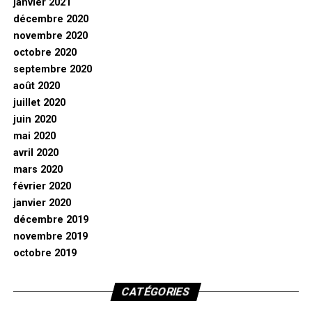
janvier 2021
décembre 2020
novembre 2020
octobre 2020
septembre 2020
août 2020
juillet 2020
juin 2020
mai 2020
avril 2020
mars 2020
février 2020
janvier 2020
décembre 2019
novembre 2019
octobre 2019
CATÉGORIES