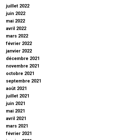
juillet 2022
juin 2022
mai 2022
avril 2022
mars 2022
février 2022
janvier 2022
décembre 2021
novembre 2021
octobre 2021
septembre 2021
août 2021
juillet 2021
juin 2021
mai 2021
avril 2021
mars 2021
février 2021