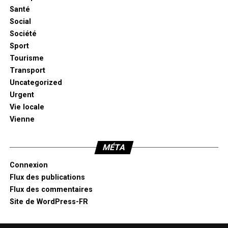
Santé
Social
Société
Sport
Tourisme
Transport
Uncategorized
Urgent
Vie locale
Vienne
MÉTA
Connexion
Flux des publications
Flux des commentaires
Site de WordPress-FR