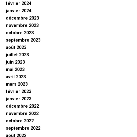
février 2024
janvier 2024
décembre 2023
novembre 2023
octobre 2023
septembre 2023
août 2023
juillet 2023
juin 2023
mai 2023
avril 2023
mars 2023
février 2023
janvier 2023
décembre 2022
novembre 2022
octobre 2022
septembre 2022
août 2022