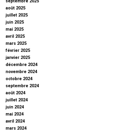
septembre 2025
août 2025
juillet 2025
juin 2025
mai 2025
avril 2025
mars 2025
février 2025
janvier 2025
décembre 2024
novembre 2024
octobre 2024
septembre 2024
août 2024
juillet 2024
juin 2024
mai 2024
avril 2024
mars 2024