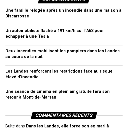
Une famille relogée après un incendie dans une maison à
Biscarrosse
Un automobiliste flashé à 191 km/h sur l’A63 pour
échapper à une Tesla
Deux incendies mobilisent les pompiers dans les Landes
au cours de la nuit
Les Landes renforcent les restrictions face au risque
élevé d’incendie
Une séance de cinéma en plein air gratuite fera son
retour à Mont-de-Marsan
COMMENTAIRES RÉCENTS
Bulte
dans
Dans les Landes, elle force son ex-mari à