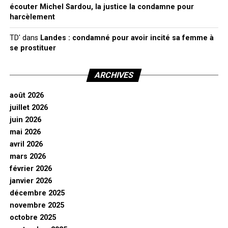
écouter Michel Sardou, la justice la condamne pour
harcèlement
TD'
dans
Landes : condamné pour avoir incité sa femme à
se prostituer
ARCHIVES
août 2026
juillet 2026
juin 2026
mai 2026
avril 2026
mars 2026
février 2026
janvier 2026
décembre 2025
novembre 2025
octobre 2025