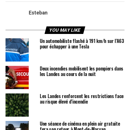
Esteban
YOU MAY LIKE
Un automobiliste flashé à 191 km/h sur l’A63
pour échapper à une Tesla
Deux incendies mobilisent les pompiers dans
les Landes au cours de la nuit
Les Landes renforcent les restrictions face
au risque élevé d’incendie
Une séance de cinéma en plein air gratuite
fera son retour à Mont-de-Marsan