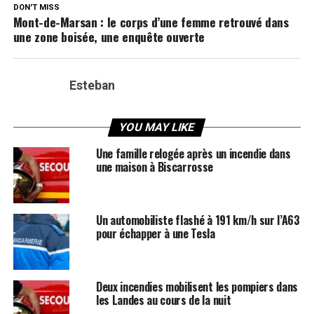
DON'T MISS
Mont-de-Marsan : le corps d’une femme retrouvé dans
une zone boisée, une enquête ouverte
Esteban
YOU MAY LIKE
Une famille relogée après un incendie dans
une maison à Biscarrosse
Un automobiliste flashé à 191 km/h sur l’A63
pour échapper à une Tesla
Deux incendies mobilisent les pompiers dans
les Landes au cours de la nuit