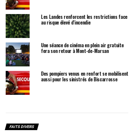
Les Landes renforcent les restrictions face
au risque élevé d’incendie
Une séance de cinéma en plein air gratuite
fera son retour à Mont-de-Marsan
Des pompiers venus en renfort se mobilisent
aussi pour les sinistrés de Biscarrosse
FAITS DIVERS