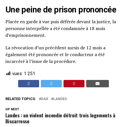
Une peine de prison prononcée
Placée en garde à vue puis déférée devant la justice, la
personne interpellée a été condamnée à 18 mois
d’emprisonnement.
La révocation d’un précédent sursis de 12 mois a
également été prononcée et le conducteur a été
incarcéré à l’issue de la procédure.
vues:
1 251
RELATED TOPICS:
DAX
LANDES
UP NEXT
Landes : un violent incendie détruit trois logements à
Biscarrosse