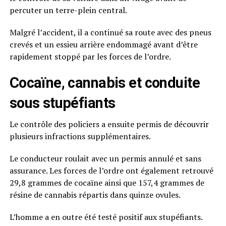
percuter un terre-plein central.
Malgré l’accident, il a continué sa route avec des pneus
crevés et un essieu arrière endommagé avant d’être
rapidement stoppé par les forces de l’ordre.
Cocaïne, cannabis et conduite
sous stupéfiants
Le contrôle des policiers a ensuite permis de découvrir
plusieurs infractions supplémentaires.
Le conducteur roulait avec un permis annulé et sans
assurance. Les forces de l’ordre ont également retrouvé
29,8 grammes de cocaïne ainsi que 157,4 grammes de
résine de cannabis répartis dans quinze ovules.
L’homme a en outre été testé positif aux stupéfiants.