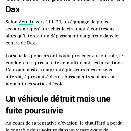
Dax
Selon
Actu.fr
, vers 11 h 30, un équipage de police
secours a repéré un véhicule circulant à contresens
alors qu’il tentait un dépassement dangereux dans le
centre de Dax.
Lorsque les policiers ont voulu procéder au contrôle, le
conducteur a pris la fuite en multipliant les infractions.
L’automobiliste a emprunté plusieurs rues en sens
interdit, à proximité des établissements scolaires au
moment des sorties d’école.
Un véhicule détruit mais une
fuite poursuivie
Au cours de sa tentative d’évasion, le chauffard a perdu
le contrôle de sa voiture dans un virage avant de