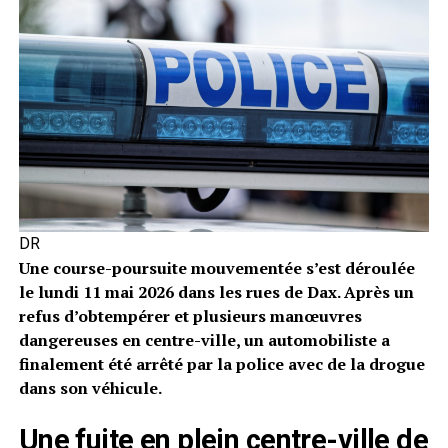
DR
Une course-poursuite mouvementée s’est déroulée
le lundi 11 mai 2026 dans les rues de Dax. Après un
refus d’obtempérer et plusieurs manœuvres
dangereuses en centre-ville, un automobiliste a
finalement été arrêté par la police avec de la drogue
dans son véhicule.
Une fuite en plein centre-ville de