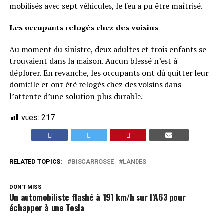
mobilisés avec sept véhicules, le feu a pu être maîtrisé.
Les occupants relogés chez des voisins
Au moment du sinistre, deux adultes et trois enfants se
trouvaient dans la maison. Aucun blessé n’est à
déplorer. En revanche, les occupants ont dû quitter leur
domicile et ont été relogés chez des voisins dans
l’attente d’une solution plus durable.
vues:
217
RELATED TOPICS:
BISCARROSSE
LANDES
DON'T MISS
Un automobiliste flashé à 191 km/h sur l’A63 pour
échapper à une Tesla