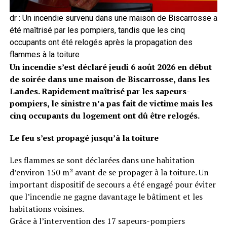
dr : Un incendie survenu dans une maison de Biscarrosse a
été maîtrisé par les pompiers, tandis que les cinq
occupants ont été relogés après la propagation des
flammes à la toiture
Un incendie s’est déclaré jeudi 6 août 2026 en début
de soirée dans une maison de Biscarrosse, dans les
Landes. Rapidement maîtrisé par les sapeurs-
pompiers, le sinistre n’a pas fait de victime mais les
cinq occupants du logement ont dû être relogés.
Le feu s’est propagé jusqu’à la toiture
Les flammes se sont déclarées dans une habitation
d’environ 150 m² avant de se propager à la toiture. Un
important dispositif de secours a été engagé pour éviter
que l’incendie ne gagne davantage le bâtiment et les
habitations voisines.
Grâce à l’intervention des 17 sapeurs-pompiers