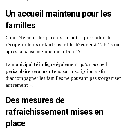
Un accueil maintenu pour les
familles
Concrètement, les parents auront la possibilité de
récupérer leurs enfants avant le déjeuner à 12 h 15 ou
après la pause méridienne à 13 h 45.
La municipalité indique également qu’un accueil
périscolaire sera maintenu sur inscription « afin
d’accompagner les familles ne pouvant pas s’organiser
autrement ».
Des mesures de
rafraîchissement mises en
place