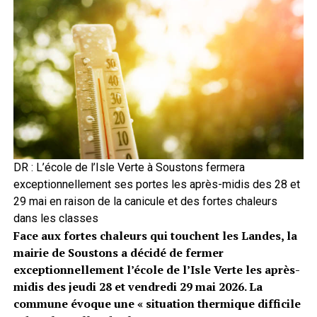
DR : L’école de l’Isle Verte à Soustons fermera
exceptionnellement ses portes les après-midis des 28 et
29 mai en raison de la canicule et des fortes chaleurs
dans les classes
Face aux fortes chaleurs qui touchent les Landes, la
mairie de Soustons a décidé de fermer
exceptionnellement l’école de l’Isle Verte les après-
midis des jeudi 28 et vendredi 29 mai 2026. La
commune évoque une « situation thermique difficile