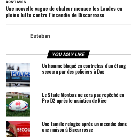
DON'T MISS
Une nouvelle vague de chaleur menace les Landes en
pleine lutte contre l’incendie de Biscarrosse
Esteban
YOU MAY LIKE
Un homme bloqué en contrebas d’un étang
secouru par des policiers à Dax
Le Stade Montois ne sera pas repêché en
Pro D2 après le maintien de Nice
Une famille relogée après un incendie dans
une maison à Biscarrosse