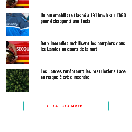
Un automobiliste flashé à 191 km/h sur l’A63
pour échapper à une Tesla
Deux incendies mobilisent les pompiers dans
les Landes au cours de la nuit
Les Landes renforcent les restrictions face
au risque élevé d’incendie
CLICK TO COMMENT