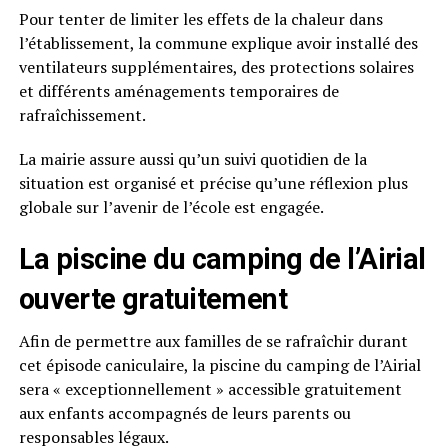
Pour tenter de limiter les effets de la chaleur dans
l’établissement, la commune explique avoir installé des
ventilateurs supplémentaires, des protections solaires
et différents aménagements temporaires de
rafraîchissement.
La mairie assure aussi qu’un suivi quotidien de la
situation est organisé et précise qu’une réflexion plus
globale sur l’avenir de l’école est engagée.
La piscine du camping de l’Airial
ouverte gratuitement
Afin de permettre aux familles de se rafraîchir durant
cet épisode caniculaire, la piscine du camping de l’Airial
sera « exceptionnellement » accessible gratuitement
aux enfants accompagnés de leurs parents ou
responsables légaux.