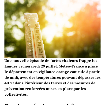
Une nouvelle épisode de fortes chaleurs frappe les
Landes ce mercredi 29 juillet. Météo-France a placé
le département en vigilance orange canicule à partir
de midi, avec des températures pouvant dépasser les
40 °C dans l’intérieur des terres et des mesures de
prévention renforcées mises en place par les
collectivités.