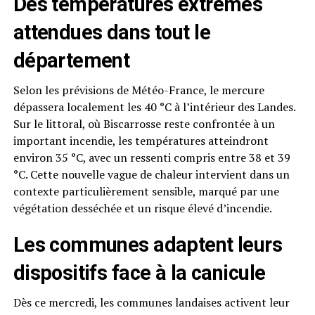
Des températures extrêmes
attendues dans tout le
département
Selon les prévisions de Météo-France, le mercure
dépassera localement les 40 °C à l’intérieur des Landes.
Sur le littoral, où Biscarrosse reste confrontée à un
important incendie, les températures atteindront
environ 35 °C, avec un ressenti compris entre 38 et 39
°C. Cette nouvelle vague de chaleur intervient dans un
contexte particulièrement sensible, marqué par une
végétation desséchée et un risque élevé d’incendie.
Les communes adaptent leurs
dispositifs face à la canicule
Dès ce mercredi, les communes landaises activent leur