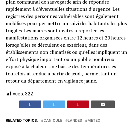
plan communal de sauvegarde afin de répondre
rapidement à d’éventuelles situations d’urgence. Les
registres des personnes vulnérables sont également
mobilisés pour permettre un suivi des habitants les plus
fragiles. Les maires sont invités à reporter les
manifestations organisées entre 12 heures et 20 heures
lorsqu’elles se déroulent en extérieur, dans des
établissements non climatisés ou qu’elles impliquent un
effort physique important ou un public nombreux
exposé à la chaleur. Une baisse des températures est
toutefois attendue à partir de jeudi, permettant un
retour du département en vigilance jaune.
vues:
322
RELATED TOPICS:
CANICULE
LANDES
METEO