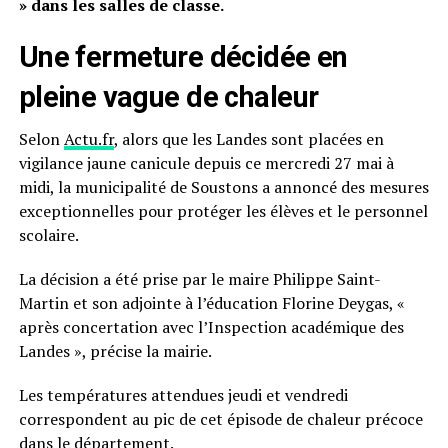
» dans les salles de classe.
Une fermeture décidée en
pleine vague de chaleur
Selon
Actu.fr
, alors que les Landes sont placées en
vigilance jaune canicule depuis ce mercredi 27 mai à
midi, la municipalité de Soustons a annoncé des mesures
exceptionnelles pour protéger les élèves et le personnel
scolaire.
La décision a été prise par le maire Philippe Saint-
Martin et son adjointe à l’éducation Florine Deygas, «
après concertation avec l’Inspection académique des
Landes », précise la mairie.
Les températures attendues jeudi et vendredi
correspondent au pic de cet épisode de chaleur précoce
dans le département.