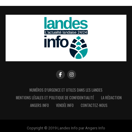
NUMÉROS D’URGENCE ET UTILES DANS LES LANDES
MENTIONS LÉGALES ET POLITIQUE DE CONFIDENTIALITÉ
LA RÉDACTION
ANGERS INFO
VENDÉE INFO
CONTACTEZ-NOUS
Copyright © 2019 Landes Info par Angers Info