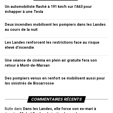
Un automobiliste flashé à 191 km/h sur l’A63 pour
échapper à une Tesla
Deux incendies mobilisent les pompiers dans les Landes
au cours de la nuit
Les Landes renforcent les restrictions face au risque
élevé d’incendie
Une séance de cinéma en plein air gratuite fera son
retour à Mont-de-Marsan
Des pompiers venus en renfort se mobilisent aussi pour
les sinistrés de Biscarrosse
COMMENTAIRES RÉCENTS
Bulte
dans
Dans les Landes, elle force son ex-mari à