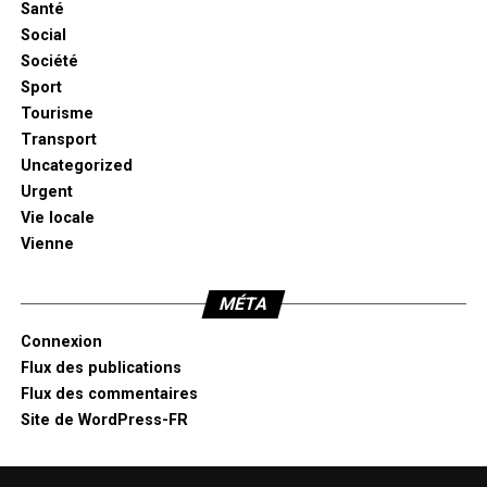
Santé
Social
Société
Sport
Tourisme
Transport
Uncategorized
Urgent
Vie locale
Vienne
MÉTA
Connexion
Flux des publications
Flux des commentaires
Site de WordPress-FR