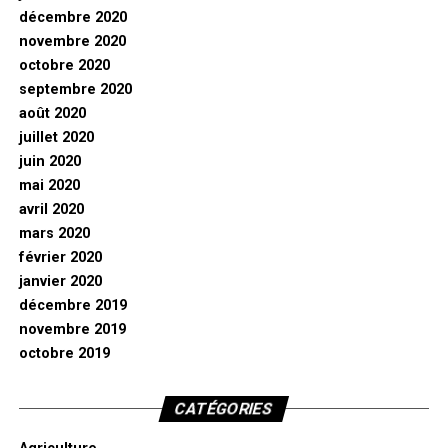
décembre 2020
novembre 2020
octobre 2020
septembre 2020
août 2020
juillet 2020
juin 2020
mai 2020
avril 2020
mars 2020
février 2020
janvier 2020
décembre 2019
novembre 2019
octobre 2019
CATÉGORIES