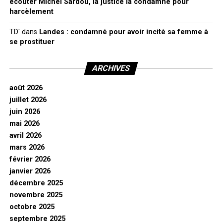
écouter Michel Sardou, la justice la condamne pour
harcèlement
TD'
dans
Landes : condamné pour avoir incité sa femme à
se prostituer
ARCHIVES
août 2026
juillet 2026
juin 2026
mai 2026
avril 2026
mars 2026
février 2026
janvier 2026
décembre 2025
novembre 2025
octobre 2025
septembre 2025