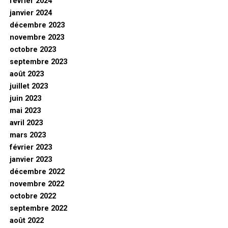
février 2024
janvier 2024
décembre 2023
novembre 2023
octobre 2023
septembre 2023
août 2023
juillet 2023
juin 2023
mai 2023
avril 2023
mars 2023
février 2023
janvier 2023
décembre 2022
novembre 2022
octobre 2022
septembre 2022
août 2022