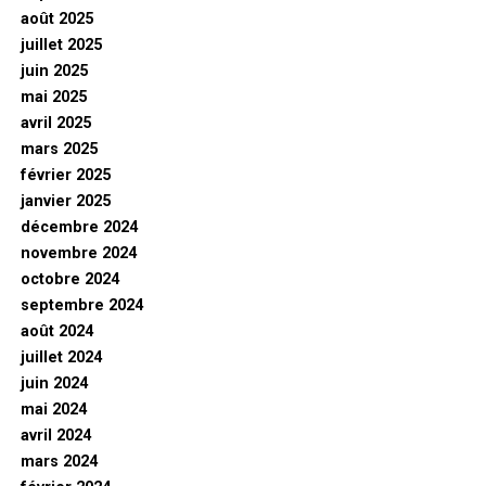
août 2025
juillet 2025
juin 2025
mai 2025
avril 2025
mars 2025
février 2025
janvier 2025
décembre 2024
novembre 2024
octobre 2024
septembre 2024
août 2024
juillet 2024
juin 2024
mai 2024
avril 2024
mars 2024