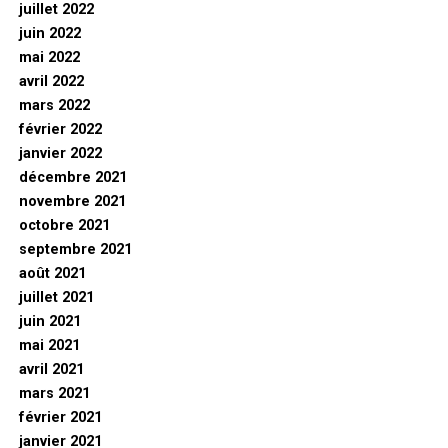
juillet 2022
juin 2022
mai 2022
avril 2022
mars 2022
février 2022
janvier 2022
décembre 2021
novembre 2021
octobre 2021
septembre 2021
août 2021
juillet 2021
juin 2021
mai 2021
avril 2021
mars 2021
février 2021
janvier 2021