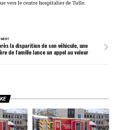
ue vers le centre hospitalier de Tulle.
 NEXT
rès la disparition de son véhicule, une
re de famille lance un appel au voleur
IKE