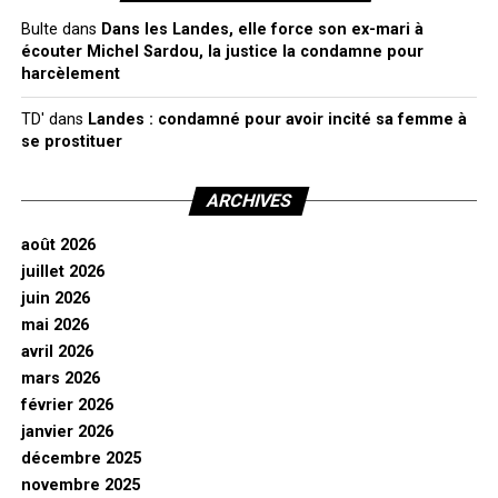
Bulte
dans
Dans les Landes, elle force son ex-mari à
écouter Michel Sardou, la justice la condamne pour
harcèlement
TD'
dans
Landes : condamné pour avoir incité sa femme à
se prostituer
ARCHIVES
août 2026
juillet 2026
juin 2026
mai 2026
avril 2026
mars 2026
février 2026
janvier 2026
décembre 2025
novembre 2025