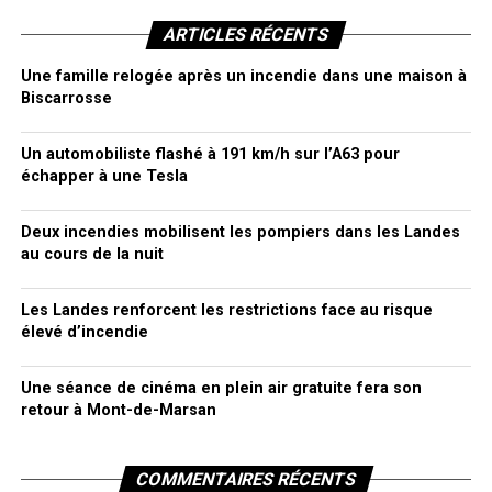
ARTICLES RÉCENTS
Une famille relogée après un incendie dans une maison à
Biscarrosse
Un automobiliste flashé à 191 km/h sur l’A63 pour
échapper à une Tesla
Deux incendies mobilisent les pompiers dans les Landes
au cours de la nuit
Les Landes renforcent les restrictions face au risque
élevé d’incendie
Une séance de cinéma en plein air gratuite fera son
retour à Mont-de-Marsan
COMMENTAIRES RÉCENTS