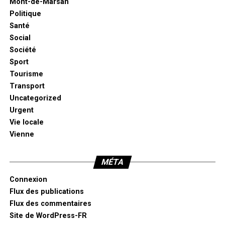
Mont-de-Marsan
Politique
Santé
Social
Société
Sport
Tourisme
Transport
Uncategorized
Urgent
Vie locale
Vienne
MÉTA
Connexion
Flux des publications
Flux des commentaires
Site de WordPress-FR