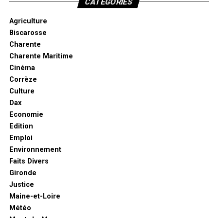
CATÉGORIES
Agriculture
Biscarosse
Charente
Charente Maritime
Cinéma
Corrèze
Culture
Dax
Economie
Edition
Emploi
Environnement
Faits Divers
Gironde
Justice
Maine-et-Loire
Météo