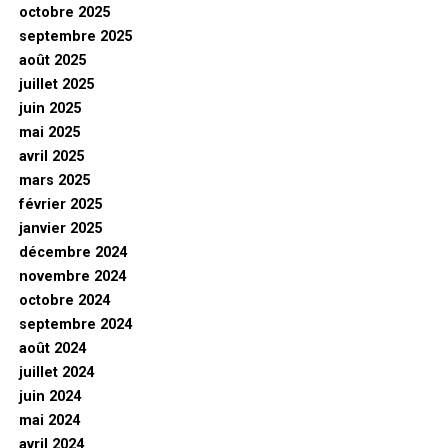
octobre 2025
septembre 2025
août 2025
juillet 2025
juin 2025
mai 2025
avril 2025
mars 2025
février 2025
janvier 2025
décembre 2024
novembre 2024
octobre 2024
septembre 2024
août 2024
juillet 2024
juin 2024
mai 2024
avril 2024