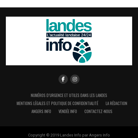
NUMÉROS D’URGENCE ET UTILES DANS LES LANDES
MENTIONS LÉGALES ET POLITIQUE DE CONFIDENTIALITÉ
LA RÉDACTION
ANGERS INFO
VENDÉE INFO
CONTACTEZ-NOUS
Copyright © 2019 Landes Info par Angers Info