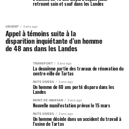
retrouvé sain et sauf dans les Landes
URGENT
3 ans ago
Appel à témoins suite à la
disparition inquiétante d’un homme
de 48 ans dans les Landes
TRANSPORT
3 ans ago
La deuxième partie des travaux de rénovation du
centre-ville de Tartas
FAITS DIVERS
3 ans ago
Un homme de 60 ans porté disparu dans les
Landes
MONT-DE-MARSAN
3 ans ago
Nouvelle manifestation prévue le 15 mars
FAITS DIVERS
3 ans ago
Un homme décède dans un accident du travail à
l’usine de Tartas