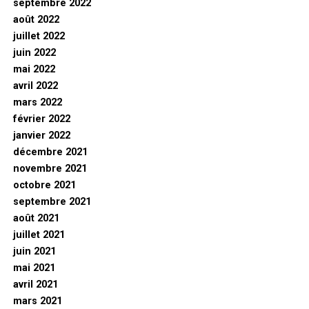
septembre 2022
août 2022
juillet 2022
juin 2022
mai 2022
avril 2022
mars 2022
février 2022
janvier 2022
décembre 2021
novembre 2021
octobre 2021
septembre 2021
août 2021
juillet 2021
juin 2021
mai 2021
avril 2021
mars 2021