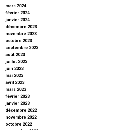
mars 2024
février 2024
janvier 2024
décembre 2023
novembre 2023
octobre 2023
septembre 2023
août 2023
juillet 2023
juin 2023
mai 2023
avril 2023
mars 2023
février 2023
janvier 2023
décembre 2022
novembre 2022
octobre 2022