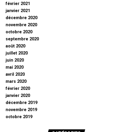
février 2021
janvier 2021
décembre 2020
novembre 2020
octobre 2020
septembre 2020
août 2020
juillet 2020
juin 2020
mai 2020
avril 2020
mars 2020
février 2020
janvier 2020
décembre 2019
novembre 2019
octobre 2019