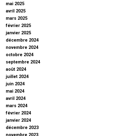
mai 2025
avril 2025
mars 2025
février 2025
janvier 2025
décembre 2024
novembre 2024
octobre 2024
septembre 2024
août 2024
juillet 2024
juin 2024
mai 2024
avril 2024
mars 2024
février 2024
janvier 2024
décembre 2023
novembre 2023