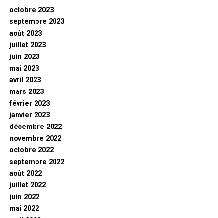
octobre 2023
septembre 2023
août 2023
juillet 2023
juin 2023
mai 2023
avril 2023
mars 2023
février 2023
janvier 2023
décembre 2022
novembre 2022
octobre 2022
septembre 2022
août 2022
juillet 2022
juin 2022
mai 2022