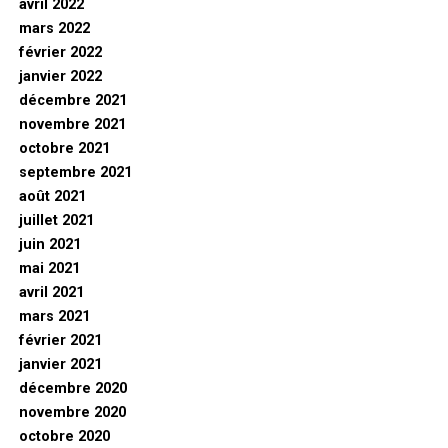
avril 2022
mars 2022
février 2022
janvier 2022
décembre 2021
novembre 2021
octobre 2021
septembre 2021
août 2021
juillet 2021
juin 2021
mai 2021
avril 2021
mars 2021
février 2021
janvier 2021
décembre 2020
novembre 2020
octobre 2020