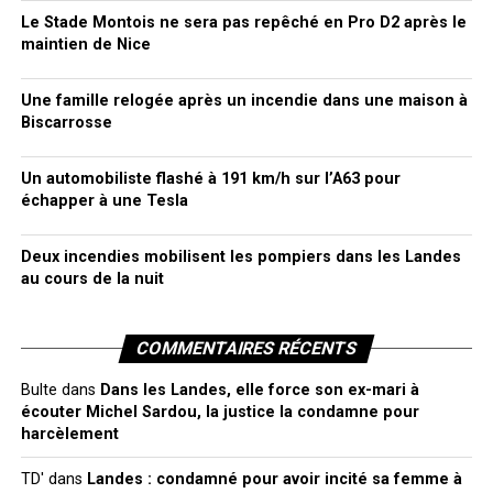
Le Stade Montois ne sera pas repêché en Pro D2 après le
maintien de Nice
Une famille relogée après un incendie dans une maison à
Biscarrosse
Un automobiliste flashé à 191 km/h sur l’A63 pour
échapper à une Tesla
Deux incendies mobilisent les pompiers dans les Landes
au cours de la nuit
COMMENTAIRES RÉCENTS
Bulte
dans
Dans les Landes, elle force son ex-mari à
écouter Michel Sardou, la justice la condamne pour
harcèlement
TD'
dans
Landes : condamné pour avoir incité sa femme à