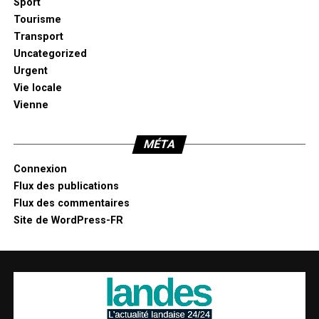
Sport
Tourisme
Transport
Uncategorized
Urgent
Vie locale
Vienne
MÉTA
Connexion
Flux des publications
Flux des commentaires
Site de WordPress-FR