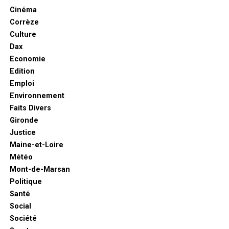
Cinéma
Corrèze
Culture
Dax
Economie
Edition
Emploi
Environnement
Faits Divers
Gironde
Justice
Maine-et-Loire
Météo
Mont-de-Marsan
Politique
Santé
Social
Société