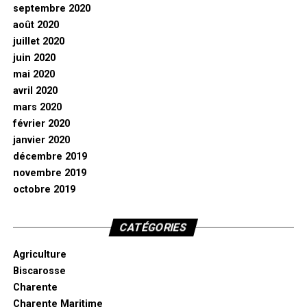
septembre 2020
août 2020
juillet 2020
juin 2020
mai 2020
avril 2020
mars 2020
février 2020
janvier 2020
décembre 2019
novembre 2019
octobre 2019
CATÉGORIES
Agriculture
Biscarosse
Charente
Charente Maritime