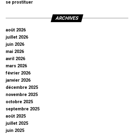
se prostituer
ARCHIVES
août 2026
juillet 2026
juin 2026
mai 2026
avril 2026
mars 2026
février 2026
janvier 2026
décembre 2025
novembre 2025
octobre 2025
septembre 2025
août 2025
juillet 2025
juin 2025