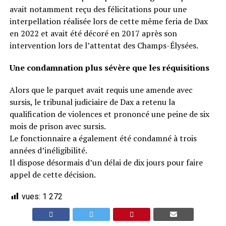
avait notamment reçu des félicitations pour une
interpellation réalisée lors de cette même feria de Dax
en 2022 et avait été décoré en 2017 après son
intervention lors de l’attentat des Champs-Élysées.
Une condamnation plus sévère que les réquisitions
Alors que le parquet avait requis une amende avec
sursis, le tribunal judiciaire de Dax a retenu la
qualification de violences et prononcé une peine de six
mois de prison avec sursis.
Le fonctionnaire a également été condamné à trois
années d’inéligibilité.
Il dispose désormais d’un délai de dix jours pour faire
appel de cette décision.
vues:
1 272