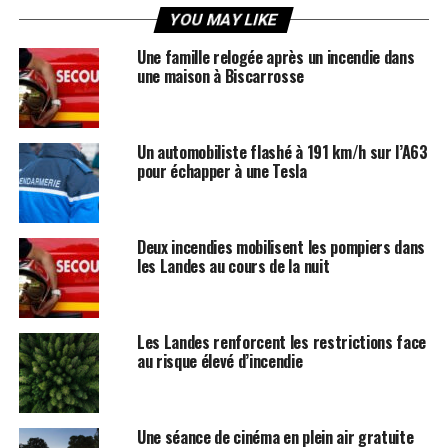
YOU MAY LIKE
Une famille relogée après un incendie dans
une maison à Biscarrosse
Un automobiliste flashé à 191 km/h sur l’A63
pour échapper à une Tesla
Deux incendies mobilisent les pompiers dans
les Landes au cours de la nuit
Les Landes renforcent les restrictions face
au risque élevé d’incendie
Une séance de cinéma en plein air gratuite