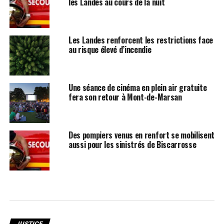
les Landes au cours de la nuit
Les Landes renforcent les restrictions face
au risque élevé d’incendie
Une séance de cinéma en plein air gratuite
fera son retour à Mont-de-Marsan
Des pompiers venus en renfort se mobilisent
aussi pour les sinistrés de Biscarrosse
JUSTICE