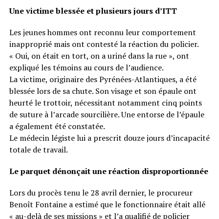
Une victime blessée et plusieurs jours d’ITT
Les jeunes hommes ont reconnu leur comportement
inapproprié mais ont contesté la réaction du policier.
« Oui, on était en tort, on a uriné dans la rue », ont
expliqué les témoins au cours de l’audience.
La victime, originaire des Pyrénées-Atlantiques, a été
blessée lors de sa chute. Son visage et son épaule ont
heurté le trottoir, nécessitant notamment cinq points
de suture à l’arcade sourcilière. Une entorse de l’épaule
a également été constatée.
Le médecin légiste lui a prescrit douze jours d’incapacité
totale de travail.
Le parquet dénonçait une réaction disproportionnée
Lors du procès tenu le 28 avril dernier, le procureur
Benoît Fontaine a estimé que le fonctionnaire était allé
« au-delà de ses missions » et l’a qualifié de policier