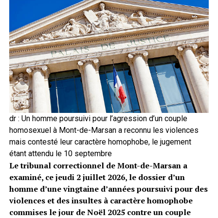
dr : Un homme poursuivi pour l’agression d’un couple
homosexuel à Mont-de-Marsan a reconnu les violences
mais contesté leur caractère homophobe, le jugement
étant attendu le 10 septembre
Le tribunal correctionnel de Mont-de-Marsan a
examiné, ce jeudi 2 juillet 2026, le dossier d’un
homme d’une vingtaine d’années poursuivi pour des
violences et des insultes à caractère homophobe
commises le jour de Noël 2025 contre un couple