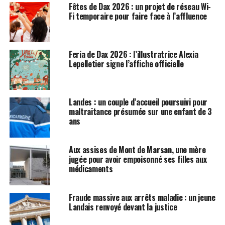
Fêtes de Dax 2026 : un projet de réseau Wi-
Fi temporaire pour faire face à l’affluence
Feria de Dax 2026 : l’illustratrice Alexia
Lepelletier signe l’affiche officielle
Landes : un couple d’accueil poursuivi pour
maltraitance présumée sur une enfant de 3
ans
Aux assises de Mont de Marsan, une mère
jugée pour avoir empoisonné ses filles aux
médicaments
Fraude massive aux arrêts maladie : un jeune
Landais renvoyé devant la justice