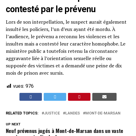
contesté par le prévenu
Lors de son interpellation, le suspect aurait également
insulté les policiers, l’un d’eux ayant été mordu. À
l’audience, le prévenu a reconnu les violences et les
insultes mais a contesté leur caractère homophobe. Le
ministère public a toutefois retenu la circonstance
aggravante liée à l’orientation sexuelle réelle ou
supposée des victimes et a demandé une peine de dix
mois de prison avec sursis.
vues:
976
RELATED TOPICS:
JUSTICE
LANDES
MONT-DE-MARSAN
UP NEXT
Neuf prévenus jugés à Mont-de-Marsan dans un vaste