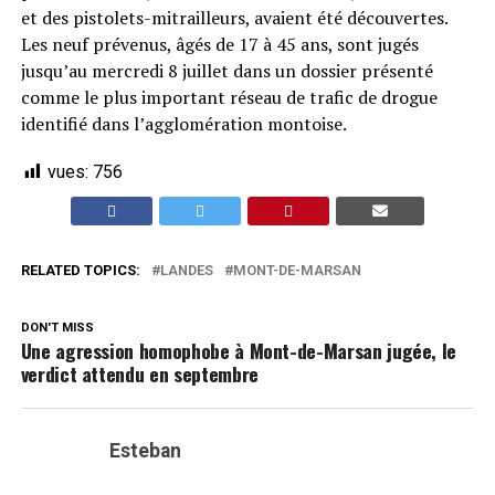
et des pistolets-mitrailleurs, avaient été découvertes.
Les neuf prévenus, âgés de 17 à 45 ans, sont jugés
jusqu’au mercredi 8 juillet dans un dossier présenté
comme le plus important réseau de trafic de drogue
identifié dans l’agglomération montoise.
vues:
756
RELATED TOPICS:
LANDES
MONT-DE-MARSAN
DON'T MISS
Une agression homophobe à Mont-de-Marsan jugée, le
verdict attendu en septembre
Esteban