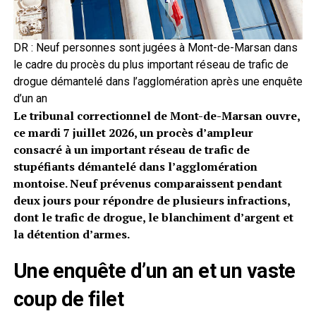
DR : Neuf personnes sont jugées à Mont-de-Marsan dans
le cadre du procès du plus important réseau de trafic de
drogue démantelé dans l’agglomération après une enquête
d’un an
Le tribunal correctionnel de Mont-de-Marsan ouvre,
ce mardi 7 juillet 2026, un procès d’ampleur
consacré à un important réseau de trafic de
stupéfiants démantelé dans l’agglomération
montoise. Neuf prévenus comparaissent pendant
deux jours pour répondre de plusieurs infractions,
dont le trafic de drogue, le blanchiment d’argent et
la détention d’armes.
Une enquête d’un an et un vaste
coup de filet