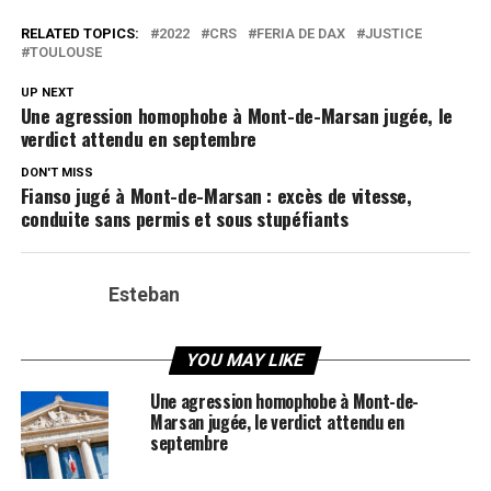
RELATED TOPICS:
2022
CRS
FERIA DE DAX
JUSTICE
TOULOUSE
UP NEXT
Une agression homophobe à Mont-de-Marsan jugée, le
verdict attendu en septembre
DON'T MISS
Fianso jugé à Mont-de-Marsan : excès de vitesse,
conduite sans permis et sous stupéfiants
Esteban
YOU MAY LIKE
Une agression homophobe à Mont-de-
Marsan jugée, le verdict attendu en
septembre