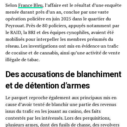
Selon
France Bleu
, l’affaire est le résultat d’une enquête
menée durant près d’un an, conclue par une vaste
opération policière en juin 2025 dans le quartier du
Peyrouat. Près de 80 policiers, appuyés notamment par
le RAID, la BRI et des équipes cynophiles, avaient été
mobilisés pour interpeller les membres présumés du
réseau. Les investigations ont mis en évidence un trafic
de cocaïne et de cannabis, ainsi qu’une activité de vente
illégale de tabac.
Des accusations de blanchiment
et de détention d’armes
Le parquet reproche également aux principaux mis en
cause d’avoir tenté de blanchir une partie des revenus
issus du trafic en les jouant au casino, des faits
contestés par les intéressés. Lors des perquisitions,
plusieurs armes, dont des fusils de chasse, des revolvers