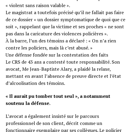
« violent sans raison valable ».
Le magistrat a toutefois précisé qu’il ne fallait pas faire
de ce dossier « un dossier symptomatique de quoi que ce
soit », rappelant que la victime et ses proches « ne sont
pas dans la caricature des violences policières ».
À la barre, l’un des témoins a déclaré : « On n’a rien
contre les policiers, mais là c’est abusé. »
Une défense fondée sur la contestation des faits
Le CRS de 43 ans a contesté toute responsabilité. Son
avocat, Me Jean-Baptiste Alary, a plaidé la relaxe,
mettant en avant l’absence de preuve directe et l’état
d’alcoolisation des témoins.
« Il aurait pu tomber tout seul », a notamment
soutenu la défense.
L’avocat a également insisté sur le parcours
professionnel de son client, décrit comme un
fonctionnaire exemplaire par ses collègues. Le policier