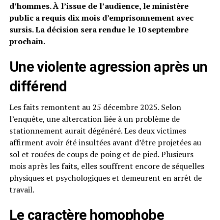
d’hommes. À l’issue de l’audience, le ministère
public a requis dix mois d’emprisonnement avec
sursis. La décision sera rendue le 10 septembre
prochain.
Une violente agression après un
différend
Les faits remontent au 25 décembre 2025. Selon
l’enquête, une altercation liée à un problème de
stationnement aurait dégénéré. Les deux victimes
affirment avoir été insultées avant d’être projetées au
sol et rouées de coups de poing et de pied. Plusieurs
mois après les faits, elles souffrent encore de séquelles
physiques et psychologiques et demeurent en arrêt de
travail.
Le caractère homophobe