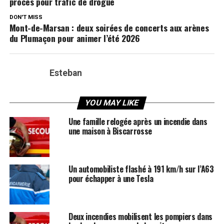
procès pour trafic de drogue
DON'T MISS
Mont-de-Marsan : deux soirées de concerts aux arènes
du Plumaçon pour animer l’été 2026
Esteban
YOU MAY LIKE
Une famille relogée après un incendie dans
une maison à Biscarrosse
Un automobiliste flashé à 191 km/h sur l’A63
pour échapper à une Tesla
Deux incendies mobilisent les pompiers dans