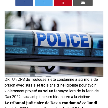
DR : Un CRS de Toulouse a été condamné à six mois de
prison avec sursis et trois ans d’inéligibilité pour avoir
violemment projeté au sol un festayre lors de la feria de
Dax 2022, causant plusieurs blessures à la victime
Le tribunal judiciaire de Dax a condamné ce lundi