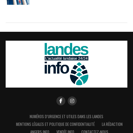
NUMÉROS D’URGENCE ET UTILES DANS LES LANDES
MENTIONS LÉGALES ET POLITIQUE DE CONFIDENTIALITÉ
LA RÉDACTION
ANGERS INFO
VENDÉE INFO
CONTACTEZ-NOUS