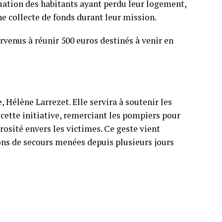
tuation des habitants ayant perdu leur logement,
ne collecte de fonds durant leur mission.
rvenus à réunir 500 euros destinés à venir en
 Hélène Larrezet. Elle servira à soutenir les
 cette initiative, remerciant les pompiers pour
rosité envers les victimes. Ce geste vient
ions de secours menées depuis plusieurs jours