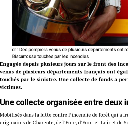
dr : Des pompiers venus de plusieurs départements ont ré
Biscarrosse touchés par les incendies
Engagés depuis plusieurs jours sur le front des in
venus de plusieurs départements français ont éga
touchés par le sinistre. Une collecte de fonds a per
victimes.
Une collecte organisée entre deux i
Mobilisés dans la lutte contre l’incendie de forêt qui a 
originaires de Charente, de l’Eure, d’Eure-et-Loir et de