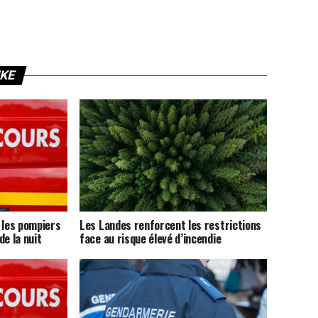
IKE
 les pompiers
Les Landes renforcent les restrictions
de la nuit
face au risque élevé d’incendie