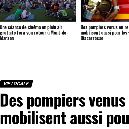
Une séance de cinéma en plein air
Des pompiers venus en re
gratuite fera son retour à Mont-de-
mobilisent aussi pour les 
Marsan
Biscarrosse
VIE LOCALE
Des pompiers venus 
mobilisent aussi pour