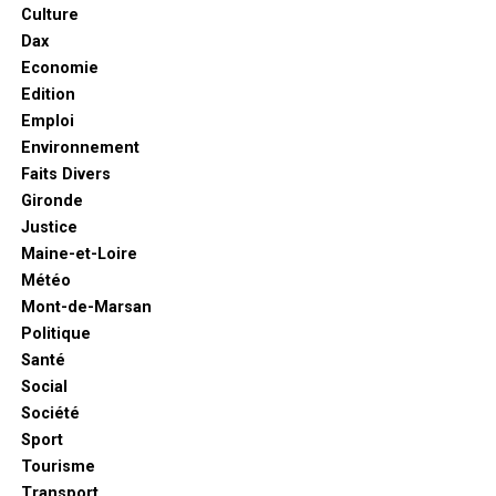
Culture
Dax
Economie
Edition
Emploi
Environnement
Faits Divers
Gironde
Justice
Maine-et-Loire
Météo
Mont-de-Marsan
Politique
Santé
Social
Société
Sport
Tourisme
Transport