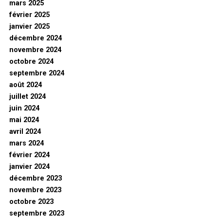
mars 2025
février 2025
janvier 2025
décembre 2024
novembre 2024
octobre 2024
septembre 2024
août 2024
juillet 2024
juin 2024
mai 2024
avril 2024
mars 2024
février 2024
janvier 2024
décembre 2023
novembre 2023
octobre 2023
septembre 2023