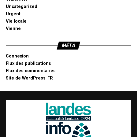
Uncategorized
Urgent
Vie locale
Vienne
MÉTA
Connexion
Flux des publications
Flux des commentaires
Site de WordPress-FR