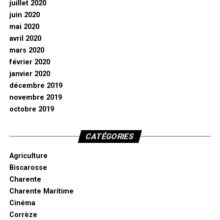
juillet 2020
juin 2020
mai 2020
avril 2020
mars 2020
février 2020
janvier 2020
décembre 2019
novembre 2019
octobre 2019
CATÉGORIES
Agriculture
Biscarosse
Charente
Charente Maritime
Cinéma
Corrèze