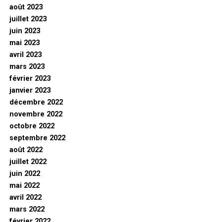
août 2023
juillet 2023
juin 2023
mai 2023
avril 2023
mars 2023
février 2023
janvier 2023
décembre 2022
novembre 2022
octobre 2022
septembre 2022
août 2022
juillet 2022
juin 2022
mai 2022
avril 2022
mars 2022
février 2022