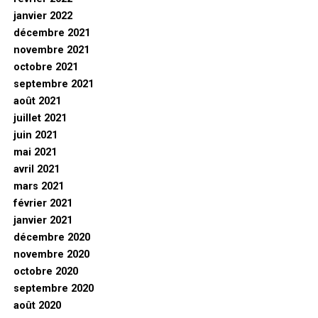
janvier 2022
décembre 2021
novembre 2021
octobre 2021
septembre 2021
août 2021
juillet 2021
juin 2021
mai 2021
avril 2021
mars 2021
février 2021
janvier 2021
décembre 2020
novembre 2020
octobre 2020
septembre 2020
août 2020