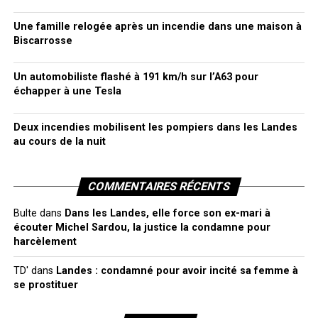
Une famille relogée après un incendie dans une maison à
Biscarrosse
Un automobiliste flashé à 191 km/h sur l’A63 pour
échapper à une Tesla
Deux incendies mobilisent les pompiers dans les Landes
au cours de la nuit
COMMENTAIRES RÉCENTS
Bulte
dans
Dans les Landes, elle force son ex-mari à
écouter Michel Sardou, la justice la condamne pour
harcèlement
TD'
dans
Landes : condamné pour avoir incité sa femme à
se prostituer