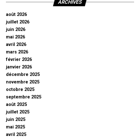
ARCHIVES
août 2026
juillet 2026
juin 2026
mai 2026
avril 2026
mars 2026
février 2026
janvier 2026
décembre 2025
novembre 2025
octobre 2025
septembre 2025
août 2025
juillet 2025
juin 2025
mai 2025
avril 2025