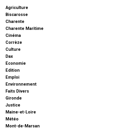
Agriculture
Biscarosse
Charente
Charente Maritime
Cinéma
Corrèze
Culture
Dax
Economie
Edition
Emploi
Environnement
Faits Divers
Gironde
Justice
Maine-et-Loire
Météo
Mont-de-Marsan