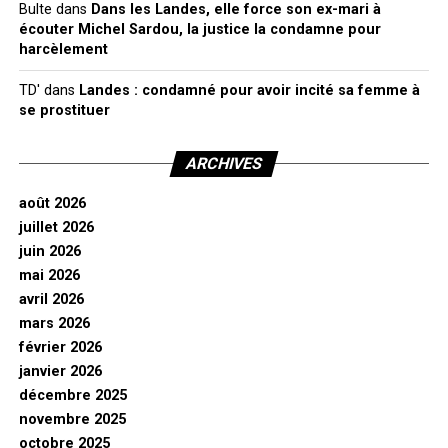
Bulte
dans
Dans les Landes, elle force son ex-mari à
écouter Michel Sardou, la justice la condamne pour
harcèlement
TD'
dans
Landes : condamné pour avoir incité sa femme à
se prostituer
ARCHIVES
août 2026
juillet 2026
juin 2026
mai 2026
avril 2026
mars 2026
février 2026
janvier 2026
décembre 2025
novembre 2025
octobre 2025