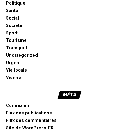
Politique
Santé
Social
Société
Sport
Tourisme
Transport
Uncategorized
Urgent
Vie locale
Vienne
MÉTA
Connexion
Flux des publications
Flux des commentaires
Site de WordPress-FR