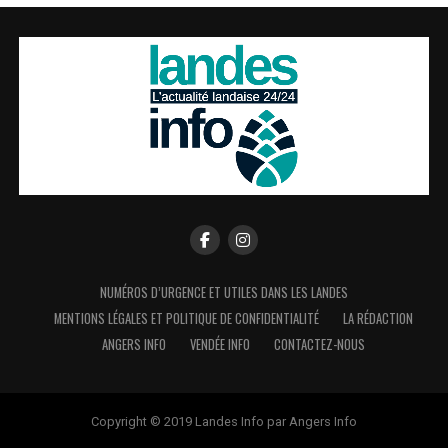
NUMÉROS D’URGENCE ET UTILES DANS LES LANDES
MENTIONS LÉGALES ET POLITIQUE DE CONFIDENTIALITÉ
LA RÉDACTION
ANGERS INFO
VENDÉE INFO
CONTACTEZ-NOUS
Copyright © 2019 Landes Info par Angers Info