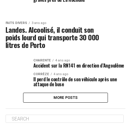
FAITS DIVERS
3 ans ago
Landes. Alcoolisé, il conduit son
poids lourd qui transporte 30 000
litres de Porto
CHARENTE
4 ans ago
Accident sur la RN141 en direction d’Angoulême
CORRÈZE
4 ans ago
Il perd le contrôle de son véhicule après une
attaque de buse
MORE POSTS