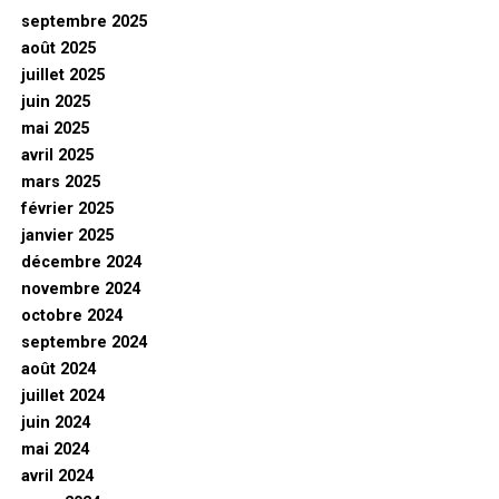
septembre 2025
août 2025
juillet 2025
juin 2025
mai 2025
avril 2025
mars 2025
février 2025
janvier 2025
décembre 2024
novembre 2024
octobre 2024
septembre 2024
août 2024
juillet 2024
juin 2024
mai 2024
avril 2024