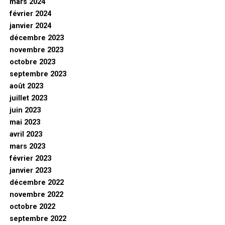
mars 2024
février 2024
janvier 2024
décembre 2023
novembre 2023
octobre 2023
septembre 2023
août 2023
juillet 2023
juin 2023
mai 2023
avril 2023
mars 2023
février 2023
janvier 2023
décembre 2022
novembre 2022
octobre 2022
septembre 2022