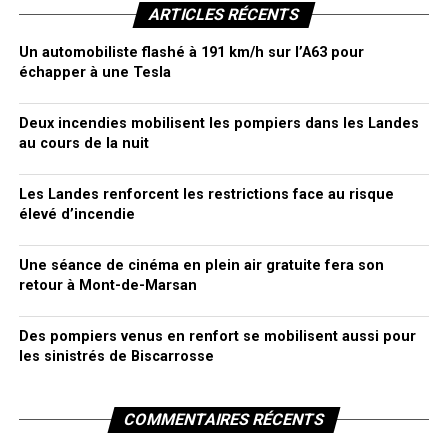
ARTICLES RÉCENTS
Un automobiliste flashé à 191 km/h sur l’A63 pour
échapper à une Tesla
Deux incendies mobilisent les pompiers dans les Landes
au cours de la nuit
Les Landes renforcent les restrictions face au risque
élevé d’incendie
Une séance de cinéma en plein air gratuite fera son
retour à Mont-de-Marsan
Des pompiers venus en renfort se mobilisent aussi pour
les sinistrés de Biscarrosse
COMMENTAIRES RÉCENTS