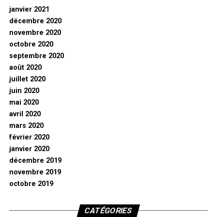
janvier 2021
décembre 2020
novembre 2020
octobre 2020
septembre 2020
août 2020
juillet 2020
juin 2020
mai 2020
avril 2020
mars 2020
février 2020
janvier 2020
décembre 2019
novembre 2019
octobre 2019
CATÉGORIES