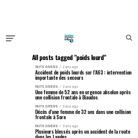
All posts tagged "poids lourd"
FAITS DIVERS
2 ans ago
Accident de poids lourds sur l’A63 : intervention
importante des secours
FAITS DIVERS
2 ans ago
Une femme de 52 ans en urgence absolue après
une collision frontale à Biaudos
FAITS DIVERS
3 ans ago
Décès d’une femme de 32 ans dans une collision
frontale à Sore
FAITS DIVERS
3 ans ago
Plusieurs blessés après un accident de la route
dans les Landes