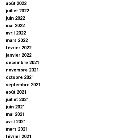
août 2022
juillet 2022
juin 2022
mai 2022
avril 2022
mars 2022
février 2022
janvier 2022
décembre 2021
novembre 2021
octobre 2021
septembre 2021
août 2021
juillet 2021
juin 2021
mai 2021
avril 2021
mars 2021
février 2021