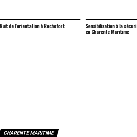
Nuit de l’orientation à Rochefort
Sensibilisation à la sécuri
en Charente Maritime
CHARENTE MARITIME