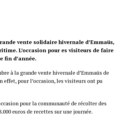
grande vente solidaire hivernale d’Emmaüs,
time. L’occasion pour es visiteurs de faire
de fin d’année.
embre à la grande vente hivernale d’Emmaüs de
effet, pour l’occasion, les visiteurs ont pu
’occasion pour la communauté de récolter des
.000 euros de recettes sur une journée.