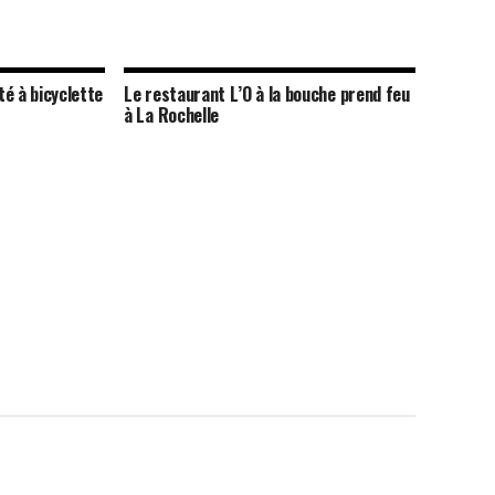
té à bicyclette
Le restaurant L’O à la bouche prend feu
à La Rochelle