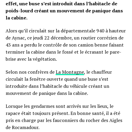
effet, une buse s’est introduit dans l’habitacle de
poids-lourd créant un mouvement de panique dans
la cabine.
Alors qu’il circulait sur la départementale 940 à hauteur
de Aynac, ce jeudi 22 décembre, un routier corrézien de
43 ans a perdu le contrôle de son camion benne faisant
terminer la cabine dans le fossé et le écrasant le pare-
brise avec la végétation.
Selon nos confrères de
La Montagne
, le chauffeur
circulait la fenêtre ouverte quand une buse s’est
introduite dans l’habitacle du véhicule créant un
mouvement de panique dans la cabine.
Lorsque les gendarmes sont arrivés sur les lieux, le
rapace était toujours présent. En bonne santé, il a été
pris en charge par les fauconniers du rocher des Aigles
de Rocamadour.