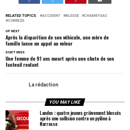
RELATED TOPICS:
ACCIDENT
BLESSE
CHAMEYSAC
CORREZE
UP NEXT
Après la disparition de son véhicule, une mère de
famille lance un appel au voleur
DON'T MISS
Une femme de 91 ans meurt après une chute de son
fauteuil roulant
La rédaction
YOU MAY LIKE
Landes : quatre jeunes grièvement blessés
après une collision contre un pylône à
Narrosse