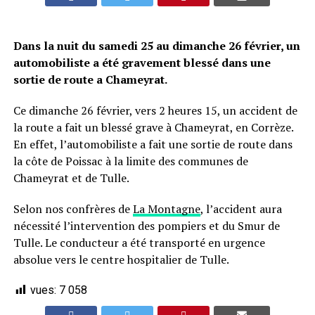
Dans la nuit du samedi 25 au dimanche 26 février, un
automobiliste a été gravement blessé dans une
sortie de route a Chameyrat.
Ce dimanche 26 février, vers 2 heures 15, un accident de
la route a fait un blessé grave à Chameyrat, en Corrèze.
En effet, l’automobiliste a fait une sortie de route dans
la côte de Poissac à la limite des communes de
Chameyrat et de Tulle.
Selon nos confrères de
La Montagne
, l’accident aura
nécessité l’intervention des pompiers et du Smur de
Tulle. Le conducteur a été transporté en urgence
absolue vers le centre hospitalier de Tulle.
vues:
7 058