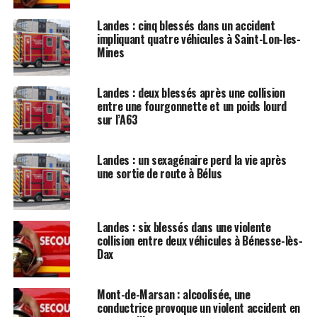
Landes : cinq blessés dans un accident
impliquant quatre véhicules à Saint-Lon-les-
Mines
Landes : deux blessés après une collision
entre une fourgonnette et un poids lourd
sur l’A63
Landes : un sexagénaire perd la vie après
une sortie de route à Bélus
Landes : six blessés dans une violente
collision entre deux véhicules à Bénesse-lès-
Dax
Mont-de-Marsan : alcoolisée, une
conductrice provoque un violent accident en