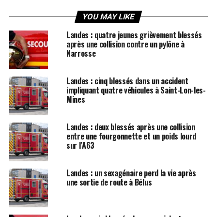
YOU MAY LIKE
Landes : quatre jeunes grièvement blessés
après une collision contre un pylône à
Narrosse
Landes : cinq blessés dans un accident
impliquant quatre véhicules à Saint-Lon-les-
Mines
Landes : deux blessés après une collision
entre une fourgonnette et un poids lourd
sur l’A63
Landes : un sexagénaire perd la vie après
une sortie de route à Bélus