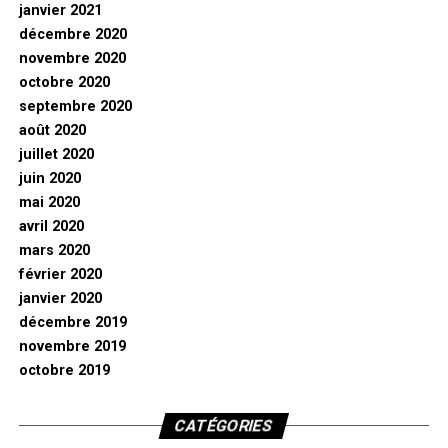
janvier 2021
décembre 2020
novembre 2020
octobre 2020
septembre 2020
août 2020
juillet 2020
juin 2020
mai 2020
avril 2020
mars 2020
février 2020
janvier 2020
décembre 2019
novembre 2019
octobre 2019
CATÉGORIES