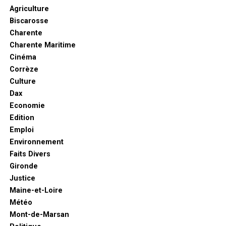
Agriculture
Biscarosse
Charente
Charente Maritime
Cinéma
Corrèze
Culture
Dax
Economie
Edition
Emploi
Environnement
Faits Divers
Gironde
Justice
Maine-et-Loire
Météo
Mont-de-Marsan