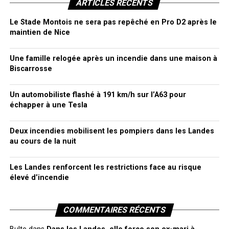
ARTICLES RÉCENTS
Le Stade Montois ne sera pas repêché en Pro D2 après le
maintien de Nice
Une famille relogée après un incendie dans une maison à
Biscarrosse
Un automobiliste flashé à 191 km/h sur l’A63 pour
échapper à une Tesla
Deux incendies mobilisent les pompiers dans les Landes
au cours de la nuit
Les Landes renforcent les restrictions face au risque
élevé d’incendie
COMMENTAIRES RÉCENTS