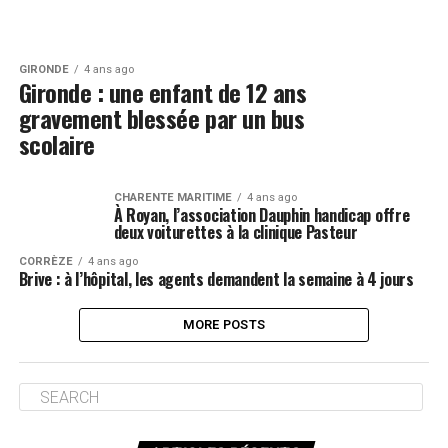
GIRONDE
4 ans ago
Gironde : une enfant de 12 ans
gravement blessée par un bus
scolaire
CHARENTE MARITIME
4 ans ago
À Royan, l’association Dauphin handicap offre
deux voiturettes à la clinique Pasteur
CORRÈZE
4 ans ago
Brive : à l’hôpital, les agents demandent la semaine à 4 jours
MORE POSTS