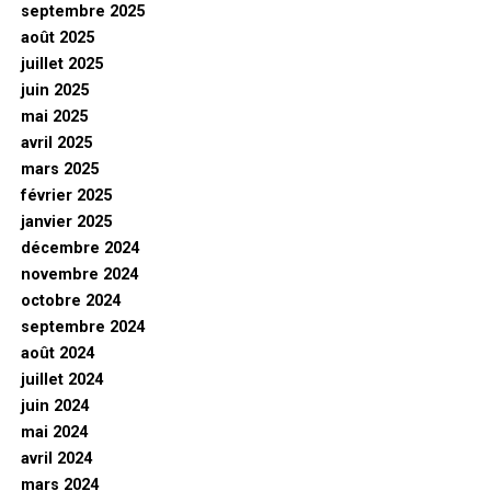
septembre 2025
août 2025
juillet 2025
juin 2025
mai 2025
avril 2025
mars 2025
février 2025
janvier 2025
décembre 2024
novembre 2024
octobre 2024
septembre 2024
août 2024
juillet 2024
juin 2024
mai 2024
avril 2024
mars 2024