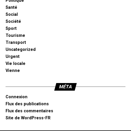
Politique
Santé
Social
Société
Sport
Tourisme
Transport
Uncategorized
Urgent
Vie locale
Vienne
MÉTA
Connexion
Flux des publications
Flux des commentaires
Site de WordPress-FR