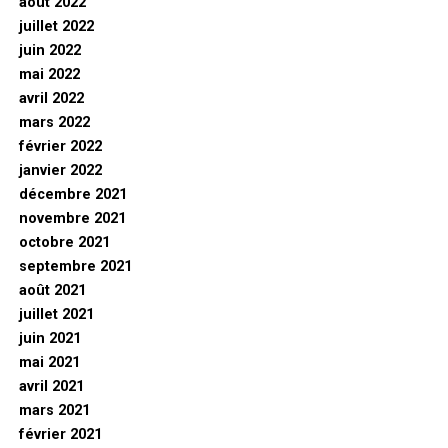
août 2022
juillet 2022
juin 2022
mai 2022
avril 2022
mars 2022
février 2022
janvier 2022
décembre 2021
novembre 2021
octobre 2021
septembre 2021
août 2021
juillet 2021
juin 2021
mai 2021
avril 2021
mars 2021
février 2021