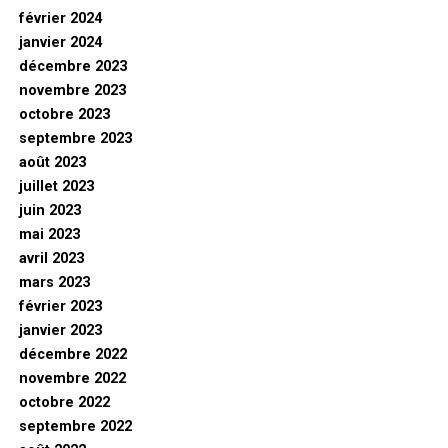
février 2024
janvier 2024
décembre 2023
novembre 2023
octobre 2023
septembre 2023
août 2023
juillet 2023
juin 2023
mai 2023
avril 2023
mars 2023
février 2023
janvier 2023
décembre 2022
novembre 2022
octobre 2022
septembre 2022