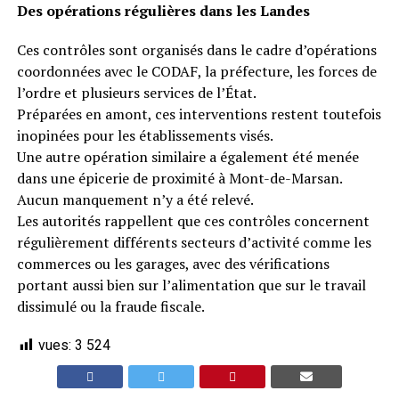
Des opérations régulières dans les Landes
Ces contrôles sont organisés dans le cadre d’opérations
coordonnées avec le CODAF, la préfecture, les forces de
l’ordre et plusieurs services de l’État.
Préparées en amont, ces interventions restent toutefois
inopinées pour les établissements visés.
Une autre opération similaire a également été menée
dans une épicerie de proximité à Mont-de-Marsan.
Aucun manquement n’y a été relevé.
Les autorités rappellent que ces contrôles concernent
régulièrement différents secteurs d’activité comme les
commerces ou les garages, avec des vérifications
portant aussi bien sur l’alimentation que sur le travail
dissimulé ou la fraude fiscale.
vues:
3 524