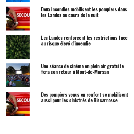
Deux incendies mobilisent les pompiers dans
les Landes au cours de la nuit
Les Landes renforcent les restrictions face
au risque élevé d’incendie
Une séance de cinéma en plein air gratuite
fera son retour à Mont-de-Marsan
Des pompiers venus en renfort se mobilisent
aussi pour les sinistrés de Biscarrosse