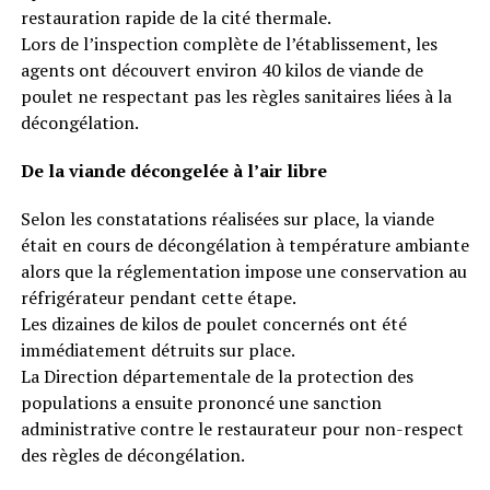
restauration rapide de la cité thermale.
Lors de l’inspection complète de l’établissement, les
agents ont découvert environ 40 kilos de viande de
poulet ne respectant pas les règles sanitaires liées à la
décongélation.
De la viande décongelée à l’air libre
Selon les constatations réalisées sur place, la viande
était en cours de décongélation à température ambiante
alors que la réglementation impose une conservation au
réfrigérateur pendant cette étape.
Les dizaines de kilos de poulet concernés ont été
immédiatement détruits sur place.
La Direction départementale de la protection des
populations a ensuite prononcé une sanction
administrative contre le restaurateur pour non-respect
des règles de décongélation.