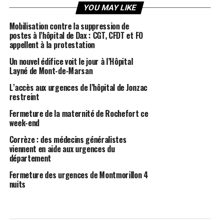
YOU MAY LIKE
Mobilisation contre la suppression de
postes à l’hôpital de Dax : CGT, CFDT et FO
appellent à la protestation
Un nouvel édifice voit le jour à l’Hôpital
Layné de Mont-de-Marsan
L’accès aux urgences de l’hôpital de Jonzac
restreint
Fermeture de la maternité de Rochefort ce
week-end
Corrèze : des médecins généralistes
viennent en aide aux urgences du
département
Fermeture des urgences de Montmorillon 4
nuits