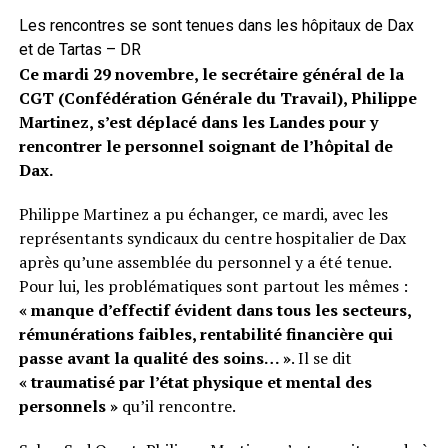
Les rencontres se sont tenues dans les hôpitaux de Dax
et de Tartas – DR
Ce mardi 29 novembre, le secrétaire général de la
CGT (Confédération Générale du Travail), Philippe
Martinez, s’est déplacé dans les Landes pour y
rencontrer le personnel soignant de l’hôpital de
Dax.
Philippe Martinez a pu échanger, ce mardi, avec les
représentants syndicaux du centre hospitalier de Dax
après qu’une assemblée du personnel y a été tenue.
Pour lui, les problématiques sont partout les mêmes :
« manque d’effectif évident dans tous les secteurs,
rémunérations faibles, rentabilité financière qui
passe avant la qualité des soins… »
. Il se dit
« traumatisé par l’état physique et mental des
personnels »
qu’il rencontre.