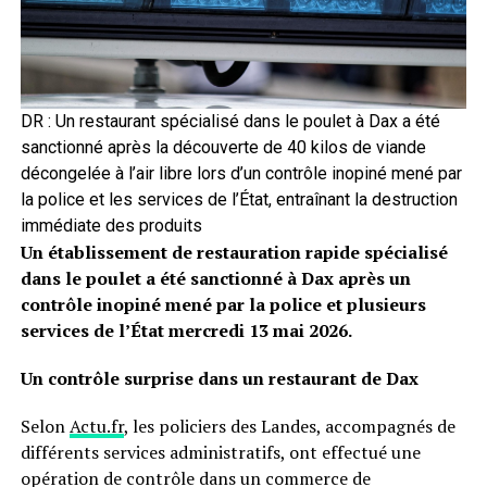
DR : Un restaurant spécialisé dans le poulet à Dax a été
sanctionné après la découverte de 40 kilos de viande
décongelée à l’air libre lors d’un contrôle inopiné mené par
la police et les services de l’État, entraînant la destruction
immédiate des produits
Un établissement de restauration rapide spécialisé
dans le poulet a été sanctionné à Dax après un
contrôle inopiné mené par la police et plusieurs
services de l’État mercredi 13 mai 2026.
Un contrôle surprise dans un restaurant de Dax
Selon
Actu.fr
, les policiers des Landes, accompagnés de
différents services administratifs, ont effectué une
opération de contrôle dans un commerce de