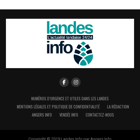
NUMÉROS D’URGENCE ET UTILES DANS LES LANDES
MENTIONS LÉGALES ET POLITIQUE DE CONFIDENTIALITÉ
LA RÉDACTION
ANGERS INFO
VENDÉE INFO
CONTACTEZ-NOUS
Copyright © 2019 Landes Info par Angers Info