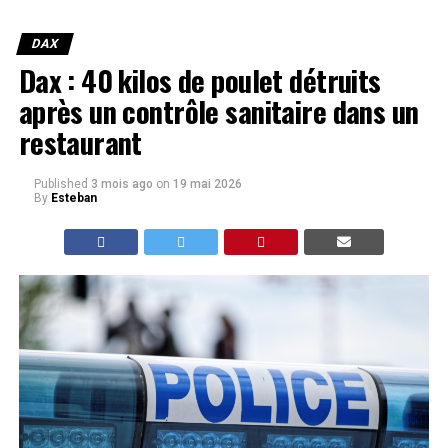
DAX
Dax : 40 kilos de poulet détruits
après un contrôle sanitaire dans un
restaurant
Published
3 mois ago
on
19 mai 2026
By
Esteban