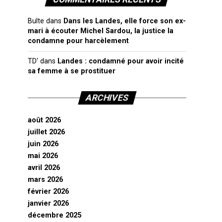
Bulte
dans
Dans les Landes, elle force son ex-
mari à écouter Michel Sardou, la justice la
condamne pour harcèlement
TD'
dans
Landes : condamné pour avoir incité
sa femme à se prostituer
ARCHIVES
août 2026
juillet 2026
juin 2026
mai 2026
avril 2026
mars 2026
février 2026
janvier 2026
décembre 2025