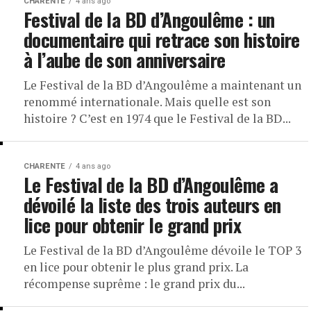
CHARENTE
4 ans ago
Festival de la BD d’Angoulême : un
documentaire qui retrace son histoire
à l’aube de son anniversaire
Le Festival de la BD d’Angoulême a maintenant un
renommé internationale. Mais quelle est son
histoire ? C’est en 1974 que le Festival de la BD...
CHARENTE
4 ans ago
Le Festival de la BD d’Angoulême a
dévoilé la liste des trois auteurs en
lice pour obtenir le grand prix
Le Festival de la BD d’Angoulême dévoile le TOP 3
en lice pour obtenir le plus grand prix. La
récompense suprême : le grand prix du...