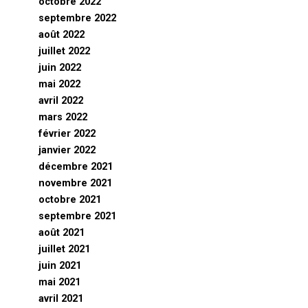
octobre 2022
septembre 2022
août 2022
juillet 2022
juin 2022
mai 2022
avril 2022
mars 2022
février 2022
janvier 2022
décembre 2021
novembre 2021
octobre 2021
septembre 2021
août 2021
juillet 2021
juin 2021
mai 2021
avril 2021