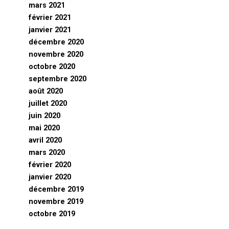
mars 2021
février 2021
janvier 2021
décembre 2020
novembre 2020
octobre 2020
septembre 2020
août 2020
juillet 2020
juin 2020
mai 2020
avril 2020
mars 2020
février 2020
janvier 2020
décembre 2019
novembre 2019
octobre 2019