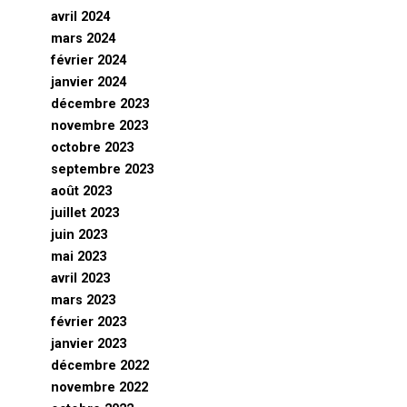
avril 2024
mars 2024
février 2024
janvier 2024
décembre 2023
novembre 2023
octobre 2023
septembre 2023
août 2023
juillet 2023
juin 2023
mai 2023
avril 2023
mars 2023
février 2023
janvier 2023
décembre 2022
novembre 2022