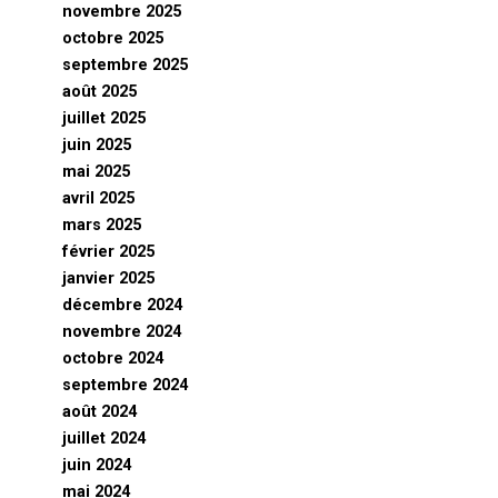
novembre 2025
octobre 2025
septembre 2025
août 2025
juillet 2025
juin 2025
mai 2025
avril 2025
mars 2025
février 2025
janvier 2025
décembre 2024
novembre 2024
octobre 2024
septembre 2024
août 2024
juillet 2024
juin 2024
mai 2024