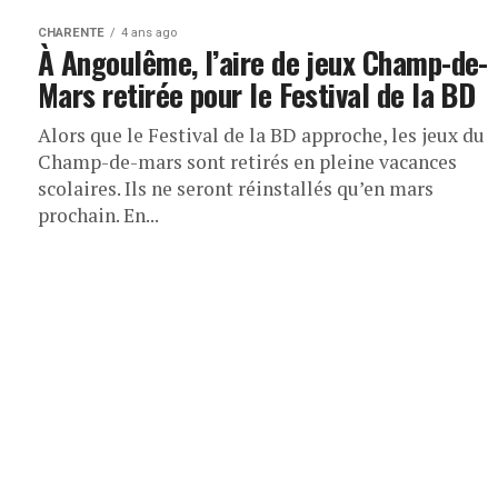
CHARENTE
4 ans ago
À Angoulême, l’aire de jeux Champ-de-
Mars retirée pour le Festival de la BD
Alors que le Festival de la BD approche, les jeux du
Champ-de-mars sont retirés en pleine vacances
scolaires. Ils ne seront réinstallés qu’en mars
prochain. En...