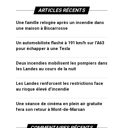
ARTICLES RÉCENTS
Une famille relogée après un incendie dans
une maison à Biscarrosse
Un automobiliste flashé à 191 km/h sur l’A63
pour échapper à une Tesla
Deux incendies mobilisent les pompiers dans
les Landes au cours de la nuit
Les Landes renforcent les restrictions face
au risque élevé d’incendie
Une séance de cinéma en plein air gratuite
fera son retour à Mont-de-Marsan
COMMENTAIRES RÉCENTS