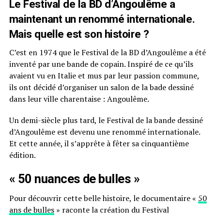
Le Festival de la BD d’Angoulême a
maintenant un renommé internationale.
Mais quelle est son histoire ?
C’est en 1974 que le Festival de la BD d’Angoulême a été
inventé par une bande de copain. Inspiré de ce qu’ils
avaient vu en Italie et mus par leur passion commune,
ils ont décidé d’organiser un salon de la bade dessiné
dans leur ville charentaise : Angoulême.
Un demi-siècle plus tard, le Festival de la bande dessiné
d’Angoulême est devenu une renommé internationale.
Et cette année, il s’apprête à fêter sa cinquantième
édition.
« 50 nuances de bulles »
Pour découvrir cette belle histoire, le documentaire «
50
ans de bulles
» raconte la création du Festival