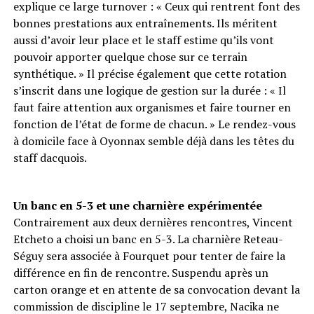
explique ce large turnover : « Ceux qui rentrent font des
bonnes prestations aux entraînements. Ils méritent
aussi d’avoir leur place et le staff estime qu’ils vont
pouvoir apporter quelque chose sur ce terrain
synthétique. » Il précise également que cette rotation
s’inscrit dans une logique de gestion sur la durée : « Il
faut faire attention aux organismes et faire tourner en
fonction de l’état de forme de chacun. » Le rendez-vous
à domicile face à Oyonnax semble déjà dans les têtes du
staff dacquois.
Un banc en 5-3 et une charnière expérimentée
Contrairement aux deux dernières rencontres, Vincent
Etcheto a choisi un banc en 5-3. La charnière Reteau-
Séguy sera associée à Fourquet pour tenter de faire la
différence en fin de rencontre. Suspendu après un
carton orange et en attente de sa convocation devant la
commission de discipline le 17 septembre, Nacika ne