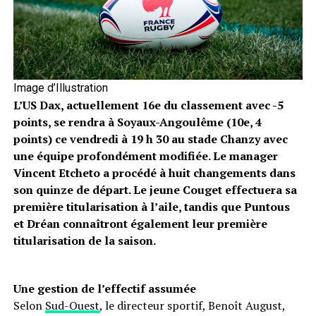
Image d’Illustration
L’US Dax, actuellement 16e du classement avec -5
points, se rendra à Soyaux-Angoulême (10e, 4
points) ce vendredi à 19 h 30 au stade Chanzy avec
une équipe profondément modifiée. Le manager
Vincent Etcheto a procédé à huit changements dans
son quinze de départ. Le jeune Couget effectuera sa
première titularisation à l’aile, tandis que Puntous
et Dréan connaîtront également leur première
titularisation de la saison.
Une gestion de l’effectif assumée
Selon
Sud-Ouest
, le directeur sportif, Benoît August,