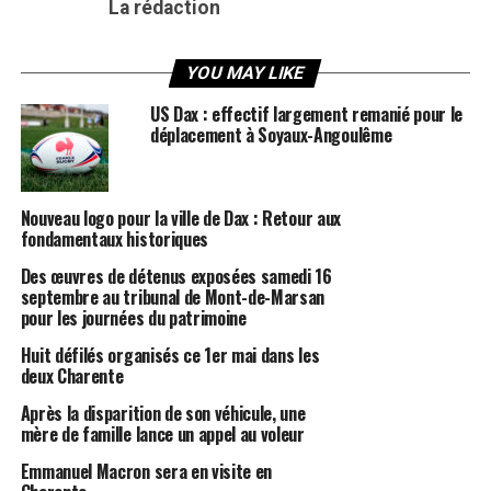
La rédaction
YOU MAY LIKE
US Dax : effectif largement remanié pour le
déplacement à Soyaux-Angoulême
Nouveau logo pour la ville de Dax : Retour aux
fondamentaux historiques
Des œuvres de détenus exposées samedi 16
septembre au tribunal de Mont-de-Marsan
pour les journées du patrimoine
Huit défilés organisés ce 1er mai dans les
deux Charente
Après la disparition de son véhicule, une
mère de famille lance un appel au voleur
Emmanuel Macron sera en visite en