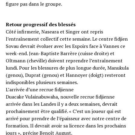
figure pas dans le groupe.
Retour progressif des blessés
Côté infirmerie, Naseara et Singer ont repris
l’entraînement collectif cette semaine. Le centre fidjien
Sovau devrait évoluer avec les Espoirs face à Vannes ce
week-end. Jean-Baptiste Barrère (cuisse droite) et
Oltmann (cheville) doivent reprendre l’entraînement
lundi. Pour les blessures de plus longue durée, Manukula
(genou), Duprat (genou) et Hannoyer (doigt) resteront
indisponibles plusieurs semaines.
L’arrivée d’une recrue fidjienne
Duacake Vulainabuwaha, nouvelle recrue fidjienne
arrivée dans les Landes il y a deux semaines, devrait
prochainement être qualifié. « C’est un joueur qui est
arrivé pour prendre de l’épaisseur avec notre centre de
formation. Il devrait avoir sa licence dans les prochains
jours », précise Benoît August.