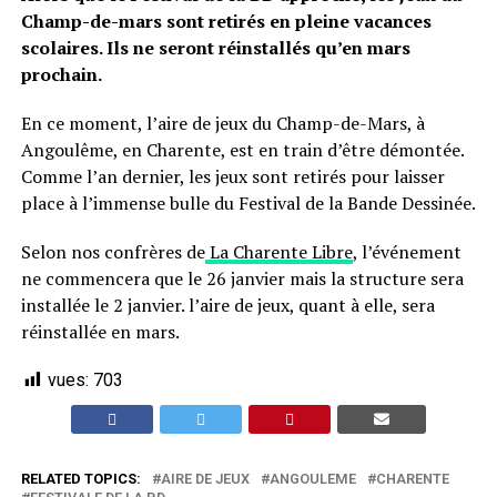
Champ-de-mars sont retirés en pleine vacances
scolaires. Ils ne seront réinstallés qu’en mars
prochain.
En ce moment, l’aire de jeux du Champ-de-Mars, à
Angoulême, en Charente, est en train d’être démontée.
Comme l’an dernier, les jeux sont retirés pour laisser
place à l’immense bulle du Festival de la Bande Dessinée.
Selon nos confrères de
La Charente Libre
, l’événement
ne commencera que le 26 janvier mais la structure sera
installée le 2 janvier. l’aire de jeux, quant à elle, sera
réinstallée en mars.
vues:
703
RELATED TOPICS:
AIRE DE JEUX
ANGOULEME
CHARENTE