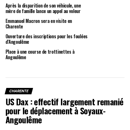
Après la disparition de son véhicule, une
mère de famille lance un appel au voleur
Emmanuel Macron sera en visite en
Charente
Ouverture des inscriptions pour les foulées
d’Angoulême
Place à une course de trottinettes à
Angoulême
CHARENTE
US Dax : effectif largement remanié
pour le déplacement à Soyaux-
Angoulême