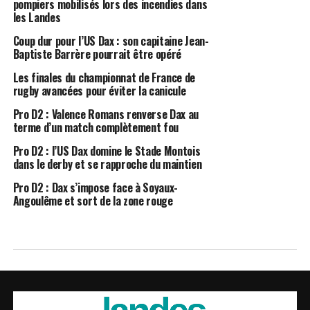
pompiers mobilisés lors des incendies dans
les Landes
Coup dur pour l’US Dax : son capitaine Jean-
Baptiste Barrère pourrait être opéré
Les finales du championnat de France de
rugby avancées pour éviter la canicule
Pro D2 : Valence Romans renverse Dax au
terme d’un match complètement fou
Pro D2 : l’US Dax domine le Stade Montois
dans le derby et se rapproche du maintien
Pro D2 : Dax s’impose face à Soyaux-
Angoulême et sort de la zone rouge