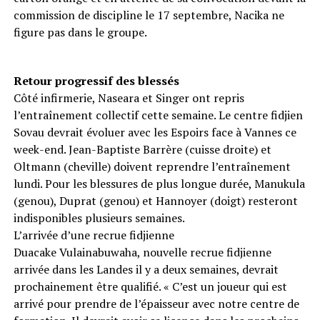
commission de discipline le 17 septembre, Nacika ne
figure pas dans le groupe.
Retour progressif des blessés
Côté infirmerie, Naseara et Singer ont repris
l’entraînement collectif cette semaine. Le centre fidjien
Sovau devrait évoluer avec les Espoirs face à Vannes ce
week-end. Jean-Baptiste Barrère (cuisse droite) et
Oltmann (cheville) doivent reprendre l’entraînement
lundi. Pour les blessures de plus longue durée, Manukula
(genou), Duprat (genou) et Hannoyer (doigt) resteront
indisponibles plusieurs semaines.
L’arrivée d’une recrue fidjienne
Duacake Vulainabuwaha, nouvelle recrue fidjienne
arrivée dans les Landes il y a deux semaines, devrait
prochainement être qualifié. « C’est un joueur qui est
arrivé pour prendre de l’épaisseur avec notre centre de