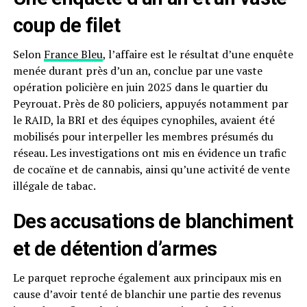
coup de filet
Selon
France Bleu
, l’affaire est le résultat d’une enquête
menée durant près d’un an, conclue par une vaste
opération policière en juin 2025 dans le quartier du
Peyrouat. Près de 80 policiers, appuyés notamment par
le RAID, la BRI et des équipes cynophiles, avaient été
mobilisés pour interpeller les membres présumés du
réseau. Les investigations ont mis en évidence un trafic
de cocaïne et de cannabis, ainsi qu’une activité de vente
illégale de tabac.
Des accusations de blanchiment
et de détention d’armes
Le parquet reproche également aux principaux mis en
cause d’avoir tenté de blanchir une partie des revenus