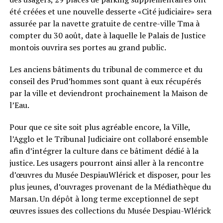
été créées et une nouvelle desserte «Cité judiciaire» sera
assurée par la navette gratuite de centre-ville Tma à
compter du 30 août, date à laquelle le Palais de Justice
montois ouvrira ses portes au grand public.
Les anciens bâtiments du tribunal de commerce et du
conseil des Prud’hommes sont quant à eux récupérés
par la ville et deviendront prochainement la Maison de
l’Eau.
Pour que ce site soit plus agréable encore, la Ville,
l’Agglo et le Tribunal Judiciaire ont collaboré ensemble
afin d’intégrer la culture dans ce bâtiment dédié à la
justice. Les usagers pourront ainsi aller à la rencontre
d’œuvres du Musée DespiauWlérick et disposer, pour les
plus jeunes, d’ouvrages provenant de la Médiathèque du
Marsan. Un dépôt à long terme exceptionnel de sept
œuvres issues des collections du Musée Despiau-Wlérick