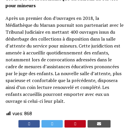
pour mineurs
Après un premier don d’ouvrages en 2018, la
Médiathèque du Marsan poursuit son partenariat avec le
Tribunal Judiciaire en mettant 400 ouvrages issus du
désherbage des collections à disposition dans la salle
d’attente du service pour mineurs. Cette juridiction est
amenée à accueillir quotidiennement des enfants,
notamment lors de convocations adressées dans le
cadre de mesures d’assistances éducatives prononcées
par le juge des enfants. La nouvelle salle d’attente, plus
spacieuse et confortable que la précédente, disposera
ainsi d’un coin lecture renouvelé et complété. Les
enfants accueillis pourront emporter avec eux un
ouvrage si celui-ci leur plaît.
vues:
868