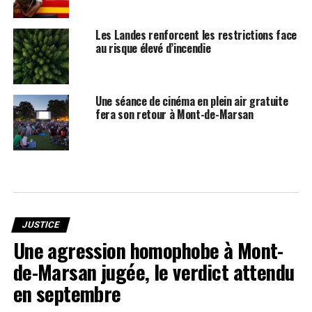
Les Landes renforcent les restrictions face
au risque élevé d’incendie
Une séance de cinéma en plein air gratuite
fera son retour à Mont-de-Marsan
JUSTICE
Une agression homophobe à Mont-
de-Marsan jugée, le verdict attendu
en septembre