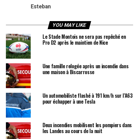
Esteban
YOU MAY LIKE
Le Stade Montois ne sera pas repêché en
Pro D2 après le maintien de Nice
Une famille relogée après un incendie dans
une maison à Biscarrosse
Un automobiliste flashé à 191 km/h sur l’A63
pour échapper à une Tesla
Deux incendies mobilisent les pompiers dans
les Landes au cours de la nuit