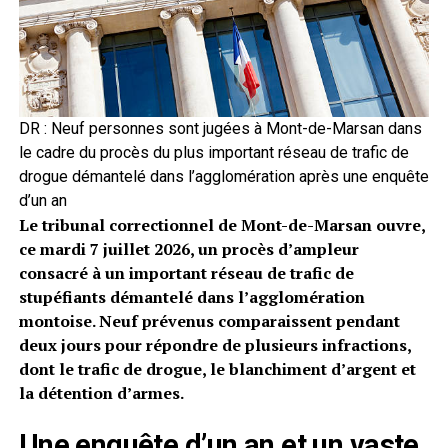
DR : Neuf personnes sont jugées à Mont-de-Marsan dans
le cadre du procès du plus important réseau de trafic de
drogue démantelé dans l’agglomération après une enquête
d’un an
Le tribunal correctionnel de Mont-de-Marsan ouvre,
ce mardi 7 juillet 2026, un procès d’ampleur
consacré à un important réseau de trafic de
stupéfiants démantelé dans l’agglomération
montoise. Neuf prévenus comparaissent pendant
deux jours pour répondre de plusieurs infractions,
dont le trafic de drogue, le blanchiment d’argent et
la détention d’armes.
Une enquête d’un an et un vaste