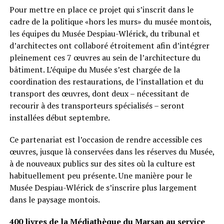
Pour mettre en place ce projet qui s’inscrit dans le
cadre de la politique «hors les murs» du musée montois,
les équipes du Musée Despiau-Wlérick, du tribunal et
d’architectes ont collaboré étroitement afin d’intégrer
pleinement ces 7 œuvres au sein de l’architecture du
bâtiment. L’équipe du Musée s’est chargée de la
coordination des restaurations, de l’installation et du
transport des œuvres, dont deux – nécessitant de
recourir à des transporteurs spécialisés – seront
installées début septembre.
Ce partenariat est l’occasion de rendre accessible ces
œuvres, jusque là conservées dans les réserves du Musée,
à de nouveaux publics sur des sites où la culture est
habituellement peu présente. Une manière pour le
Musée Despiau-Wlérick de s’inscrire plus largement
dans le paysage montois.
400 livres de la Médiathèque du Marsan au service