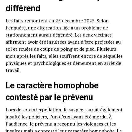
différend
Les faits remontent au 25 décembre 2025. Selon
l’enquête, une altercation liée à un problème de
stationnement aurait dégénéré. Les deux victimes
affirment avoir été insultées avant d’être projetées au
sol et rouées de coups de poing et de pied. Plusieurs
mois après les faits, elles souffrent encore de séquelles
physiques et psychologiques et demeurent en arrêt de
travail.
Le caractère homophobe
contesté par le prévenu
Lors de son interpellation, le suspect aurait également
insulté les policiers, l’un d’eux ayant été mordu. À
l’audience, le prévenu a reconnu les violences et les
insultes mais a contesté leur caractère homophobe. Le