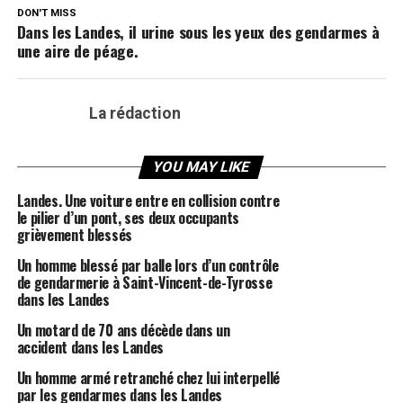
DON'T MISS
Dans les Landes, il urine sous les yeux des gendarmes à
une aire de péage.
La rédaction
YOU MAY LIKE
Landes. Une voiture entre en collision contre
le pilier d’un pont, ses deux occupants
grièvement blessés
Un homme blessé par balle lors d’un contrôle
de gendarmerie à Saint-Vincent-de-Tyrosse
dans les Landes
Un motard de 70 ans décède dans un
accident dans les Landes
Un homme armé retranché chez lui interpellé
par les gendarmes dans les Landes