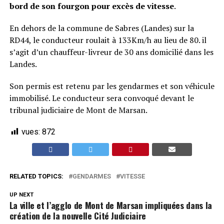
bord de son fourgon pour excès de vitesse
.
En dehors de la commune de Sabres (Landes) sur la
RD44, le conducteur roulait à 133Km/h au lieu de 80. il
s’agit d’un chauffeur-livreur de 30 ans domicilié dans les
Landes.
Son permis est retenu par les gendarmes et son véhicule
immobilisé. Le conducteur sera convoqué devant le
tribunal judiciaire de Mont de Marsan.
vues:
872
RELATED TOPICS:
GENDARMES
VITESSE
UP NEXT
La ville et l’agglo de Mont de Marsan impliquées dans la
création de la nouvelle Cité Judiciaire