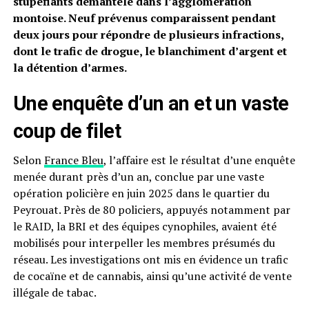
stupéfiants démantelé dans l’agglomération
montoise. Neuf prévenus comparaissent pendant
deux jours pour répondre de plusieurs infractions,
dont le trafic de drogue, le blanchiment d’argent et
la détention d’armes.
Une enquête d’un an et un vaste
coup de filet
Selon
France Bleu
, l’affaire est le résultat d’une enquête
menée durant près d’un an, conclue par une vaste
opération policière en juin 2025 dans le quartier du
Peyrouat. Près de 80 policiers, appuyés notamment par
le RAID, la BRI et des équipes cynophiles, avaient été
mobilisés pour interpeller les membres présumés du
réseau. Les investigations ont mis en évidence un trafic
de cocaïne et de cannabis, ainsi qu’une activité de vente
illégale de tabac.