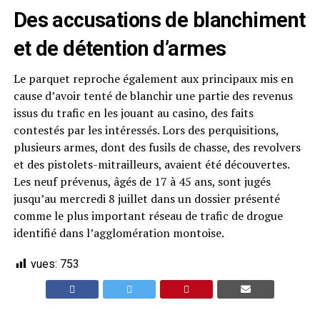
Des accusations de blanchiment
et de détention d’armes
Le parquet reproche également aux principaux mis en
cause d’avoir tenté de blanchir une partie des revenus
issus du trafic en les jouant au casino, des faits
contestés par les intéressés. Lors des perquisitions,
plusieurs armes, dont des fusils de chasse, des revolvers
et des pistolets-mitrailleurs, avaient été découvertes.
Les neuf prévenus, âgés de 17 à 45 ans, sont jugés
jusqu’au mercredi 8 juillet dans un dossier présenté
comme le plus important réseau de trafic de drogue
identifié dans l’agglomération montoise.
vues:
753