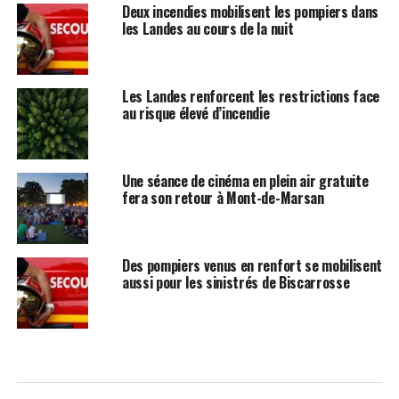
Deux incendies mobilisent les pompiers dans
les Landes au cours de la nuit
Les Landes renforcent les restrictions face
au risque élevé d’incendie
Une séance de cinéma en plein air gratuite
fera son retour à Mont-de-Marsan
Des pompiers venus en renfort se mobilisent
aussi pour les sinistrés de Biscarrosse