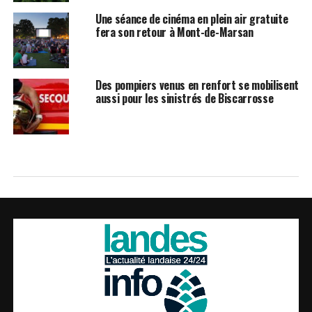
Une séance de cinéma en plein air gratuite
fera son retour à Mont-de-Marsan
Des pompiers venus en renfort se mobilisent
aussi pour les sinistrés de Biscarrosse