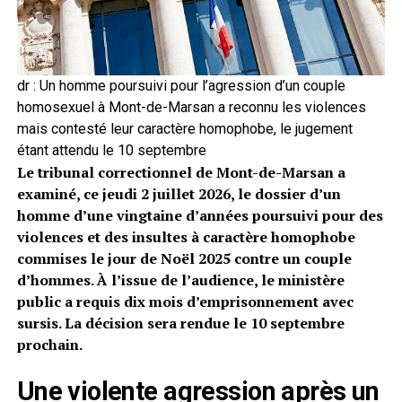
dr : Un homme poursuivi pour l’agression d’un couple
homosexuel à Mont-de-Marsan a reconnu les violences
mais contesté leur caractère homophobe, le jugement
étant attendu le 10 septembre
Le tribunal correctionnel de Mont-de-Marsan a
examiné, ce jeudi 2 juillet 2026, le dossier d’un
homme d’une vingtaine d’années poursuivi pour des
violences et des insultes à caractère homophobe
commises le jour de Noël 2025 contre un couple
d’hommes. À l’issue de l’audience, le ministère
public a requis dix mois d’emprisonnement avec
sursis. La décision sera rendue le 10 septembre
prochain.
Une violente agression après un