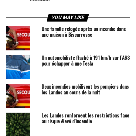
YOU MAY LIKE
Une famille relogée après un incendie dans
une maison à Biscarrosse
Un automobiliste flashé à 191 km/h sur l’A63
pour échapper à une Tesla
Deux incendies mobilisent les pompiers dans
les Landes au cours de la nuit
Les Landes renforcent les restrictions face
au risque élevé d’incendie