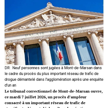
DR : Neuf personnes sont jugées à Mont-de-Marsan dans
le cadre du procès du plus important réseau de trafic de
drogue démantelé dans l’agglomération après une enquête
d’un an
Le tribunal correctionnel de Mont-de-Marsan ouvre,
ce mardi 7 juillet 2026, un procès d’ampleur
consacré à un important réseau de trafic de