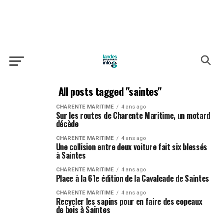
All posts tagged "saintes"
CHARENTE MARITIME
4 ans ago
Sur les routes de Charente Maritime, un motard
décède
CHARENTE MARITIME
4 ans ago
Une collision entre deux voiture fait six blessés
à Saintes
CHARENTE MARITIME
4 ans ago
Place à la 61e édition de la Cavalcade de Saintes
CHARENTE MARITIME
4 ans ago
Recycler les sapins pour en faire des copeaux
de bois à Saintes