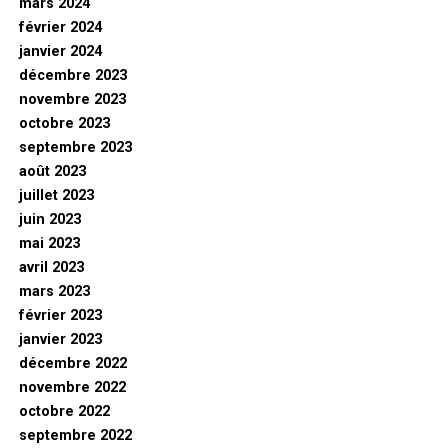
mars 2024
février 2024
janvier 2024
décembre 2023
novembre 2023
octobre 2023
septembre 2023
août 2023
juillet 2023
juin 2023
mai 2023
avril 2023
mars 2023
février 2023
janvier 2023
décembre 2022
novembre 2022
octobre 2022
septembre 2022