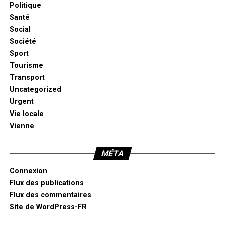
Politique
Santé
Social
Société
Sport
Tourisme
Transport
Uncategorized
Urgent
Vie locale
Vienne
MÉTA
Connexion
Flux des publications
Flux des commentaires
Site de WordPress-FR