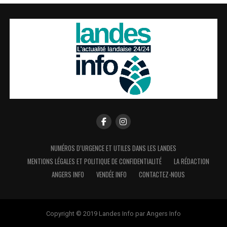
NUMÉROS D’URGENCE ET UTILES DANS LES LANDES
MENTIONS LÉGALES ET POLITIQUE DE CONFIDENTIALITÉ
LA RÉDACTION
ANGERS INFO
VENDÉE INFO
CONTACTEZ-NOUS
Copyright © 2019 Landes Info par Angers Info