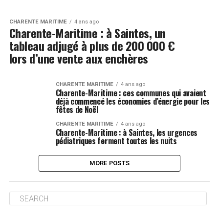
CHARENTE MARITIME
4 ans ago
Charente-Maritime : à Saintes, un
tableau adjugé à plus de 200 000 €
lors d’une vente aux enchères
CHARENTE MARITIME
4 ans ago
Charente-Maritime : ces communes qui avaient
déjà commencé les économies d’énergie pour les
fêtes de Noël
CHARENTE MARITIME
4 ans ago
Charente-Maritime : à Saintes, les urgences
pédiatriques ferment toutes les nuits
MORE POSTS