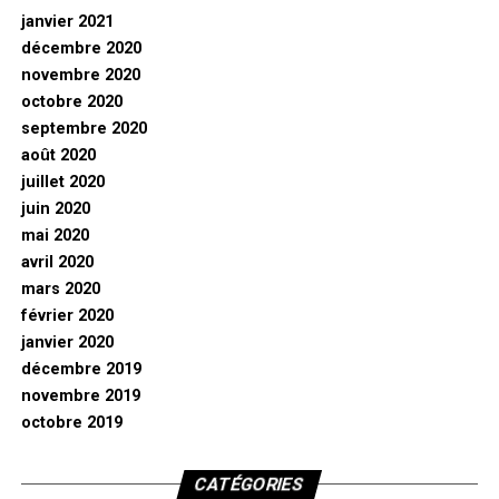
janvier 2021
décembre 2020
novembre 2020
octobre 2020
septembre 2020
août 2020
juillet 2020
juin 2020
mai 2020
avril 2020
mars 2020
février 2020
janvier 2020
décembre 2019
novembre 2019
octobre 2019
CATÉGORIES