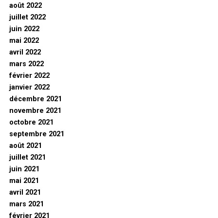
août 2022
juillet 2022
juin 2022
mai 2022
avril 2022
mars 2022
février 2022
janvier 2022
décembre 2021
novembre 2021
octobre 2021
septembre 2021
août 2021
juillet 2021
juin 2021
mai 2021
avril 2021
mars 2021
février 2021