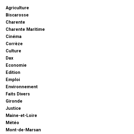
Agriculture
Biscarosse
Charente
Charente Maritime
Cinéma
Corrèze
Culture
Dax
Economie
Edition
Emploi
Environnement
Faits Divers
Gironde
Justice
Maine-et-Loire
Météo
Mont-de-Marsan