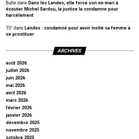
Bulte
dans
Dans les Landes, elle force son ex-mari à
écouter Michel Sardou, la justice la condamne pour
harcèlement
TD'
dans
Landes : condamné pour avoir incité sa femme à
se prostituer
ARCHIVES
août 2026
juillet 2026
juin 2026
mai 2026
avril 2026
mars 2026
février 2026
janvier 2026
décembre 2025
novembre 2025
octobre 2025