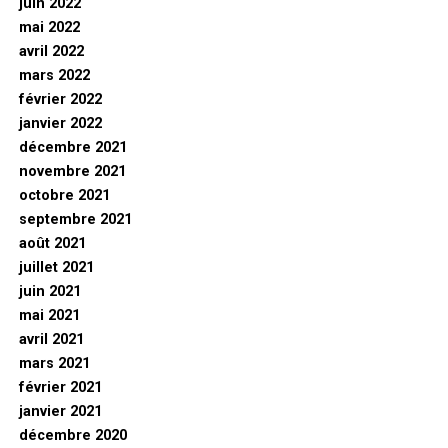
juin 2022
mai 2022
avril 2022
mars 2022
février 2022
janvier 2022
décembre 2021
novembre 2021
octobre 2021
septembre 2021
août 2021
juillet 2021
juin 2021
mai 2021
avril 2021
mars 2021
février 2021
janvier 2021
décembre 2020