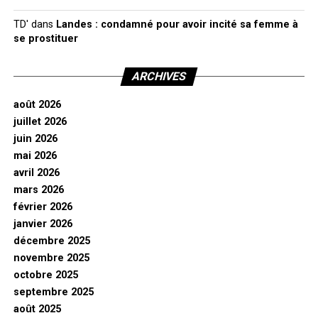
TD'
dans
Landes : condamné pour avoir incité sa femme à
se prostituer
ARCHIVES
août 2026
juillet 2026
juin 2026
mai 2026
avril 2026
mars 2026
février 2026
janvier 2026
décembre 2025
novembre 2025
octobre 2025
septembre 2025
août 2025