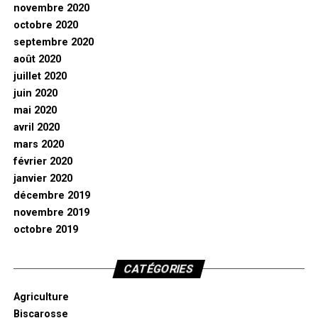
novembre 2020
octobre 2020
septembre 2020
août 2020
juillet 2020
juin 2020
mai 2020
avril 2020
mars 2020
février 2020
janvier 2020
décembre 2019
novembre 2019
octobre 2019
CATÉGORIES
Agriculture
Biscarosse