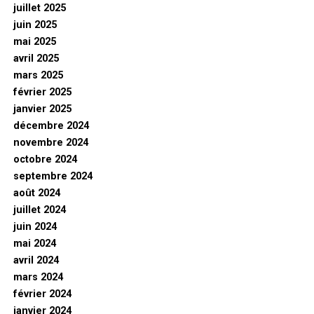
juillet 2025
juin 2025
mai 2025
avril 2025
mars 2025
février 2025
janvier 2025
décembre 2024
novembre 2024
octobre 2024
septembre 2024
août 2024
juillet 2024
juin 2024
mai 2024
avril 2024
mars 2024
février 2024
janvier 2024