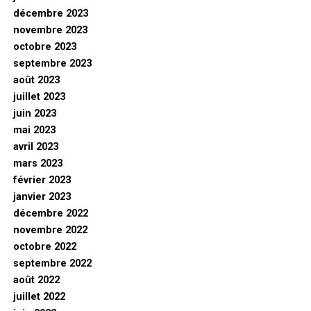
décembre 2023
novembre 2023
octobre 2023
septembre 2023
août 2023
juillet 2023
juin 2023
mai 2023
avril 2023
mars 2023
février 2023
janvier 2023
décembre 2022
novembre 2022
octobre 2022
septembre 2022
août 2022
juillet 2022