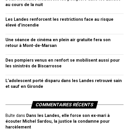
au cours de la nuit
Les Landes renforcent les restrictions face au risque
élevé d’incendie
Une séance de cinéma en plein air gratuite fera son
retour à Mont-de-Marsan
Des pompiers venus en renfort se mobilisent aussi pour
les sinistrés de Biscarrosse
L’adolescent porté disparu dans les Landes retrouvé sain
et sauf en Gironde
COMMENTAIRES RÉCENTS
Bulte
dans
Dans les Landes, elle force son ex-mari à
écouter Michel Sardou, la justice la condamne pour
harcèlement