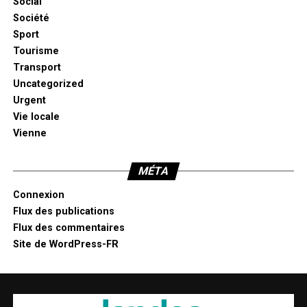
Social
Société
Sport
Tourisme
Transport
Uncategorized
Urgent
Vie locale
Vienne
MÉTA
Connexion
Flux des publications
Flux des commentaires
Site de WordPress-FR