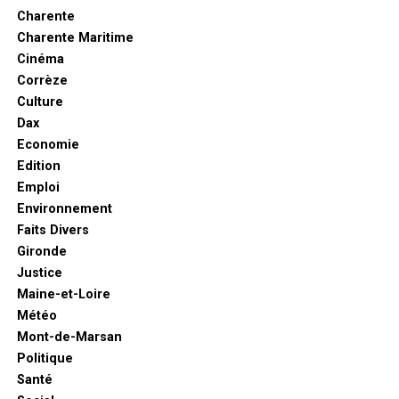
Charente
Charente Maritime
Cinéma
Corrèze
Culture
Dax
Economie
Edition
Emploi
Environnement
Faits Divers
Gironde
Justice
Maine-et-Loire
Météo
Mont-de-Marsan
Politique
Santé