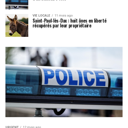
VIE LOCALE
11 mois ago
Saint-Paul-lès-Dax : huit ânes en liberté
récupérés par leur propriétaire
URGENT
12 mois ago